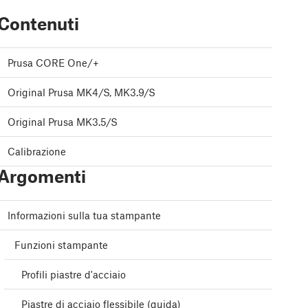
Contenuti
Prusa CORE One/+
Original Prusa MK4/S, MK3.9/S
Original Prusa MK3.5/S
Calibrazione
Argomenti
Informazioni sulla tua stampante
Funzioni stampante
Profili piastre d'acciaio
Piastre di acciaio flessibile (guida)