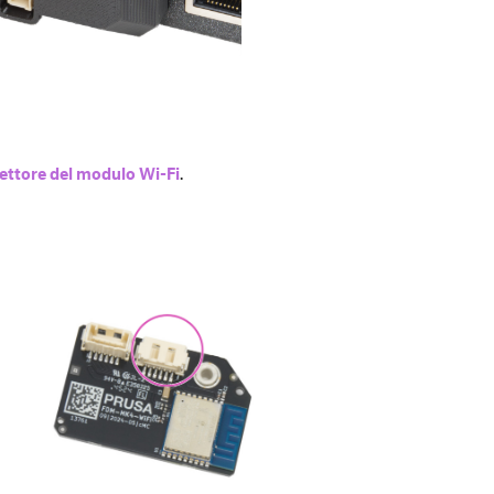
ettore del modulo Wi-Fi
.