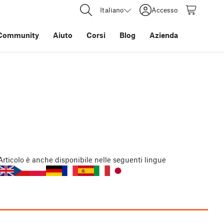
Italiano
Accesso
Community
Aiuto
Corsi
Blog
Azienda
Articolo
è anche disponibile nelle seguenti lingue