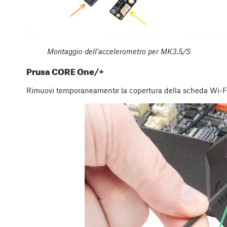
Montaggio dell'accelerometro per MK3.5/S
Prusa CORE One/+
Rimuovi temporaneamente la copertura della scheda Wi-