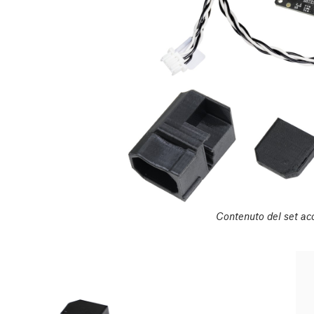
Contenuto del set ac