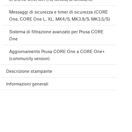
Messaggi di sicurezza e timer di sicurezza (CORE
One, CORE One L, XL, MK4/S, MK3.9/S, MK3.5/S)
Sistema di filtrazione avanzato per Prusa CORE
One
Aggiornamento Prusa CORE One a CORE One+
(community version)
Descrizione stampante
Informazioni generali