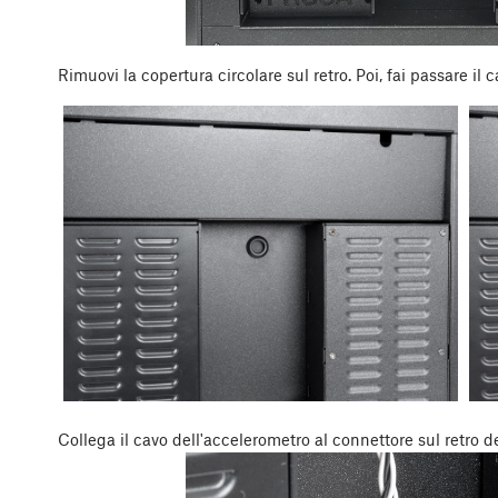
Rimuovi la copertura circolare sul retro. Poi, fai passare il 
Collega il cavo dell'accelerometro al connettore sul retro 