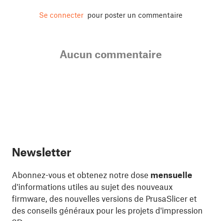
Se connecter
pour poster un commentaire
Aucun commentaire
Newsletter
Abonnez-vous et obtenez notre dose
mensuelle
d'informations utiles au sujet des nouveaux
firmware, des nouvelles versions de PrusaSlicer et
des conseils généraux pour les projets d'impression