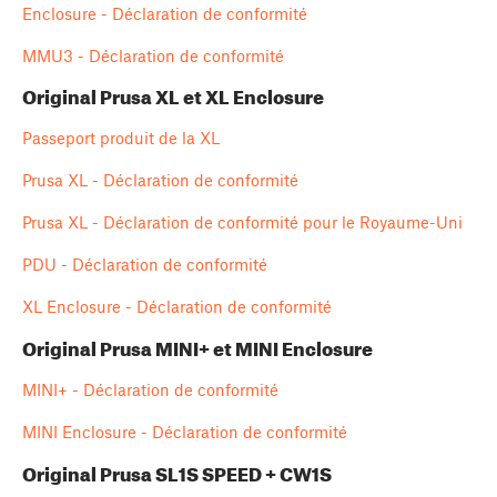
Enclosure - Déclaration de conformité
MMU3 - Déclaration de conformité
Original Prusa XL et XL Enclosure
Passeport produit de la XL
Prusa XL - Déclaration de conformité
Prusa XL - Déclaration de conformité pour le Royaume-Uni
PDU - Déclaration de conformité
XL Enclosure - Déclaration de conformité
Original Prusa MINI+ et MINI Enclosure
MINI+ - Déclaration de conformité
MINI Enclosure - Déclaration de conformité
Original Prusa SL1S SPEED + CW1S