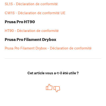
SL1S - Déclaration de conformité
CW1S - Déclaration de conformité UE
Prusa Pro HT90
HT90 - Déclaration de conformité
Prusa Pro Filament Drybox
Prusa Pro Filament Drybox - Déclaration de conformité
Cet article vous a-t-il été utile ?