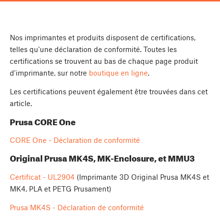
Nos imprimantes et produits disposent de certifications,
telles qu'une déclaration de conformité. Toutes les
certifications se trouvent au bas de chaque page produit
d'imprimante, sur notre
boutique en ligne
.
Les certifications peuvent également être trouvées dans cet
article.
Prusa CORE One
CORE One - Déclaration de conformité
Original Prusa MK4S, MK-Enclosure, et MMU3
Certificat - UL2904
(Imprimante 3D Original Prusa MK4S et
MK4, PLA et PETG Prusament)
Prusa MK4S - Déclaration de conformité