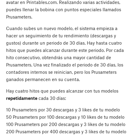
avatar en Printables.com. Realizando varias actividades,
puedes llenar la bobina con puntos especiales llamados
Prusameters.
Cuando subes un nuevo modelo, el sistema empieza a
hacer un seguimiento de tu rendimiento (descargas y
gustos) durante un periodo de 30 días. Hay hasta cuatro
hitos que puedes alcanzar durante este periodo. Por cada
hito consecutivo, obtendrás una mayor cantidad de
Prusameters. Una vez finalizado el periodo de 30 días, los
contadores internos se reinician, pero los Prusameters
ganados permanecen en su cuenta.
Hay cuatro hitos que puedes alcanzar con tus modelos
repetidamente
cada 30 días:
10 Prusameters por 30 descargas y 3 likes de tu modelo
50 Prusameters por 100 descargas y 10 likes de tu modelo
100 Prusameters por 200 descargas y 3 likes de tu modelo
200 Prusameters por 400 descargas y 3 likes de tu modelo