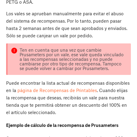
PETG o ASA.
Los vales se aprueban manualmente para evitar el abuso
del sistema de recompensas. Por lo tanto, pueden pasar
hasta 2 semanas antes de que sean aprobados y enviados.
Sólo se puede canjear un vale por pedido.
Ten en cuenta que una vez que cambie
Prusameters por un vale, ese vale queda vinculado
a las recompensas seleccionadas y no puede
cambiarse por otro tipo de recompensa. Tampoco
se puede volver a cambiar por Prusameters.
Puede encontrar la lista actual de recompensas disponibles
en la
página de Recompensas de Printables
. Cuando elijas
la recompensa que deseas, recibirás un vale para nuestra
tienda que te permitirá obtener un descuento del 100% en
el artículo seleccionado.
Ejemplo de cálculo de la recompensa de Prusameters