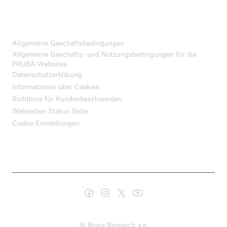
Allgemeine Geschäftsbedingungen
Allgemeine Geschäfts- und Nutzungsbedingungen für die
PRUSA-Websites
Datenschutzerklärung
Informationen über Cookies
Richtlinie für Kundenbeschwerden
Webseiten Status Seite
Cookie Einstellungen
© Prusa Research a.s.