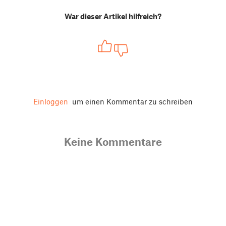
War dieser Artikel hilfreich?
Einloggen
um einen Kommentar zu schreiben
Keine Kommentare