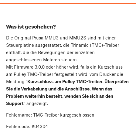
Was ist geschehen?
Die Original Prusa MMU3 und MMU2S sind mit einer
Steuerplatine ausgestattet, die Trinamic (TMC)-Treiber
enthält, die die Bewegungen der einzelnen
angeschlossenen Motoren steuern.
Mit Firmware 3.0.0 oder höher wird, falls ein Kurzschluss
am Pulley TMC-Treiber festgestellt wird, vom Drucker die
Meldung "
Kurzschluss am Pulley TMC-Treiber. Überprüfen
Sie die Verkabelung und die Anschlüsse. Wenn das
Problem weiterhin besteht, wenden Sie sich an den
Support
" angezeigt.
Fehlername: TMC-Treiber kurzgeschlossen
Fehlercode: #04304