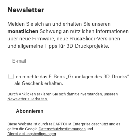
Newsletter
Melden Sie sich an und erhalten Sie unseren
monatlichen
Schwung an nützlichen Informationen
über neue Firmware, neue PrusaSlicer-Versionen
und allgemeine Tipps für 3D-Druckprojekte.
Ich möchte das E-Book „Grundlagen des 3D-Drucks“
als Geschenk erhalten.
Durch Anklicken erklären Sie sich damit einverstanden,
unseren
Newsletter zu erhalten.
Abonnieren
Diese Website ist durch reCAPTCHA Enterprise geschützt und es
gelten die Google
Datenschutzbestimmungen
und
Dienstleistungsbedingungen
.