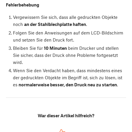
Fehlerbehebung
Vergewissern Sie sich, dass alle gedruckten Objekte
noch
an der Stahlblechplatte haften
.
Folgen Sie den Anweisungen auf dem LCD-Bildschirm
und setzen Sie den Druck fort.
Bleiben Sie für
10 Minuten
beim Drucker und stellen
Sie sicher, dass der Druck ohne Probleme fortgesetzt
wird.
Wenn Sie den Verdacht haben, dass mindestens eines
der gedruckten Objekte im Begriff ist, sich zu lösen, ist
es
normalerweise besser, den Druck neu zu starten
.
War dieser Artikel hilfreich?