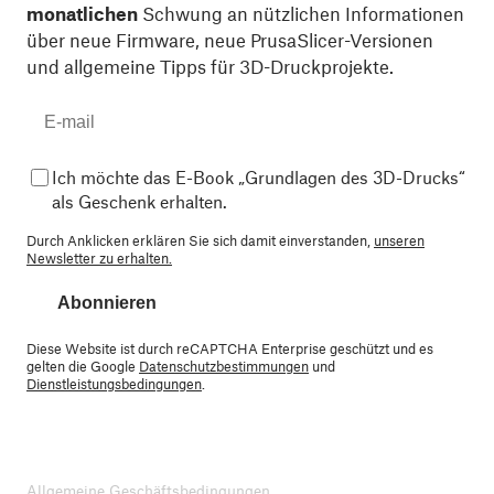
monatlichen
Schwung an nützlichen Informationen
über neue Firmware, neue PrusaSlicer-Versionen
und allgemeine Tipps für 3D-Druckprojekte.
Ich möchte das E-Book „Grundlagen des 3D-Drucks“
als Geschenk erhalten.
Durch Anklicken erklären Sie sich damit einverstanden,
unseren
Newsletter zu erhalten.
Abonnieren
Diese Website ist durch reCAPTCHA Enterprise geschützt und es
gelten die Google
Datenschutzbestimmungen
und
Dienstleistungsbedingungen
.
Allgemeine Geschäftsbedingungen