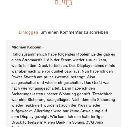
Einloggen
um einen Kommentar zu schreiben
Michael Köppen
•
Hallo zusammen,ich habe folgendes Problem:Leider gab es
einen Stromausfall. Als der Strom wieder zurück kam,
wollte ich den Druck fortsetzen. Das Display meines minis
war aber nach wie vor dunkel bzw. aus. Nun habe ich den
Power-Switch am prusa zweimal betätigt. Also
ausgeschaltet und wieder eingeschaltet. Das Gerät war
nach wie vor ausgeschaltet. Dann habe ich den
Sicherungskasten unserer Wohnung geprüft. Tatsächlich
war eine Sicherung rausgeflogen. Nach dem die Sicherung
wieder reaktiviert wurde ist auch der Prusa wieder
aufgeweckt. Allerdings wird mir keine Anweisung auf
dem Display gezeigt. Wie kann ich den halb fertigen
Druck fortsetzen? Vielen Dank im Voraus. :)VG Jona