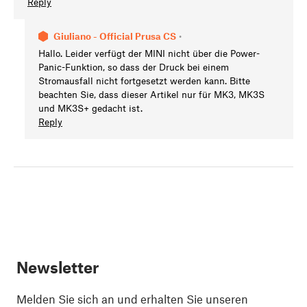
Reply
Giuliano - Official Prusa CS
•
Hallo. Leider verfügt der MINI nicht über die Power-
Panic-Funktion, so dass der Druck bei einem
Stromausfall nicht fortgesetzt werden kann. Bitte
beachten Sie, dass dieser Artikel nur für MK3, MK3S
und MK3S+ gedacht ist.
Reply
Newsletter
Melden Sie sich an und erhalten Sie unseren