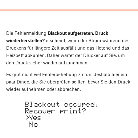
Die Fehlermeldung
Blackout aufgetreten. Druck
wiederherstellen?
erscheint, wenn der Strom während des
Druckens für längere Zeit ausfällt und das Hotend und das
Heizbett abkühlen. Daher wartet der Drucker auf Sie, um
den Druck sicher wieder aufzunehmen.
Es gibt nicht viel Fehlerbehebung zu tun, deshalb hier ein
paar Dinge, die Sie überprüfen sollten, bevor Sie den Druck
wieder aufnehmen oder abbrechen.