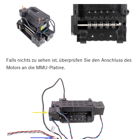
Falls nichts zu sehen ist, überprüfen Sie den Anschluss des
Motors an die MMU-Platine.