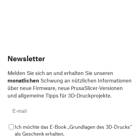
Newsletter
Melden Sie sich an und erhalten Sie unseren
monatlichen
Schwung an nützlichen Informationen
über neue Firmware, neue PrusaSlicer-Versionen
und allgemeine Tipps für 3D-Druckprojekte.
Ich möchte das E-Book „Grundlagen des 3D-Drucks“
als Geschenk erhalten.