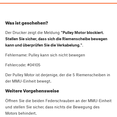
Was ist geschehen?
Der Drucker zeigt die Meldung
"Pulley Motor blockiert.
Stellen Sie sicher, dass sich die Riemenscheibe bewegen
kann und überprüfen Sie die Verkabelung."
.
Fehlername: Pulley kann sich nicht bewegen
Fehlercode: #04105
Der Pulley Motor ist derjenige, der die 5 Riemenscheiben in
der MMU-Einheit bewegt.
Weitere Vorgehensweise
Öffnen Sie die beiden Federschrauben an der MMU-Einheit
und stellen Sie sicher, dass nichts die Bewegung des
Motors behindert.