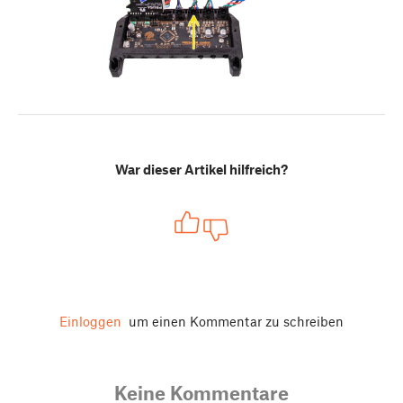
War dieser Artikel hilfreich?
Einloggen
um einen Kommentar zu schreiben
Keine Kommentare