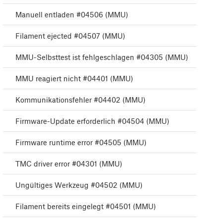
Manuell entladen #04506 (MMU)
Filament ejected #04507 (MMU)
MMU-Selbsttest ist fehlgeschlagen #04305 (MMU)
MMU reagiert nicht #04401 (MMU)
Kommunikationsfehler #04402 (MMU)
Firmware-Update erforderlich #04504 (MMU)
Firmware runtime error #04505 (MMU)
TMC driver error #04301 (MMU)
Ungültiges Werkzeug #04502 (MMU)
Filament bereits eingelegt #04501 (MMU)