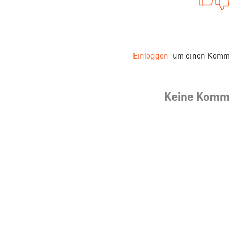
Einloggen
um einen Komme
Keine Komm