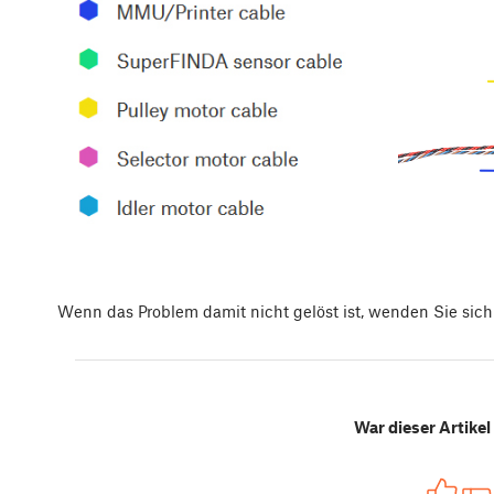
Wenn das Problem damit nicht gelöst ist, wenden Sie sich
War dieser Artikel 