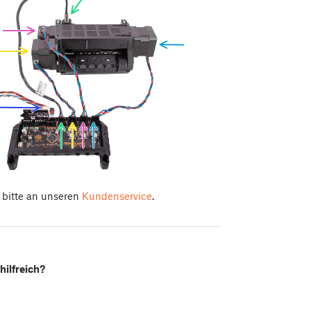
 bitte an unseren
Kundenservice
.
hilfreich?