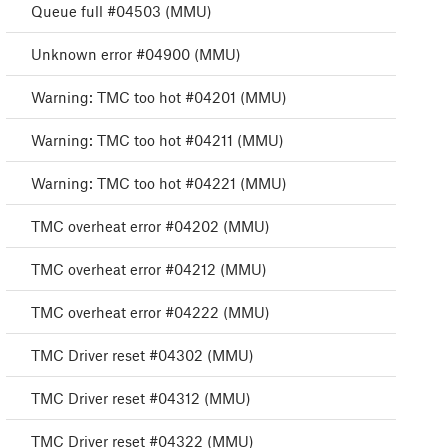
Queue full #04503 (MMU)
Unknown error #04900 (MMU)
Warning: TMC too hot #04201 (MMU)
Warning: TMC too hot #04211 (MMU)
Warning: TMC too hot #04221 (MMU)
TMC overheat error #04202 (MMU)
TMC overheat error #04212 (MMU)
TMC overheat error #04222 (MMU)
TMC Driver reset #04302 (MMU)
TMC Driver reset #04312 (MMU)
TMC Driver reset #04322 (MMU)