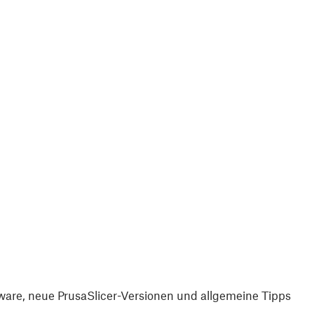
are, neue PrusaSlicer-Versionen und allgemeine Tipps