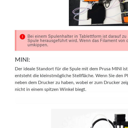
Bei einem Spulenhalter in Tablettform ist darauf zu
Spule herausgeführt wird. Wenn das Filament von 
umkippen.
MINI:
Der ideale Standort für die Spule mit dem Prusa MINI i
entsteht die kleinstmögliche Stellfläche. Wenn Sie den Pl
neben dem Drucker zu haben, wobei er zum Drucker zeigt
nicht in einem spitzen Winkel biegt.