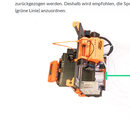
zurückgezogen werden. Deshalb wird empfohlen, die Sp
(grüne Linie) anzuordnen.