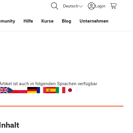
Deutsch
Login
munity
Hilfe
Kurse
Blog
Unternehmen
Artikel
ist auch in folgenden Sprachen verfügbar
Inhalt