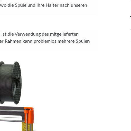
, wo die Spule und ihre Halter nach unseren
ist die Verwendung des mitgelieferten
 Der Rahmen kann problemlos mehrere Spulen