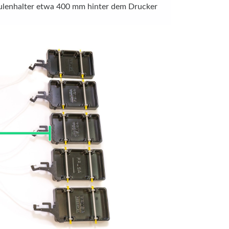
ulenhalter etwa 400 mm hinter dem Drucker