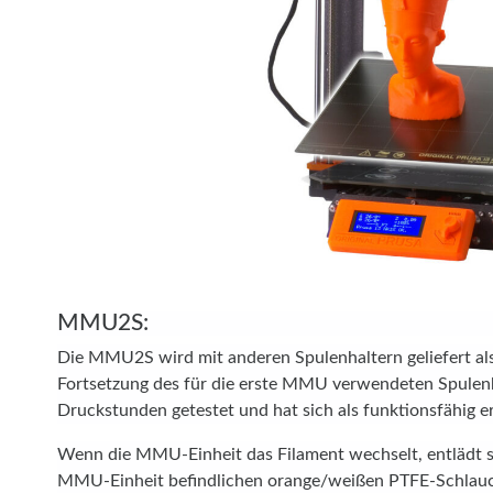
MMU2S:
Die MMU2S wird mit anderen Spulenhaltern geliefert al
Fortsetzung des für die erste MMU verwendeten Spulenh
Druckstunden getestet und hat sich als funktionsfähig e
Wenn die MMU-Einheit das Filament wechselt, entlädt s
MMU-Einheit befindlichen orange/weißen PTFE-Schlauc