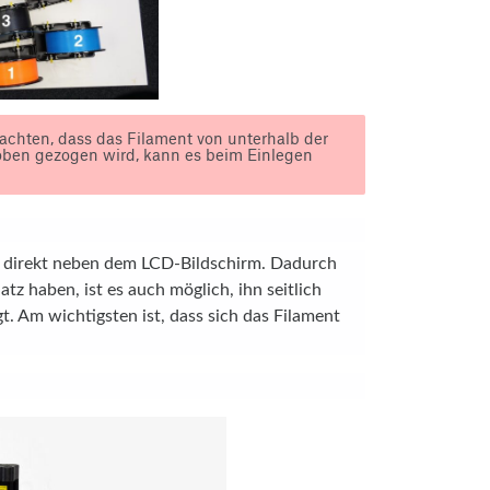
 achten, dass das Filament von unterhalb der
oben gezogen wird, kann es beim Einlegen
st direkt neben dem LCD-Bildschirm. Dadurch
atz haben, ist es auch möglich, ihn seitlich
. Am wichtigsten ist, dass sich das Filament