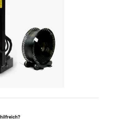
hilfreich?