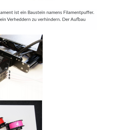
ment ist ein Baustein namens Filamentpuffer.
 ein Verheddern zu verhindern. Der Aufbau