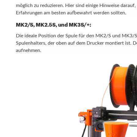
möglich zu reduzieren. Hier sind einige Hinweise darauf
Erfahrungen am besten aufbewahrt werden sollten.
MK2/S, MK2.5S, und MK3S/+:
Die ideale Position der Spule für den MK2/S und MK3/S 
Spulenhalters, der oben auf dem Drucker montiert ist.
aufnehmen.