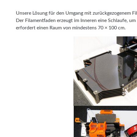
Unsere Lösung für den Umgang mit zurückgezogenem Fila
Der Filamentfaden erzeugt im Inneren eine Schlaufe, um
erfordert einen Raum von mindestens 70 × 100 cm.