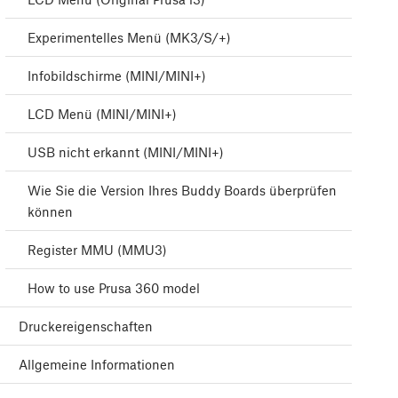
Experimentelles Menü (MK3/S/+)
Infobildschirme (MINI/MINI+)
LCD Menü (MINI/MINI+)
USB nicht erkannt (MINI/MINI+)
Wie Sie die Version Ihres Buddy Boards überprüfen
können
Register MMU (MMU3)
How to use Prusa 360 model
Druckereigenschaften
Allgemeine Informationen