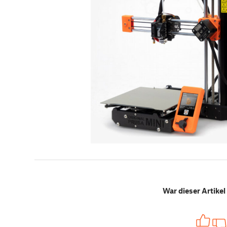
War dieser Artikel 