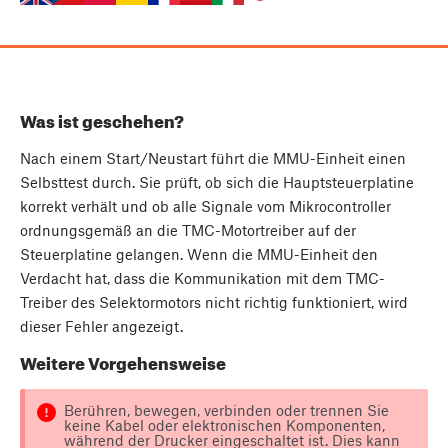
Was ist geschehen?
Nach einem Start/Neustart führt die MMU-Einheit einen
Selbsttest durch. Sie prüft, ob sich die Hauptsteuerplatine
korrekt verhält und ob alle Signale vom Mikrocontroller
ordnungsgemäß an die TMC-Motortreiber auf der
Steuerplatine gelangen. Wenn die MMU-Einheit den
Verdacht hat, dass die Kommunikation mit dem TMC-
Treiber des Selektormotors nicht richtig funktioniert, wird
dieser Fehler angezeigt.
Weitere Vorgehensweise
Berühren, bewegen, verbinden oder trennen Sie
keine Kabel oder elektronischen Komponenten,
während der Drucker eingeschaltet ist. Dies kann