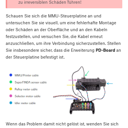
zu irreversiblen Schäden führen!
Schauen Sie sich die MMU-Steuerplatine an und
untersuchen Sie sie visuell, um eine fehlerhafte Montage
oder Schäden an der Oberfläche und an den Kabeln
festzustellen, und versuchen Sie, die Kabel erneut
anzuschließen, um ihre Verbindung sicherzustellen. Stellen
Sie insbesondere sicher, dass die Erweiterung
PD-Board
an
der Steuerplatine befestigt ist.
Wenn das Problem damit nicht gelöst ist, wenden Sie sich