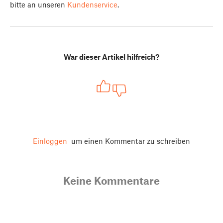
bitte an unseren
Kundenservice
.
War dieser Artikel hilfreich?
Einloggen
um einen Kommentar zu schreiben
Keine Kommentare