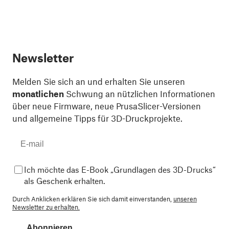
Newsletter
Melden Sie sich an und erhalten Sie unseren
monatlichen
Schwung an nützlichen Informationen
über neue Firmware, neue PrusaSlicer-Versionen
und allgemeine Tipps für 3D-Druckprojekte.
Ich möchte das E-Book „Grundlagen des 3D-Drucks“
als Geschenk erhalten.
Durch Anklicken erklären Sie sich damit einverstanden,
unseren
Newsletter zu erhalten.
Abonnieren