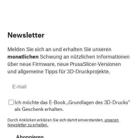
Newsletter
Melden Sie sich an und erhalten Sie unseren
monatlichen
Schwung an nützlichen Informationen
über neue Firmware, neue PrusaSlicer-Versionen
und allgemeine Tipps für 3D-Druckprojekte.
Ich möchte das E-Book „Grundlagen des 3D-Drucks“
als Geschenk erhalten.
Durch Anklicken erklären Sie sich damit einverstanden,
unseren
Newsletter zu erhalten.
Abonnieren