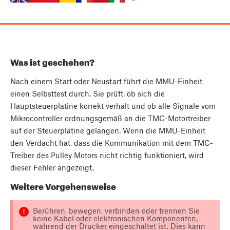
Was ist geschehen?
Nach einem Start oder Neustart führt die MMU-Einheit
einen Selbsttest durch. Sie prüft, ob sich die
Hauptsteuerplatine korrekt verhält und ob alle Signale vom
Mikrocontroller ordnungsgemäß an die TMC-Motortreiber
auf der Steuerplatine gelangen. Wenn die MMU-Einheit
den Verdacht hat, dass die Kommunikation mit dem TMC-
Treiber des Pulley Motors nicht richtig funktioniert, wird
dieser Fehler angezeigt.
Weitere Vorgehensweise
Berühren, bewegen, verbinden oder trennen Sie
keine Kabel oder elektronischen Komponenten,
während der Drucker eingeschaltet ist. Dies kann