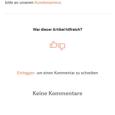
bitte an unseren
Kundenservice
.
War dieser Artikel hilfreich?
Einloggen
um einen Kommentar zu schreiben
Keine Kommentare