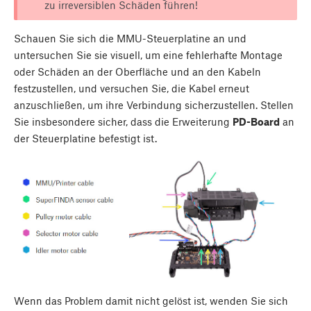
zu irreversiblen Schäden führen!
Schauen Sie sich die MMU-Steuerplatine an und
untersuchen Sie sie visuell, um eine fehlerhafte Montage
oder Schäden an der Oberfläche und an den Kabeln
festzustellen, und versuchen Sie, die Kabel erneut
anzuschließen, um ihre Verbindung sicherzustellen. Stellen
Sie insbesondere sicher, dass die Erweiterung
PD-Board
an
der Steuerplatine befestigt ist.
Wenn das Problem damit nicht gelöst ist, wenden Sie sich