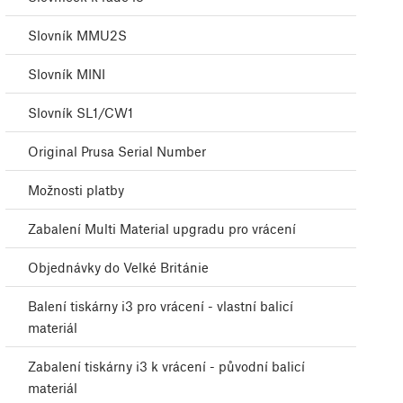
Slovník MMU2S
Slovník MINI
Slovník SL1/CW1
Original Prusa Serial Number
Možnosti platby
Zabalení Multi Material upgradu pro vrácení
Objednávky do Velké Británie
Balení tiskárny i3 pro vrácení - vlastní balicí
materiál
Zabalení tiskárny i3 k vrácení - původní balicí
materiál