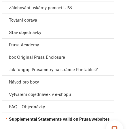
Zálohování tiskárny pomocí UPS
Tovární oprava
Stav objednávky
Prusa Academy
box Original Prusa Enclosure
Jak fungují Prusametry na stránce Printables?
Návod pro boxy
Vytváření objednávek v e-shopu
FAQ - Objednávky
Supplemental Statements valid on Prusa websites