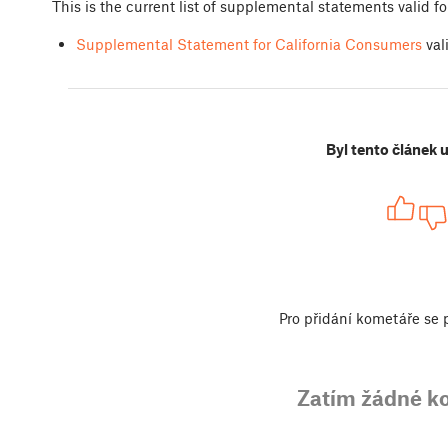
This is the current list of supplemental statements valid fo
Supplemental Statement for California Consumers
val
Byl tento článek 
Pro přidání kometáře se
Zatím žádné k