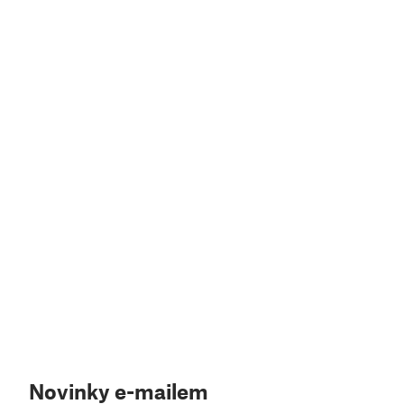
Novinky e-mailem