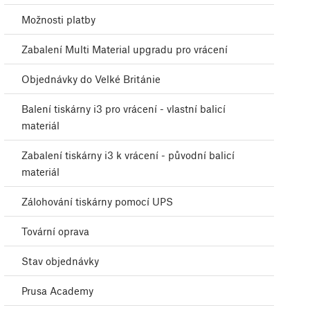
Možnosti platby
Zabalení Multi Material upgradu pro vrácení
Objednávky do Velké Británie
Balení tiskárny i3 pro vrácení - vlastní balicí
materiál
Zabalení tiskárny i3 k vrácení - původní balicí
materiál
Zálohování tiskárny pomocí UPS
Tovární oprava
Stav objednávky
Prusa Academy