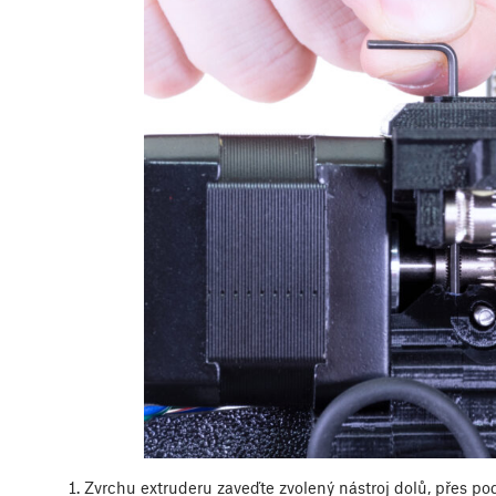
Zvrchu extruderu zaveďte zvolený nástroj dolů, přes 