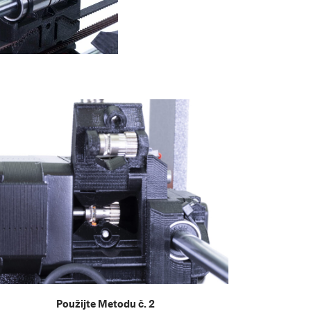
Použijte Metodu č. 2