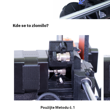
Kde se to zlomilo?
Použijte Metodu č. 1