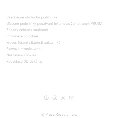
Všeobecné obchodní podmínky
Obecné podmínky používání internetových stránek PRUSA
Zásady ochrany soukromí
Informace o cookies
Proces řešení stížností zákazníků
Stavová stránka webu
Nastavení cookies
Recyklace 3D tiskárny
© Prusa Research a.s.