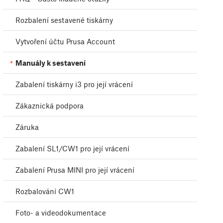
Rozbalení sestavené tiskárny
Vytvoření účtu Prusa Account
Manuály k sestavení
Zabalení tiskárny i3 pro její vrácení
Zákaznická podpora
Záruka
Zabalení SL1/CW1 pro její vrácení
Zabalení Prusa MINI pro její vrácení
Rozbalování CW1
Foto- a videodokumentace