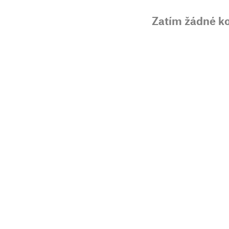
Zatím žádné k