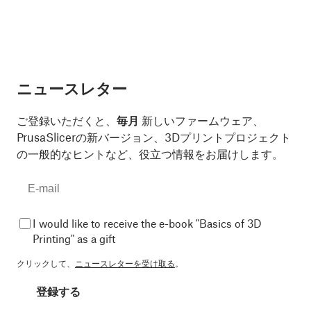
ニュースレター
ご登録いただくと、
毎月
新しいファームウェア、
PrusaSlicerの新バージョン、3Dプリントプロジェクト
の一般的なヒントなど、役立つ情報をお届けします。
I would like to receive the e-book "Basics of 3D
Printing" as a gift
クリックして、
ニュースレターを受け取る
。
登録する