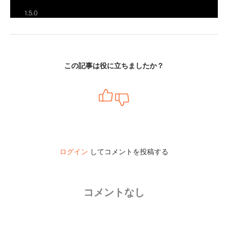
この記事は役に立ちましたか？
ログイン
してコメントを投稿する
コメントなし