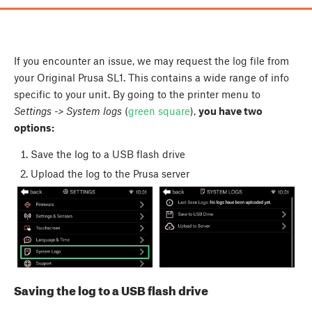
If you encounter an issue, we may request the log file from
your Original Prusa SL1. This contains a wide range of info
specific to your unit. By going to the printer menu to
Settings -> System logs
(
green square
),
you have two
options:
Save the log to a USB flash drive
Upload the log to the Prusa server
Saving the log to a USB flash drive