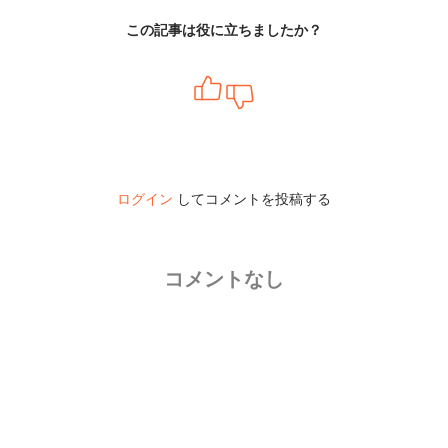
この記事は役に立ちましたか？
ログイン
してコメントを投稿する
コメントなし