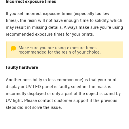
Incorrect exposure times
If you set incorrect exposure times (especially too low
times), the resin will not have enough time to solidify, which
may result in missing details. Always make sure you’re using
recommended exposure times for your prints.
Make sure you are using exposure times
recommended for the resin of your choice.
Faulty hardware
Another possibility (a less common one) is that your print
display or UV LED panel is faulty, so either the mask is
incorrectly displayed or only a part of the object is cured by
UV light. Please contact customer support if the previous
steps did not solve the issue.