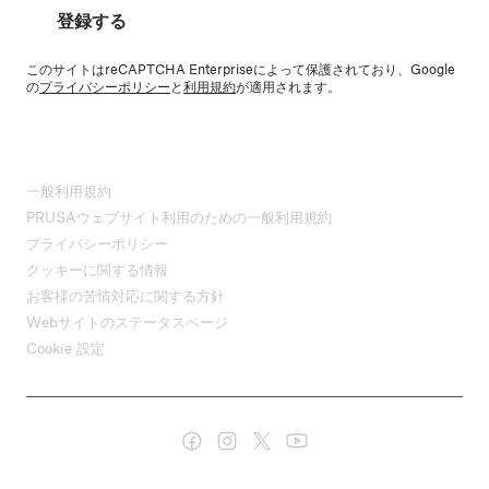
登録する
このサイトはreCAPTCHA Enterpriseによって保護されており、Google
の
プライバシーポリシー
と
利用規約
が適用されます。
一般利用規約
PRUSAウェブサイト利用のための一般利用規約
プライバシーポリシー
クッキーに関する情報
お客様の苦情対応に関する方針
Webサイトのステータスページ
Cookie 設定