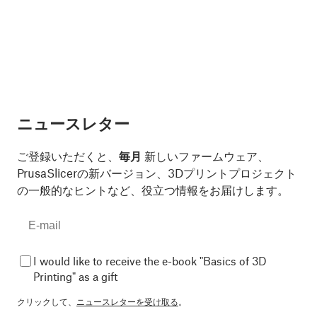
ニュースレター
ご登録いただくと、
毎月
新しいファームウェア、
PrusaSlicerの新バージョン、3Dプリントプロジェクト
の一般的なヒントなど、役立つ情報をお届けします。
I would like to receive the e-book "Basics of 3D
Printing" as a gift
クリックして、
ニュースレターを受け取る
。