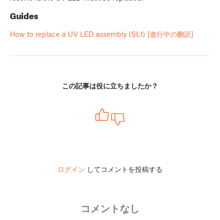
Guides
How to replace a UV LED assembly (SL1) [進行中の翻訳]
この記事は役に立ちましたか？
ログイン
してコメントを投稿する
コメントなし