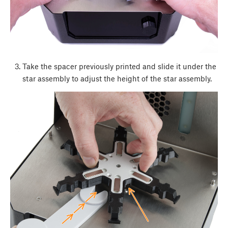
Take the spacer previously printed and slide it under the
star assembly to adjust the height of the star assembly.