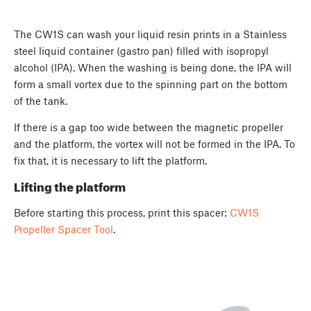
The CW1S can wash your liquid resin prints in a Stainless
steel liquid container (gastro pan) filled with isopropyl
alcohol (IPA). When the washing is being done, the IPA will
form a small vortex due to the spinning part on the bottom
of the tank.
If there is a gap too wide between the magnetic propeller
and the platform, the vortex will not be formed in the IPA. To
fix that, it is necessary to lift the platform.
Lifting the platform
Before starting this process, print this spacer:
CW1S
Propeller Spacer Tool
.