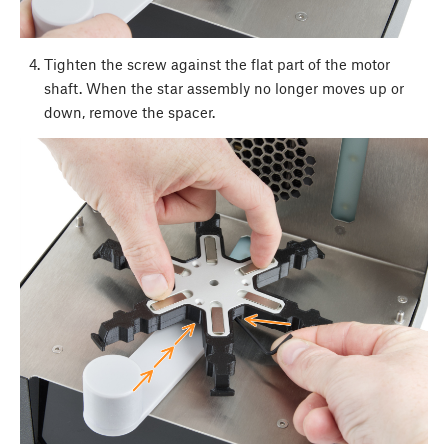
Tighten the screw against the flat part of the motor
shaft. When the star assembly no longer moves up or
down, remove the spacer.