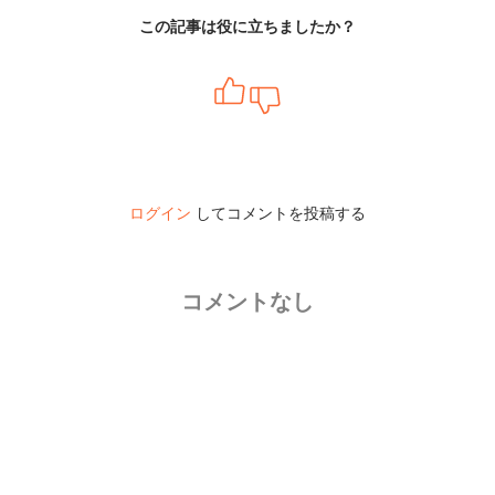
この記事は役に立ちましたか？
ログイン
してコメントを投稿する
コメントなし