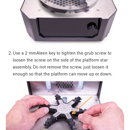
Use a 2 mmAleen key to tighten the grub screw to
loosen the screw on the side of the platform star
assembly. Do not remove the screw, just loosen it
enough so that the platform can move up or down.