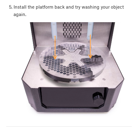
Install the platform back and try washing your object
again.