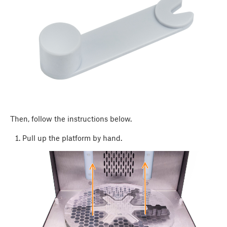
Then, follow the instructions below.
Pull up the platform by hand.