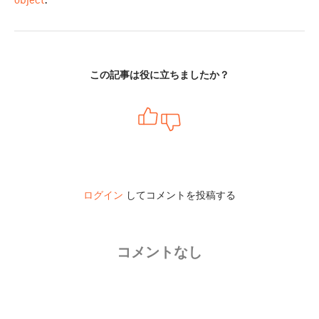
この記事は役に立ちましたか？
ログイン
してコメントを投稿する
コメントなし