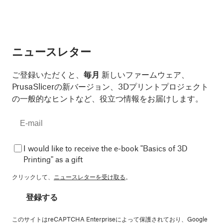
ニュースレター
ご登録いただくと、
毎月
新しいファームウェア、
PrusaSlicerの新バージョン、3Dプリントプロジェクト
の一般的なヒントなど、役立つ情報をお届けします。
I would like to receive the e-book "Basics of 3D
Printing" as a gift
クリックして、
ニュースレターを受け取る
。
登録する
このサイトはreCAPTCHA Enterpriseによって保護されており、Google