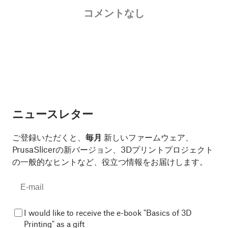
コメントなし
ニュースレター
ご登録いただくと、
毎月
新しいファームウェア、
PrusaSlicerの新バージョン、3Dプリントプロジェクト
の一般的なヒントなど、役立つ情報をお届けします。
I would like to receive the e-book "Basics of 3D
Printing" as a gift