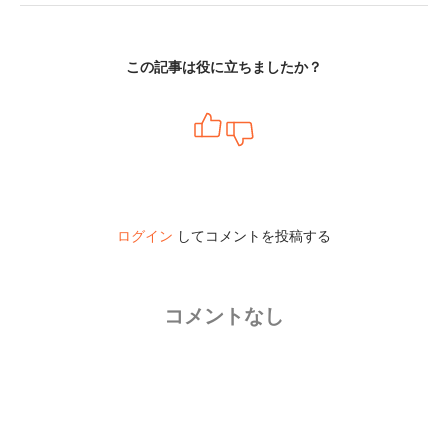
この記事は役に立ちましたか？
ログイン
してコメントを投稿する
コメントなし