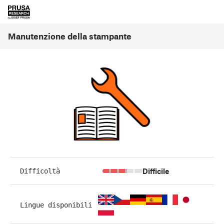
Manutenzione della stampante
Difficile
Difficoltà
Lingue disponibili