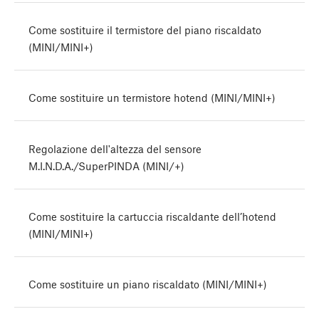
Come sostituire il termistore del piano riscaldato
(MINI/MINI+)
Come sostituire un termistore hotend (MINI/MINI+)
Regolazione dell'altezza del sensore
M.I.N.D.A./SuperPINDA (MINI/+)
Come sostituire la cartuccia riscaldante dell’hotend
(MINI/MINI+)
Come sostituire un piano riscaldato (MINI/MINI+)