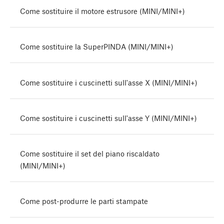
Come sostituire il motore estrusore (MINI/MINI+)
Come sostituire la SuperPINDA (MINI/MINI+)
Come sostituire i cuscinetti sull'asse X (MINI/MINI+)
Come sostituire i cuscinetti sull'asse Y (MINI/MINI+)
Come sostituire il set del piano riscaldato
(MINI/MINI+)
Come post-produrre le parti stampate