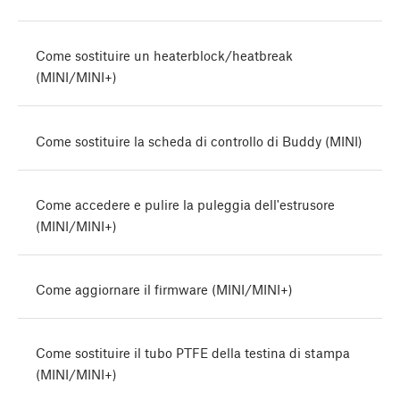
Come sostituire un heaterblock/heatbreak
(MINI/MINI+)
Come sostituire la scheda di controllo di Buddy (MINI)
Come accedere e pulire la puleggia dell'estrusore
(MINI/MINI+)
Come aggiornare il firmware (MINI/MINI+)
Come sostituire il tubo PTFE della testina di stampa
(MINI/MINI+)