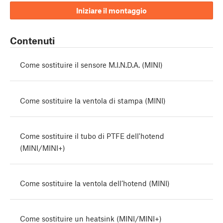
Iniziare il montaggio
Contenuti
Come sostituire il sensore M.I.N.D.A. (MINI)
Come sostituire la ventola di stampa (MINI)
Come sostituire il tubo di PTFE dell'hotend
(MINI/MINI+)
Come sostituire la ventola dell’hotend (MINI)
Come sostituire un heatsink (MINI/MINI+)