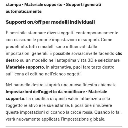
stampa - Materiale supporto - Supporti generati
automaticamente
.
Supporti on/off per modelli individuali
È possibile stampare diversi oggetti contemporaneamente
con ciascuno le proprie impostazioni di supporti. Come
predefinito, tutti i modelli sono influenzati dalle
impostazioni generali. È possibile sovrascriverle facendo
clic
destro
su un modello nell'anteprima vista 3D e selezionare
Materiale supporto
. In alternativa, puoi fare tasto destro
sull'icona di editing nell'elenco oggetti.
Nel pannello destro si aprirà una nuova finestra chiamata
Impostazioni dell'oggetto da modificare - Materiale
supporto
. La modifica di questi valori influenzerà solo
l'oggetto relativo e le sue istanze. È possibile rimuovere
queste impostazioni cliccando la croce rossa. Quando lo fai,
verrà nuovamente applicata l'impostazione globale.