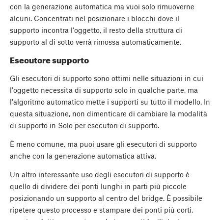
con la generazione automatica ma vuoi solo rimuoverne
alcuni. Concentrati nel posizionare i blocchi dove il
supporto incontra l'oggetto, il resto della struttura di
supporto al di sotto verrà rimossa automaticamente.
Esecutore supporto
Gli esecutori di supporto sono ottimi nelle situazioni in cui
l'oggetto necessita di supporto solo in qualche parte, ma
l'algoritmo automatico mette i supporti su tutto il modello. In
questa situazione, non dimenticare di cambiare la modalità
di supporto in Solo per esecutori di supporto.
È meno comune, ma puoi usare gli esecutori di supporto
anche con la generazione automatica attiva.
Un altro interessante uso degli esecutori di supporto è
quello di dividere dei ponti lunghi in parti più piccole
posizionando un supporto al centro del bridge. È possibile
ripetere questo processo e stampare dei ponti più corti,