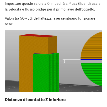
Impostare questo valore a 0 impedirà a PrusaSlicer di usare
la velocità e flusso bridge per il primo layer dell'oggetto.
Valori tra 50-75% dell'altezza layer sembrano funzionare
bene.
Distanza di contatto Z inferiore