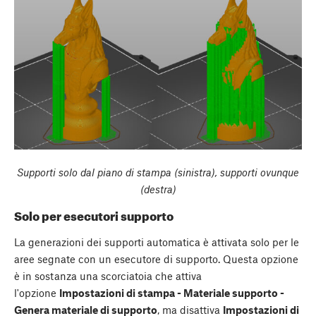
Supporti solo dal piano di stampa (sinistra), supporti ovunque
(destra)
Solo per esecutori supporto
La generazioni dei supporti automatica è attivata solo per le
aree segnate con un esecutore di supporto. Questa opzione
è in sostanza una scorciatoia che attiva
l'opzione
Impostazioni di stampa - Materiale supporto -
Genera materiale di supporto
, ma disattiva
Impostazioni di