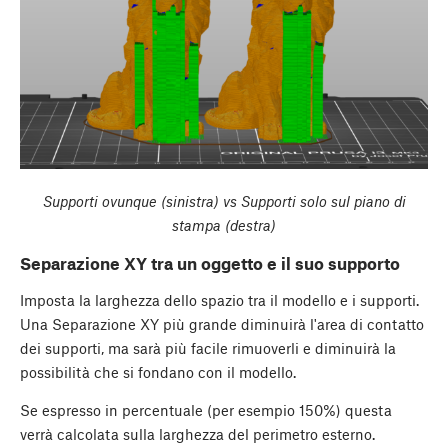
Supporti ovunque (sinistra) vs Supporti solo sul piano di
stampa (destra)
Separazione XY tra un oggetto e il suo supporto
Imposta la larghezza dello spazio tra il modello e i supporti.
Una Separazione XY più grande diminuirà l'area di contatto
dei supporti, ma sarà più facile rimuoverli e diminuirà la
possibilità che si fondano con il modello.
Se espresso in percentuale (per esempio 150%) questa
verrà calcolata sulla larghezza del perimetro esterno.