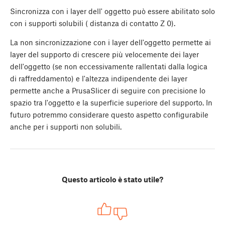
Sincronizza con i layer dell' oggetto può essere abilitato solo
con i supporti solubili ( distanza di contatto Z 0).
La non sincronizzazione con i layer dell'oggetto permette ai
layer del supporto di crescere più velocemente dei layer
dell'oggetto (se non eccessivamente rallentati dalla logica
di raffreddamento) e l'altezza indipendente dei layer
permette anche a PrusaSlicer di seguire con precisione lo
spazio tra l'oggetto e la superficie superiore del supporto. In
futuro potremmo considerare questo aspetto configurabile
anche per i supporti non solubili.
Questo articolo è stato utile?