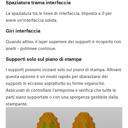
Spaziatura trama interfaccia
La spaziatura tra le linee di interfaccia. Imposta a 0 per
avere un'interfaccia solida.
Giri interfaccia
Quando attivo, il layer superiore dei supporti è ricoperto con
anelli - polilinee continue.
Supporti solo sul piano di stampa
I supporti possono iniziare solo sul piano di stampa. Attivare
questa opzione è un modo rapido per sbarazzarsi dei
supporti in eccesso soprattutto su forme organiche.
Assicurati di controllare l'anteprima e verifica che tutte le
parti siano supportate o con una sporgenza gestibile dalla
stampante.