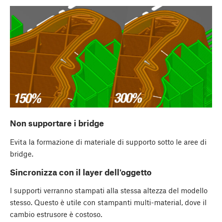
Non supportare i bridge
Evita la formazione di materiale di supporto sotto le aree di
bridge.
Sincronizza con il layer dell'oggetto
I supporti verranno stampati alla stessa altezza del modello
stesso. Questo è utile con stampanti multi-material, dove il
cambio estrusore è costoso.