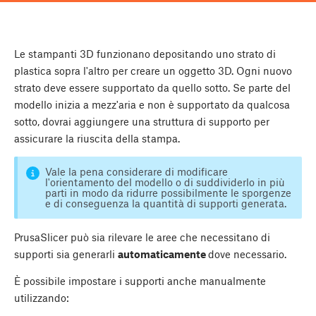
Le stampanti 3D funzionano depositando uno strato di
plastica sopra l'altro per creare un oggetto 3D. Ogni nuovo
strato deve essere supportato da quello sotto. Se parte del
modello inizia a mezz'aria e non è supportato da qualcosa
sotto, dovrai aggiungere una struttura di supporto per
assicurare la riuscita della stampa.
Vale la pena considerare di modificare
l'orientamento del modello o di suddividerlo in più
parti in modo da ridurre possibilmente le sporgenze
e di conseguenza la quantità di supporti generata.
PrusaSlicer può sia rilevare le aree che necessitano di
supporti sia generarli
automaticamente
dove necessario.
È possibile impostare i supporti anche manualmente
utilizzando: