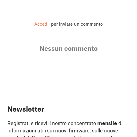
Accedi
per inviare un commento
Nessun commento
Newsletter
Registrati e ricevi il nostro concentrato
mensile
di
informazioni utili sui nuovi firmware, sulle nuove