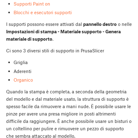
Supporti Paint on
Blocchi e esecutori supporti
I supporti possono essere attivati dal
pannello destro
o nelle
Impostazioni di stampa - Materiale supporto - Genera
materiale di supporto
.
Ci sono 3 diversi stili di supporto in PrusaSlicer
Griglia
Aderenti
Organico
Quando la stampa è completa, a seconda della geometria
del modello e dal materiale usato, la struttura di supporto è
spesso facile da rimuovere a mani nude. È possibile usare le
pinze per avere una presa migliore in posti altrimenti
difficile da raggiungere. È anche possibile usare un bisturi o
un coltellino per pulire e rimuovere un pezzo di supporto
che sembra attaccato al modello.