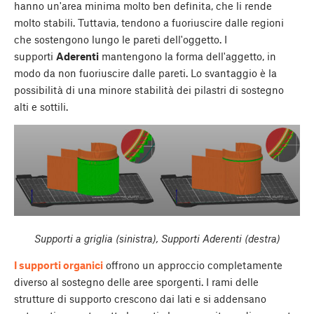
hanno un'area minima molto ben definita, che li rende
molto stabili. Tuttavia, tendono a fuoriuscire dalle regioni
che sostengono lungo le pareti dell'oggetto. I
supporti
Aderenti
mantengono la forma dell'aggetto, in
modo da non fuoriuscire dalle pareti. Lo svantaggio è la
possibilità di una minore stabilità dei pilastri di sostegno
alti e sottili.
Supporti a griglia (sinistra), Supporti Aderenti (destra)
I supporti organici
offrono un approccio completamente
diverso al sostegno delle aree sporgenti. I rami delle
strutture di supporto crescono dai lati e si addensano