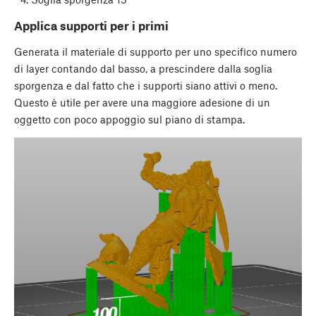
Applica supporti per i primi
Generata il materiale di supporto per uno specifico numero
di layer contando dal basso, a prescindere dalla soglia
sporgenza e dal fatto che i supporti siano attivi o meno.
Questo è utile per avere una maggiore adesione di un
oggetto con poco appoggio sul piano di stampa.