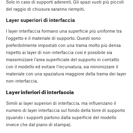
Solo in caso di supporti aderenti. Gli spazi vuoti più piccoli
del raggio di chiusura saranno riempiti.
Layer superiori di interfaccia
I layer interfaccia formano una superficie più uniforme tra
l'oggetto e il materiale di supporto. Questi sono
preferibilmente impostati con una trama molto più densa
rispetto ai layer di non-interfaccia così è possibile sia
massimizzare l'area superficiale del supporto in contatto
con il modello ed evitare l'incurvatura, sia minimizzare il
materiale con una spaziatura maggiore della trama dei layer
non-interfaccia.
Layer inferiori di interfaccia
Simili ai layer superiori di interfaccia, ma influenzano il
numero di layer interfaccia sul fondo della torre di supporto
(quando i supporti partono dalla superficie del modello
invece che dal piano di stampa).