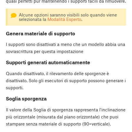
quasi perfetti pur mantenendo i supporti facili da rimuovere.
Alcune opzioni saranno visibili solo quando viene
selezionata la
Modalità Esperto
.
Genera materiale di supporto
I supporti sono disattivati a meno che un modello abbia una
sovrascrittura per questa impostazione
Supporti generati automaticamente
Quando disattivato, il rilevamento delle sporgenze è
disattivato. Solo gli esecutori di supporto possono generare i
supporti.
Soglia sporgenza
Il valore della Soglia di sporgenza rappresenta l'inclinazione
più orizzontale (misurata dal piano orizzontale) che puoi
stampare senza materiale di supporto (90=verticale).