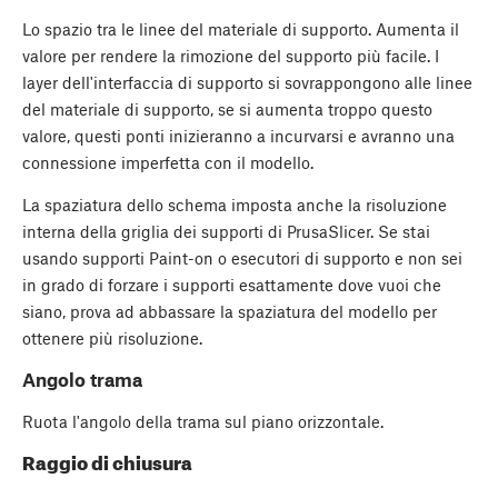
Lo spazio tra le linee del materiale di supporto. Aumenta il
valore per rendere la rimozione del supporto più facile. I
layer dell'interfaccia di supporto si sovrappongono alle linee
del materiale di supporto, se si aumenta troppo questo
valore, questi ponti inizieranno a incurvarsi e avranno una
connessione imperfetta con il modello.
La spaziatura dello schema imposta anche la risoluzione
interna della griglia dei supporti di PrusaSlicer. Se stai
usando supporti Paint-on o esecutori di supporto e non sei
in grado di forzare i supporti esattamente dove vuoi che
siano, prova ad abbassare la spaziatura del modello per
ottenere più risoluzione.
Angolo trama
Ruota l'angolo della trama sul piano orizzontale.
Raggio di chiusura