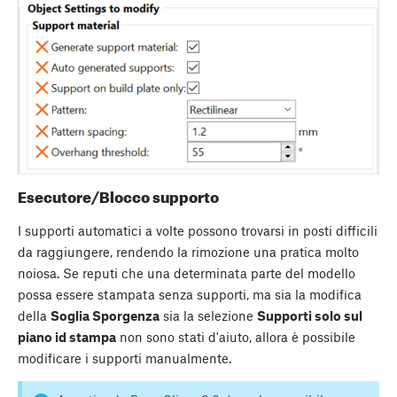
Esecutore/Blocco supporto
I supporti automatici a volte possono trovarsi in posti difficili
da raggiungere, rendendo la rimozione una pratica molto
noiosa. Se reputi che una determinata parte del modello
possa essere stampata senza supporti, ma sia la modifica
della
Soglia Sporgenza
sia la selezione
Supporti solo sul
piano id stampa
non sono stati d'aiuto, allora è possibile
modificare i supporti manualmente.