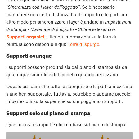
“Sincronizza con i layer dell'oggetto”
. Se è necessario
mantenere una certa distanza tra il supporto e le parti, un
altro modo per sincronizzare i layer è andare in
Impostazioni
di stampa - Materiale di supporto - Stile
e selezionare
Supporti organici
. Ulteriori informazioni sulle torri di
pulitura sono disponibili qui:
Torre di spurgo
.
Supporti ovunque
I supporti possono prodursi sia dal piano di stampa sia da
qualunque superficie del modello quando necessario.
Questo assicura che tutte le sporgenze e le parti a mezz'aria
siano ben supportate. Tuttavia, potrebbero apparire piccole
imperfezioni sulla superficie su cui poggiano i supporti.
Supporti solo sul piano di stampa
Questo crea i supporti solo con base sul piano di stampa.