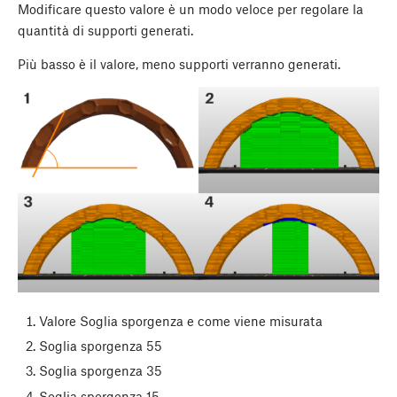
Modificare questo valore è un modo veloce per regolare la
quantità di supporti generati.
Più basso è il valore, meno supporti verranno generati.
Valore Soglia sporgenza e come viene misurata
Soglia sporgenza 55
Soglia sporgenza 35
Soglia sporgenza 15