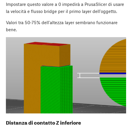
Impostare questo valore a 0 impedirà a PrusaSlicer di usare
la velocità e flusso bridge per il primo layer dell'oggetto.
Valori tra 50-75% dell'altezza layer sembrano funzionare
bene.
Distanza di contatto Z inferiore