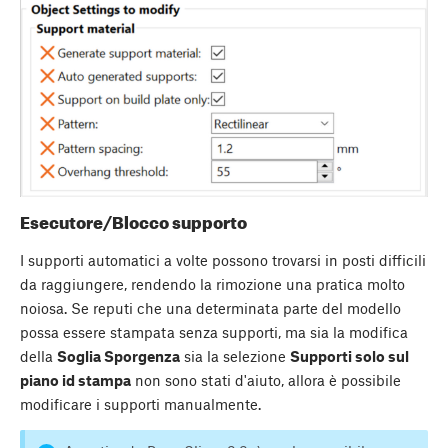
Esecutore/Blocco supporto
I supporti automatici a volte possono trovarsi in posti difficili
da raggiungere, rendendo la rimozione una pratica molto
noiosa. Se reputi che una determinata parte del modello
possa essere stampata senza supporti, ma sia la modifica
della
Soglia Sporgenza
sia la selezione
Supporti solo sul
piano id stampa
non sono stati d'aiuto, allora è possibile
modificare i supporti manualmente.