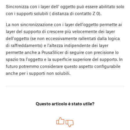
Sincronizza con i layer dell' oggetto può essere abilitato solo
con i supporti solubili ( distanza di contatto Z 0).
La non sincronizzazione con i layer dell'oggetto permette ai
layer del supporto di crescere più velocemente dei layer
dell'oggetto (se non eccessivamente rallentati dalla logica
di raffreddamento) e l'altezza indipendente dei layer
permette anche a PrusaSlicer di seguire con precisione lo
spazio tra l'oggetto e la superficie superiore del supporto. In
futuro potremmo considerare questo aspetto configurabile
anche per i supporti non solubili.
Questo articolo è stato utile?