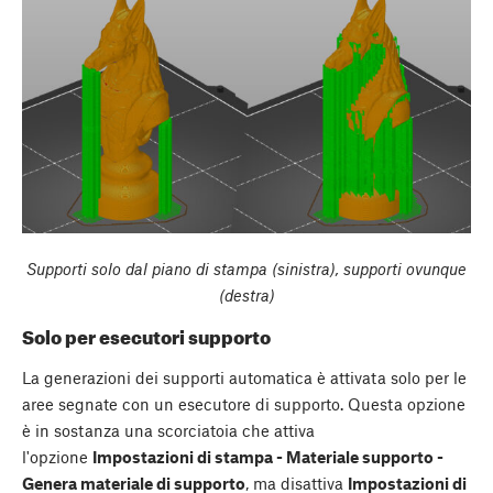
Supporti solo dal piano di stampa (sinistra), supporti ovunque
(destra)
Solo per esecutori supporto
La generazioni dei supporti automatica è attivata solo per le
aree segnate con un esecutore di supporto. Questa opzione
è in sostanza una scorciatoia che attiva
l'opzione
Impostazioni di stampa - Materiale supporto -
Genera materiale di supporto
, ma disattiva
Impostazioni di