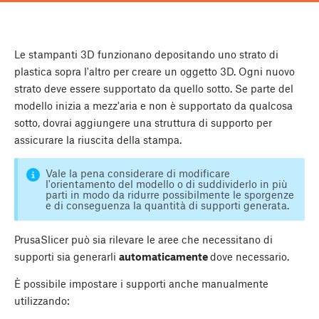
Le stampanti 3D funzionano depositando uno strato di
plastica sopra l'altro per creare un oggetto 3D. Ogni nuovo
strato deve essere supportato da quello sotto. Se parte del
modello inizia a mezz'aria e non è supportato da qualcosa
sotto, dovrai aggiungere una struttura di supporto per
assicurare la riuscita della stampa.
Vale la pena considerare di modificare
l'orientamento del modello o di suddividerlo in più
parti in modo da ridurre possibilmente le sporgenze
e di conseguenza la quantità di supporti generata.
PrusaSlicer può sia rilevare le aree che necessitano di
supporti sia generarli
automaticamente
dove necessario.
È possibile impostare i supporti anche manualmente
utilizzando: