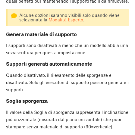
quasi perfetti pur mantenendo i supporti facili da rimuovere.
Alcune opzioni saranno visibili solo quando viene
selezionata la
Modalità Esperto
.
Genera materiale di supporto
I supporti sono disattivati a meno che un modello abbia una
sovrascrittura per questa impostazione
Supporti generati automaticamente
Quando disattivato, il rilevamento delle sporgenze è
disattivato. Solo gli esecutori di supporto possono generare i
supporti.
Soglia sporgenza
Il valore della Soglia di sporgenza rappresenta l'inclinazione
più orizzontale (misurata dal piano orizzontale) che puoi
stampare senza materiale di supporto (90=verticale).