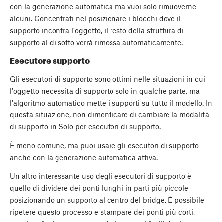
con la generazione automatica ma vuoi solo rimuoverne
alcuni. Concentrati nel posizionare i blocchi dove il
supporto incontra l'oggetto, il resto della struttura di
supporto al di sotto verrà rimossa automaticamente.
Esecutore supporto
Gli esecutori di supporto sono ottimi nelle situazioni in cui
l'oggetto necessita di supporto solo in qualche parte, ma
l'algoritmo automatico mette i supporti su tutto il modello. In
questa situazione, non dimenticare di cambiare la modalità
di supporto in Solo per esecutori di supporto.
È meno comune, ma puoi usare gli esecutori di supporto
anche con la generazione automatica attiva.
Un altro interessante uso degli esecutori di supporto è
quello di dividere dei ponti lunghi in parti più piccole
posizionando un supporto al centro del bridge. È possibile
ripetere questo processo e stampare dei ponti più corti,