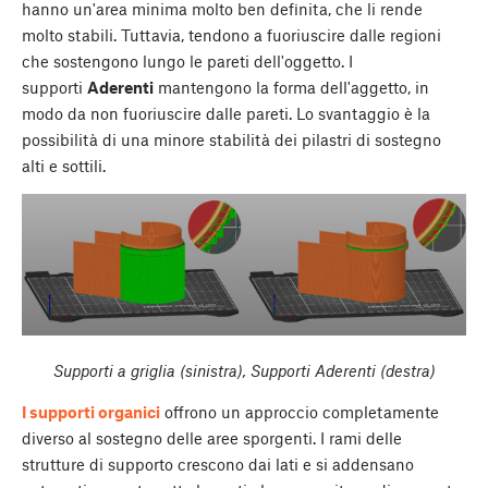
hanno un'area minima molto ben definita, che li rende
molto stabili. Tuttavia, tendono a fuoriuscire dalle regioni
che sostengono lungo le pareti dell'oggetto. I
supporti
Aderenti
mantengono la forma dell'aggetto, in
modo da non fuoriuscire dalle pareti. Lo svantaggio è la
possibilità di una minore stabilità dei pilastri di sostegno
alti e sottili.
Supporti a griglia (sinistra), Supporti Aderenti (destra)
I supporti organici
offrono un approccio completamente
diverso al sostegno delle aree sporgenti. I rami delle
strutture di supporto crescono dai lati e si addensano