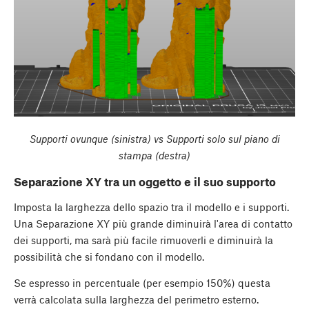
Supporti ovunque (sinistra) vs Supporti solo sul piano di
stampa (destra)
Separazione XY tra un oggetto e il suo supporto
Imposta la larghezza dello spazio tra il modello e i supporti.
Una Separazione XY più grande diminuirà l'area di contatto
dei supporti, ma sarà più facile rimuoverli e diminuirà la
possibilità che si fondano con il modello.
Se espresso in percentuale (per esempio 150%) questa
verrà calcolata sulla larghezza del perimetro esterno.