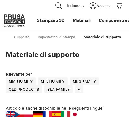
Italiano
Accesso
Stampanti 3D
Materiali
Componenti e 
Supporto
Impostazioni di stampa
Materiale di supporto
Materiale di supporto
Rilevante per
MMU FAMILY
MINI FAMILY
MK3 FAMILY
OLD PRODUCTS
SLA FAMILY
+
Articolo
è anche disponibile nelle seguenti lingue