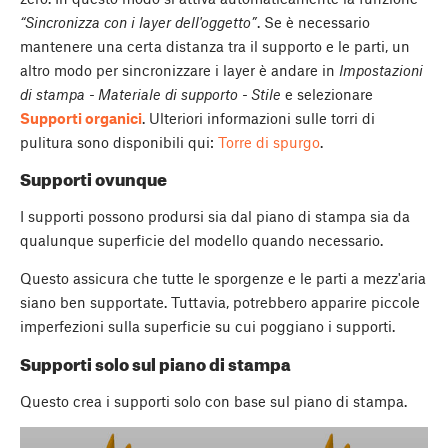
“Sincronizza con i layer dell'oggetto”
. Se è necessario
mantenere una certa distanza tra il supporto e le parti, un
altro modo per sincronizzare i layer è andare in
Impostazioni
di stampa - Materiale di supporto - Stile
e selezionare
Supporti organici
. Ulteriori informazioni sulle torri di
pulitura sono disponibili qui:
Torre di spurgo
.
Supporti ovunque
I supporti possono prodursi sia dal piano di stampa sia da
qualunque superficie del modello quando necessario.
Questo assicura che tutte le sporgenze e le parti a mezz'aria
siano ben supportate. Tuttavia, potrebbero apparire piccole
imperfezioni sulla superficie su cui poggiano i supporti.
Supporti solo sul piano di stampa
Questo crea i supporti solo con base sul piano di stampa.