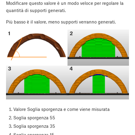
Modificare questo valore è un modo veloce per regolare la
quantità di supporti generati.
Più basso è il valore, meno supporti verranno generati.
Valore Soglia sporgenza e come viene misurata
Soglia sporgenza 55
Soglia sporgenza 35
Soglia sporgenza 15