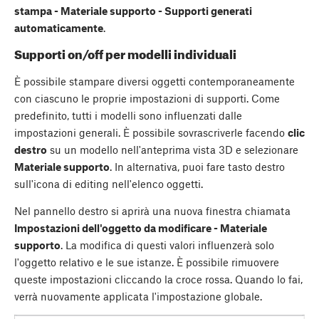
stampa - Materiale supporto - Supporti generati
automaticamente
.
Supporti on/off per modelli individuali
È possibile stampare diversi oggetti contemporaneamente
con ciascuno le proprie impostazioni di supporti. Come
predefinito, tutti i modelli sono influenzati dalle
impostazioni generali. È possibile sovrascriverle facendo
clic
destro
su un modello nell'anteprima vista 3D e selezionare
Materiale supporto
. In alternativa, puoi fare tasto destro
sull'icona di editing nell'elenco oggetti.
Nel pannello destro si aprirà una nuova finestra chiamata
Impostazioni dell'oggetto da modificare - Materiale
supporto
. La modifica di questi valori influenzerà solo
l'oggetto relativo e le sue istanze. È possibile rimuovere
queste impostazioni cliccando la croce rossa. Quando lo fai,
verrà nuovamente applicata l'impostazione globale.