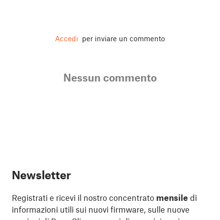
Accedi
per inviare un commento
Nessun commento
Newsletter
Registrati e ricevi il nostro concentrato
mensile
di
informazioni utili sui nuovi firmware, sulle nuove