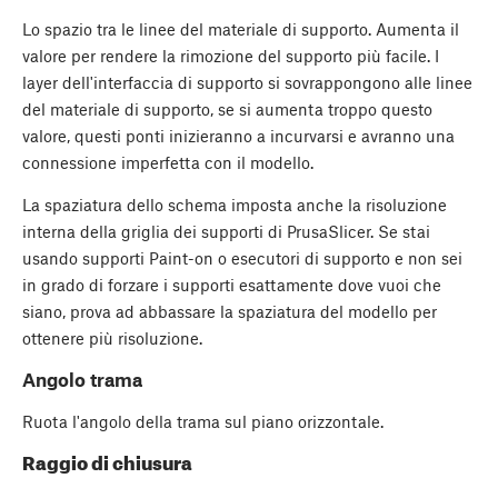
Lo spazio tra le linee del materiale di supporto. Aumenta il
valore per rendere la rimozione del supporto più facile. I
layer dell'interfaccia di supporto si sovrappongono alle linee
del materiale di supporto, se si aumenta troppo questo
valore, questi ponti inizieranno a incurvarsi e avranno una
connessione imperfetta con il modello.
La spaziatura dello schema imposta anche la risoluzione
interna della griglia dei supporti di PrusaSlicer. Se stai
usando supporti Paint-on o esecutori di supporto e non sei
in grado di forzare i supporti esattamente dove vuoi che
siano, prova ad abbassare la spaziatura del modello per
ottenere più risoluzione.
Angolo trama
Ruota l'angolo della trama sul piano orizzontale.
Raggio di chiusura