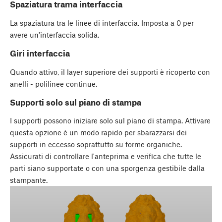
Spaziatura trama interfaccia
La spaziatura tra le linee di interfaccia. Imposta a 0 per
avere un'interfaccia solida.
Giri interfaccia
Quando attivo, il layer superiore dei supporti è ricoperto con
anelli - polilinee continue.
Supporti solo sul piano di stampa
I supporti possono iniziare solo sul piano di stampa. Attivare
questa opzione è un modo rapido per sbarazzarsi dei
supporti in eccesso soprattutto su forme organiche.
Assicurati di controllare l'anteprima e verifica che tutte le
parti siano supportate o con una sporgenza gestibile dalla
stampante.