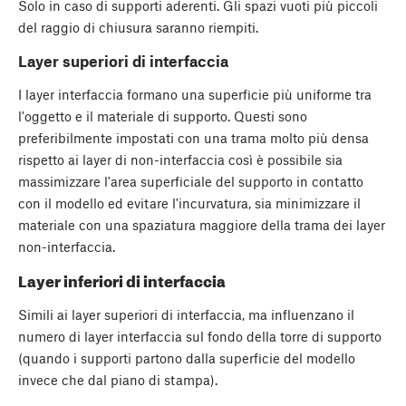
Solo in caso di supporti aderenti. Gli spazi vuoti più piccoli
del raggio di chiusura saranno riempiti.
Layer superiori di interfaccia
I layer interfaccia formano una superficie più uniforme tra
l'oggetto e il materiale di supporto. Questi sono
preferibilmente impostati con una trama molto più densa
rispetto ai layer di non-interfaccia così è possibile sia
massimizzare l'area superficiale del supporto in contatto
con il modello ed evitare l'incurvatura, sia minimizzare il
materiale con una spaziatura maggiore della trama dei layer
non-interfaccia.
Layer inferiori di interfaccia
Simili ai layer superiori di interfaccia, ma influenzano il
numero di layer interfaccia sul fondo della torre di supporto
(quando i supporti partono dalla superficie del modello
invece che dal piano di stampa).