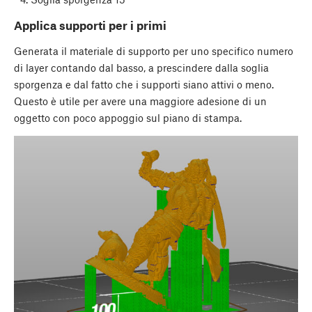
Applica supporti per i primi
Generata il materiale di supporto per uno specifico numero
di layer contando dal basso, a prescindere dalla soglia
sporgenza e dal fatto che i supporti siano attivi o meno.
Questo è utile per avere una maggiore adesione di un
oggetto con poco appoggio sul piano di stampa.