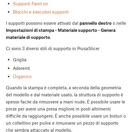
Supporti Paint on
Blocchi e esecutori supporti
I supporti possono essere attivati dal
pannello destro
o nelle
Impostazioni di stampa - Materiale supporto - Genera
materiale di supporto
.
Ci sono 3 diversi stili di supporto in PrusaSlicer
Griglia
Aderenti
Organico
Quando la stampa è completa, a seconda della geometria
del modello e dal materiale usato, la struttura di supporto è
spesso facile da rimuovere a mani nude. È possibile usare le
pinze per avere una presa migliore in posti altrimenti
difficile da raggiungere. È anche possibile usare un bisturi o
un coltellino per pulire e rimuovere un pezzo di supporto
che sembra attaccato al modello.