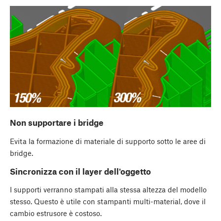
Non supportare i bridge
Evita la formazione di materiale di supporto sotto le aree di
bridge.
Sincronizza con il layer dell'oggetto
I supporti verranno stampati alla stessa altezza del modello
stesso. Questo è utile con stampanti multi-material, dove il
cambio estrusore è costoso.