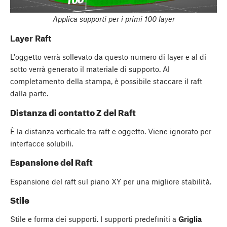
Applica supporti per i primi 100 layer
Layer Raft
L'oggetto verrà sollevato da questo numero di layer e al di
sotto verrà generato il materiale di supporto. Al
completamento della stampa, è possibile staccare il raft
dalla parte.
Distanza di contatto Z del Raft
È la distanza verticale tra raft e oggetto. Viene ignorato per
interfacce solubili.
Espansione del Raft
Espansione del raft sul piano XY per una migliore stabilità.
Stile
Stile e forma dei supporti. I supporti predefiniti a
Griglia