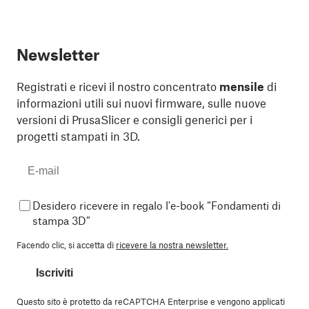
Newsletter
Registrati e ricevi il nostro concentrato
mensile
di
informazioni utili sui nuovi firmware, sulle nuove
versioni di PrusaSlicer e consigli generici per i
progetti stampati in 3D.
Desidero ricevere in regalo l'e-book “Fondamenti di
stampa 3D”
Facendo clic, si accetta di
ricevere la nostra newsletter.
Iscriviti
Questo sito è protetto da reCAPTCHA Enterprise e vengono applicati