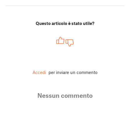
Questo articolo è stato utile?
Accedi
per inviare un commento
Nessun commento