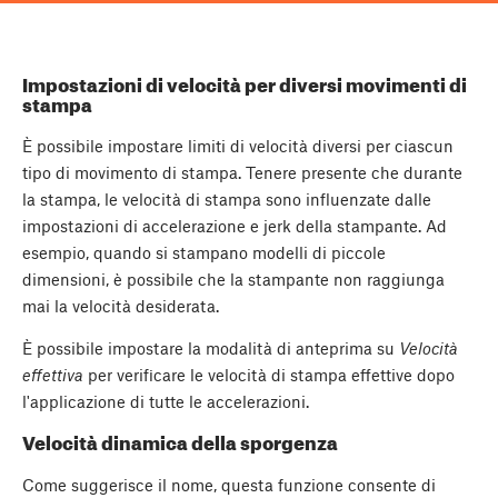
Impostazioni di velocità per diversi movimenti di
stampa
È possibile impostare limiti di velocità diversi per ciascun
tipo di movimento di stampa. Tenere presente che durante
la stampa, le velocità di stampa sono influenzate dalle
impostazioni di accelerazione e jerk della stampante. Ad
esempio, quando si stampano modelli di piccole
dimensioni, è possibile che la stampante non raggiunga
mai la velocità desiderata.
È possibile impostare la modalità di anteprima su
Velocità
effettiva
per verificare le velocità di stampa effettive dopo
l'applicazione di tutte le accelerazioni.
Velocità dinamica della sporgenza
Come suggerisce il nome, questa funzione consente di