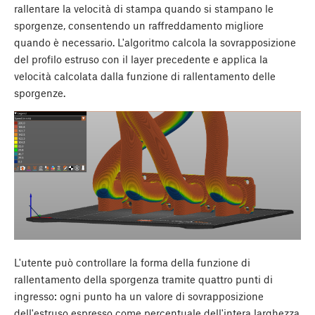
rallentare la velocità di stampa quando si stampano le
sporgenze, consentendo un raffreddamento migliore
quando è necessario. L'algoritmo calcola la sovrapposizione
del profilo estruso con il layer precedente e applica la
velocità calcolata dalla funzione di rallentamento delle
sporgenze.
L'utente può controllare la forma della funzione di
rallentamento della sporgenza tramite quattro punti di
ingresso: ogni punto ha un valore di sovrapposizione
dell'estruso espresso come percentuale dell'intera larghezza