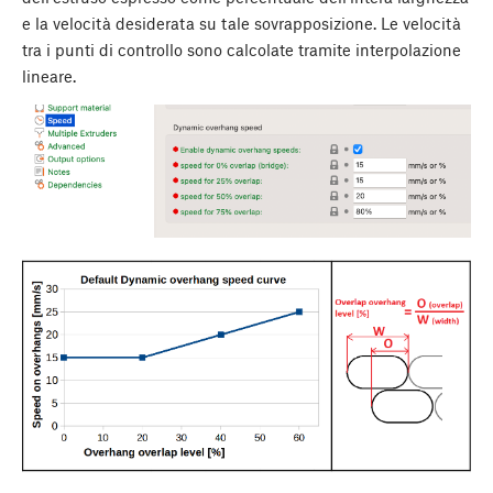
e la velocità desiderata su tale sovrapposizione. Le velocità
tra i punti di controllo sono calcolate tramite interpolazione
lineare.