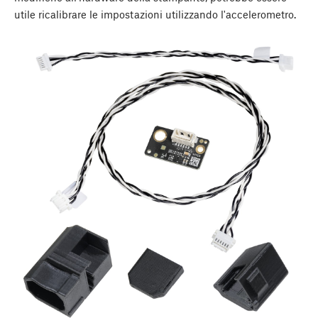
utile ricalibrare le impostazioni utilizzando l'accelerometro.