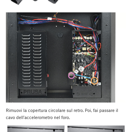
Rimuovi la copertura circolare sul retro. Poi, fai passare il
cavo dell'accelerometro nel foro.