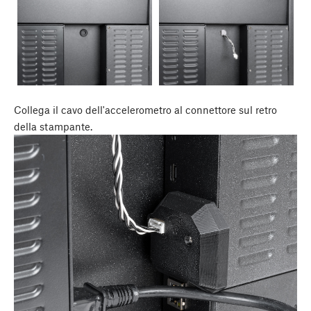
Collega il cavo dell'accelerometro al connettore sul retro
della stampante.