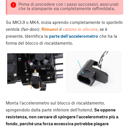
Prima di procedere con i passi successivi, assicurati
che la stampante sia completamente raffreddata.
Su MK3.9 o MK4, inizia aprendo completamente lo
sportello
ventola (fan-door)
.
Rimuovi
il
calzino in silicone
, se è
presente. Identifica la
parte dell'accelerometro
che ha la
forma del blocco di riscaldamento.
Monta l'accelerometro sul blocco di riscaldamento,
spingendolo dalla parte inferiore dell'hotend.
Se oppone
resistenza, non cercare di spingere l'accelerometro più a
fondo, perché una forza eccessiva potrebbe piegare