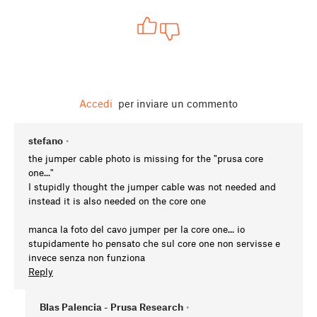
Accedi
per inviare un commento
stefano
•
the jumper cable photo is missing for the "prusa core
one..."
I stupidly thought the jumper cable was not needed and
instead it is also needed on the core one
manca la foto del cavo jumper per la core one... io
stupidamente ho pensato che sul core one non servisse e
invece senza non funziona
Reply
Blas Palencia - Prusa Research
•