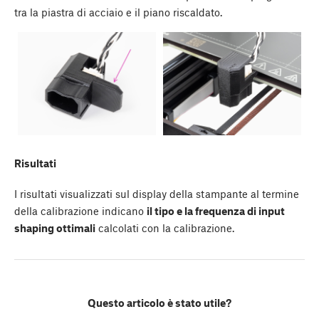
tra la piastra di acciaio e il piano riscaldato.
Risultati
I risultati visualizzati sul display della stampante al termine
della calibrazione indicano
il tipo e la frequenza di input
shaping ottimali
calcolati con la calibrazione.
Questo articolo è stato utile?