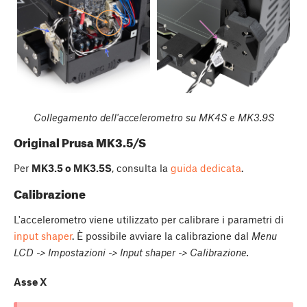
Collegamento dell'accelerometro su MK4S e MK3.9S
Original Prusa MK3.5/S
Per
MK3.5 o MK3.5S
, consulta la
guida dedicata
.
Calibrazione
L'accelerometro viene utilizzato per calibrare i parametri di
input shaper
. È possibile avviare la calibrazione dal
Menu
LCD -> Impostazioni -> Input shaper -> Calibrazione.
Asse X