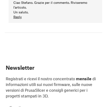
Ciao Stefano. Grazie per il commento. Riviseremo
l'articolo.
Un saluto,
Reply
Newsletter
Registrati e ricevi il nostro concentrato
mensile
di
informazioni utili sui nuovi firmware, sulle nuove
versioni di PrusaSlicer e consigli generici per i
progetti stampati in 3D.