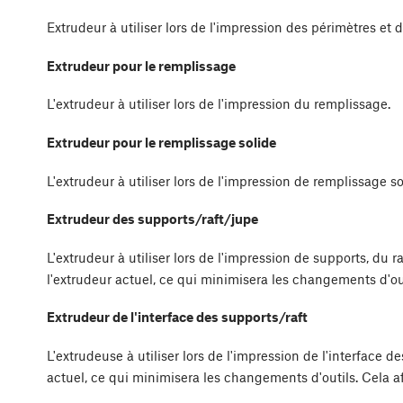
Extrudeur à utiliser lors de l'impression des périmètres et 
Extrudeur pour le remplissage
L'extrudeur à utiliser lors de l'impression du remplissage.
Extrudeur pour le remplissage solide
L'extrudeur à utiliser lors de l'impression de remplissage so
Extrudeur des supports/raft/jupe
L'extrudeur à utiliser lors de l'impression de supports, du r
l'extrudeur actuel, ce qui minimisera les changements d'out
Extrudeur de l'interface des supports/raft
L'extrudeuse à utiliser lors de l'impression de l'interface d
actuel, ce qui minimisera les changements d'outils. Cela af