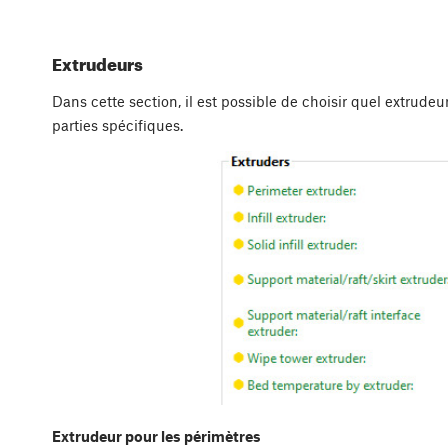
Extrudeurs
Dans cette section, il est possible de choisir quel extrude
parties spécifiques.
Extrudeur pour les périmètres