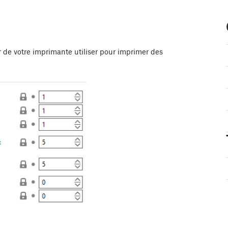
ur de votre imprimante utiliser pour imprimer des