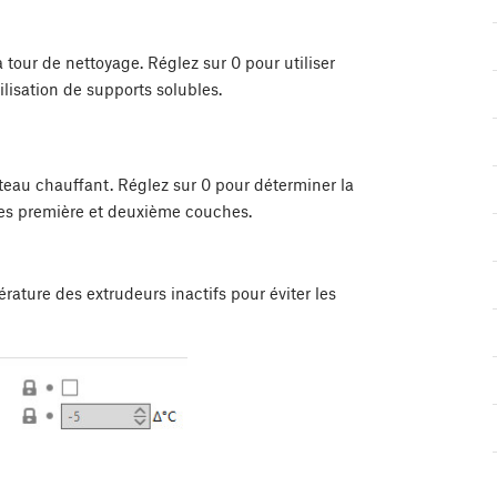
a tour de nettoyage. Réglez sur 0 pour utiliser
tilisation de supports solubles.
ateau chauffant. Réglez sur 0 pour déterminer la
les première et deuxième couches.
rature des extrudeurs inactifs pour éviter les