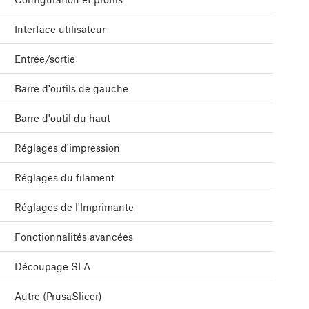
Interface utilisateur
Entrée/sortie
Barre d'outils de gauche
Barre d'outil du haut
Réglages d'impression
Réglages du filament
Réglages de l'Imprimante
Fonctionnalités avancées
Découpage SLA
Autre (PrusaSlicer)