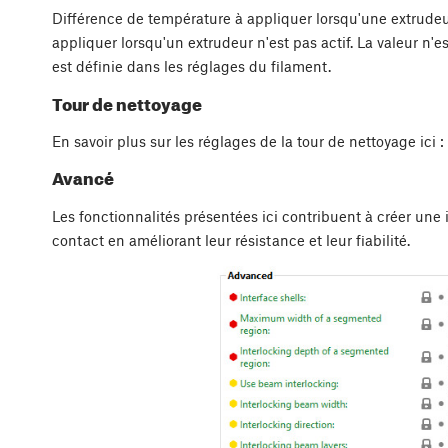
Différence de température à appliquer lorsqu'une extrudeu
appliquer lorsqu'un extrudeur n'est pas actif. La valeur n'e
est définie dans les réglages du filament.
Tour de nettoyage
En savoir plus sur les réglages de la tour de nettoyage ici :
Avancé
Les fonctionnalités présentées ici contribuent à créer une
contact en améliorant leur résistance et leur fiabilité.