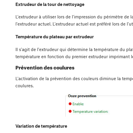
Extrudeur de la tour de nettoyage
L'extrudeur à utiliser lors de l'impression du périmètre de l
l'extrudeur actuel. L'extrudeur actuel est préféré lors de l'u
Température du plateau par extrudeur
Il s'agit de l'extrudeur qui détermine la température du pl
température en fonction du premier extrudeur imprimant 
Prévention des coulures
L'activation de la prévention des couleurs diminue la tempé
coulures.
Variation de température