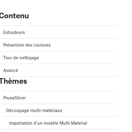
Contenu
Extrudeurs
Prévention des coulures
Tour de nettoyage
Avancé
Thèmes
PrusaSlicer
Découpage multi-matériaux
Importation d'un modèle Multi Material