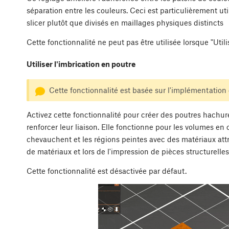
séparation entre les couleurs. Ceci est particulièrement ut
slicer plutôt que divisés en maillages physiques distincts
Cette fonctionnalité ne peut pas être utilisée lorsque "Utili
Utiliser l'imbrication en poutre
Cette fonctionnalité est basée sur l'implémentation 
Activez cette fonctionnalité pour créer des poutres hachur
renforcer leur liaison. Elle fonctionne pour les volumes en 
chevauchent et les régions peintes avec des matériaux attr
de matériaux et lors de l'impression de pièces structurelle
Cette fonctionnalité est désactivée par défaut.