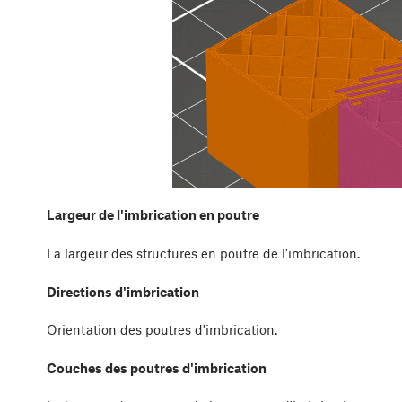
Largeur de l'imbrication en poutre
La largeur des structures en poutre de l'imbrication.
Directions d'imbrication
Orientation des poutres d'imbrication.
Couches des poutres d'imbrication