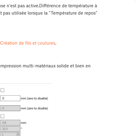
se n'est pas active.Différence de température à
st pas utilisée lorsque la "Température de repos"
Création de fils et coulures
.
 impression multi-matériaux solide et bien en