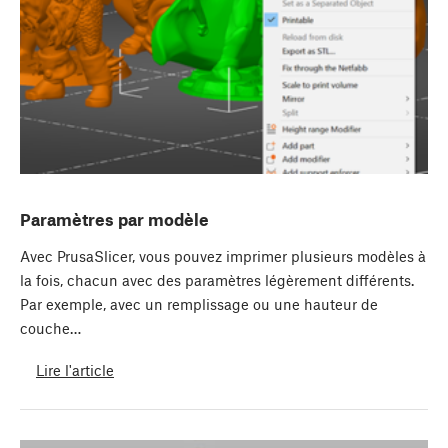
Paramètres par modèle
Avec PrusaSlicer, vous pouvez imprimer plusieurs modèles à
la fois, chacun avec des paramètres légèrement différents.
Par exemple, avec un remplissage ou une hauteur de
couche…
Lire l'article