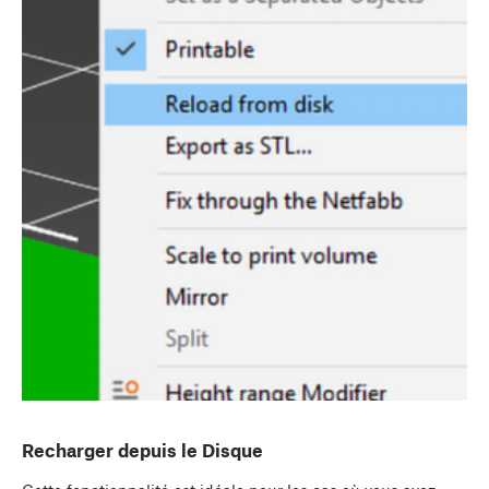
Recharger depuis le Disque