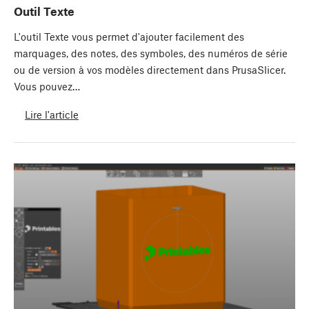
Outil Texte
L'outil Texte vous permet d'ajouter facilement des
marquages, des notes, des symboles, des numéros de série
ou de version à vos modèles directement dans PrusaSlicer.
Vous pouvez…
Lire l'article