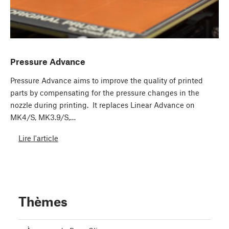
Pressure Advance
Pressure Advance aims to improve the quality of printed
parts by compensating for the pressure changes in the
nozzle during printing. It replaces Linear Advance on
MK4/S, MK3.9/S,…
Lire l'article
Thèmes