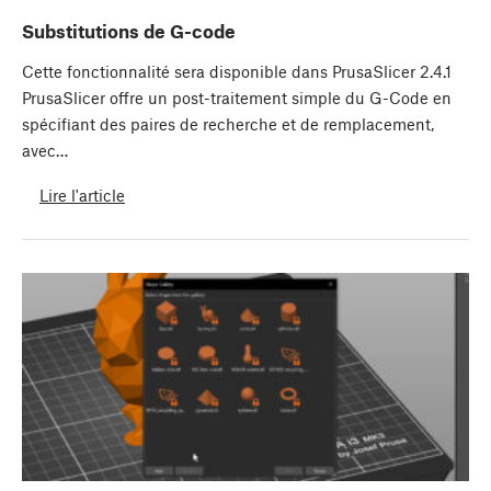
Substitutions de G-code
Cette fonctionnalité sera disponible dans PrusaSlicer 2.4.1
PrusaSlicer offre un post-traitement simple du G-Code en
spécifiant des paires de recherche et de remplacement,
avec…
Lire l'article