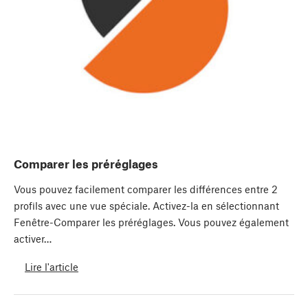
Comparer les préréglages
Vous pouvez facilement comparer les différences entre 2
profils avec une vue spéciale. Activez-la en sélectionnant
Fenêtre-Comparer les préréglages. Vous pouvez également
activer…
Lire l'article