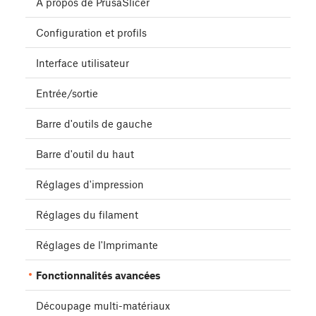
À propos de PrusaSlicer
Configuration et profils
Interface utilisateur
Entrée/sortie
Barre d'outils de gauche
Barre d'outil du haut
Réglages d'impression
Réglages du filament
Réglages de l'Imprimante
Fonctionnalités avancées
Découpage multi-matériaux