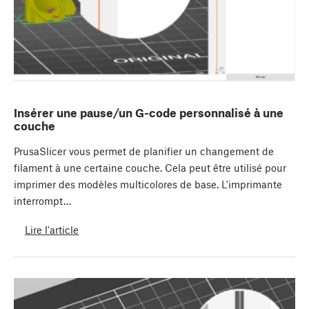
Insérer une pause/un G-code personnalisé à une
couche
PrusaSlicer vous permet de planifier un changement de
filament à une certaine couche. Cela peut être utilisé pour
imprimer des modèles multicolores de base. L'imprimante
interrompt…
Lire l'article