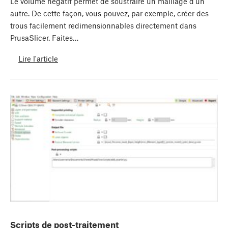
Le volume négatif permet de soustraire un maillage d'un
autre. De cette façon, vous pouvez, par exemple, créer des
trous facilement redimensionnables directement dans
PrusaSlicer. Faites…
Lire l'article
Scripts de post-traitement