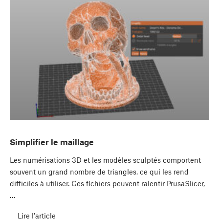
Simplifier le maillage
Les numérisations 3D et les modèles sculptés comportent
souvent un grand nombre de triangles, ce qui les rend
difficiles à utiliser. Ces fichiers peuvent ralentir PrusaSlicer,
…
Lire l'article