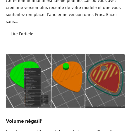
Cette fonctionnalité est idéale pour les cas où vous avez
créé une version plus récente de votre modèle et que vous
souhaitez remplacer l'ancienne version dans PrusaSlicer
sans…
Lire l'article
Volume négatif