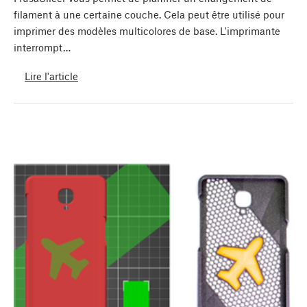
filament à une certaine couche. Cela peut être utilisé pour
imprimer des modèles multicolores de base. L'imprimante
interrompt…
Lire l'article