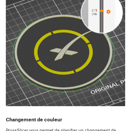
Changement de couleur
PrusaSlicer vous permet de planifier un changement de