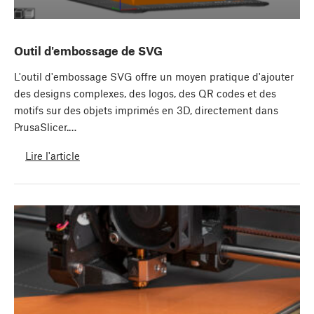
Outil d'embossage de SVG
L'outil d'embossage SVG offre un moyen pratique d'ajouter
des designs complexes, des logos, des QR codes et des
motifs sur des objets imprimés en 3D, directement dans
PrusaSlicer.…
Lire l'article