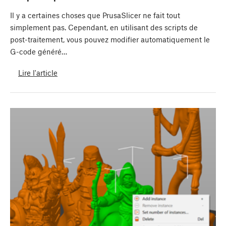
Il y a certaines choses que PrusaSlicer ne fait tout
simplement pas. Cependant, en utilisant des scripts de
post-traitement, vous pouvez modifier automatiquement le
G-code généré…
Lire l'article