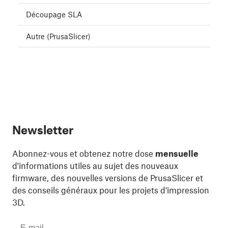
Découpage SLA
Autre (PrusaSlicer)
Newsletter
Abonnez-vous et obtenez notre dose
mensuelle
d'informations utiles au sujet des nouveaux
firmware, des nouvelles versions de PrusaSlicer et
des conseils généraux pour les projets d'impression
3D.