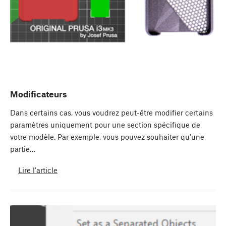
Modificateurs
Dans certains cas, vous voudrez peut-être modifier certains
paramètres uniquement pour une section spécifique de
votre modèle. Par exemple, vous pouvez souhaiter qu'une
partie…
Lire l'article