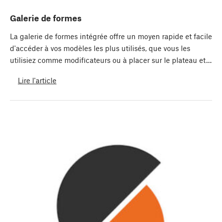
Galerie de formes
La galerie de formes intégrée offre un moyen rapide et facile
d'accéder à vos modèles les plus utilisés, que vous les
utilisiez comme modificateurs ou à placer sur le plateau et…
Lire l'article