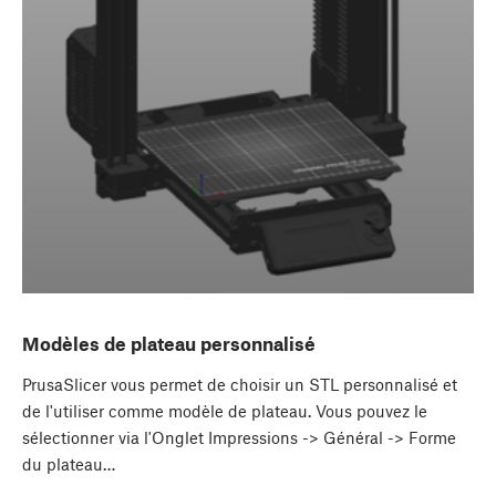
Modèles de plateau personnalisé
PrusaSlicer vous permet de choisir un STL personnalisé et
de l'utiliser comme modèle de plateau. Vous pouvez le
sélectionner via l'Onglet Impressions -> Général -> Forme
du plateau…