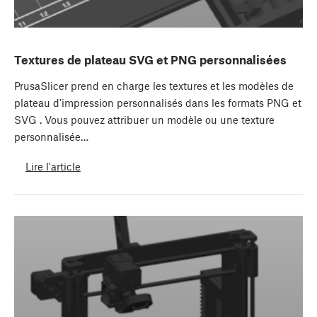
Textures de plateau SVG et PNG personnalisées
PrusaSlicer prend en charge les textures et les modèles de
plateau d'impression personnalisés dans les formats PNG et
SVG . Vous pouvez attribuer un modèle ou une texture
personnalisée…
Lire l'article