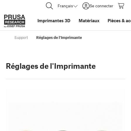
Français
Se connecter
Imprimantes 3D
Matériaux
Pièces
&
ac
Support
Réglages de l'Imprimante
Réglages de l'Imprimante