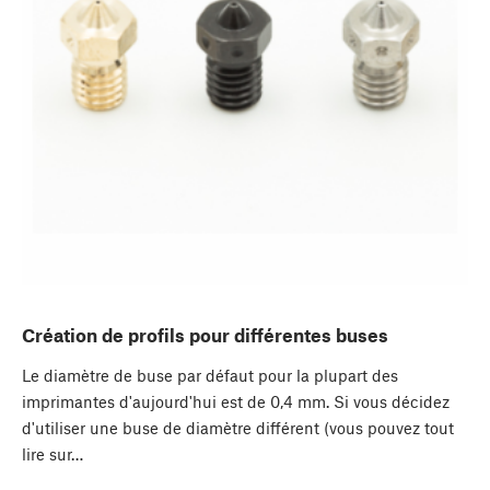
Création de profils pour différentes buses
Le diamètre de buse par défaut pour la plupart des
imprimantes d'aujourd'hui est de 0,4 mm. Si vous décidez
d'utiliser une buse de diamètre différent (vous pouvez tout
lire sur…