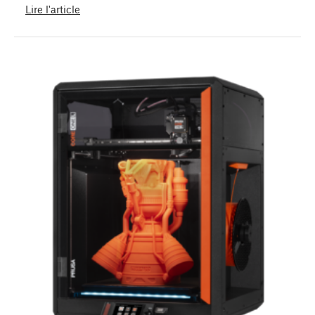
Lire l'article