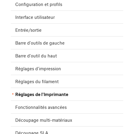
Configuration et profils
Interface utilisateur
Entrée/sortie
Barre d'outils de gauche
Barre d'outil du haut
Réglages d'impression
Réglages du filament
Réglages de l'Imprimante
Fonctionnalités avancées
Découpage multi-matériaux
Découpage SLA