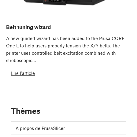
Belt tuning wizard
A new guided wizard has been added to the Prusa CORE
One L to help users properly tension the X/Y belts. The
printer uses controlled belt excitation combined with
stroboscopic…
Lire l'article
Thèmes
À propos de PrusaSlicer