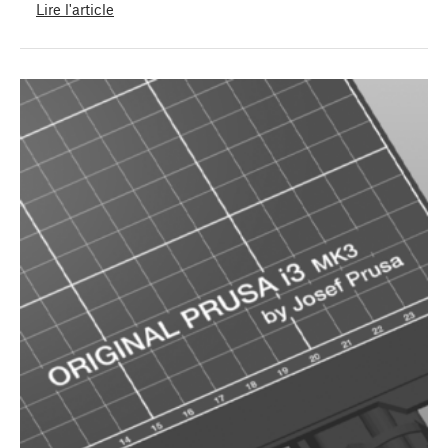
Lire l'article