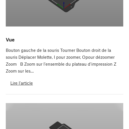
Vue
Bouton gauche de la souris Tourner Bouton droit de la
souris Déplacer Molette, I pour zoomer, Opour dézoomer
Zoom B Zoom sur l'ensemble du plateau d'impression Z
Zoom sur les…
Lire l'article