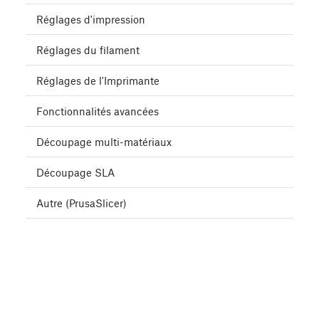
Réglages d'impression
Réglages du filament
Réglages de l'Imprimante
Fonctionnalités avancées
Découpage multi-matériaux
Découpage SLA
Autre (PrusaSlicer)