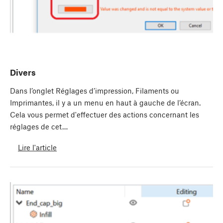
Divers
Dans l’onglet Réglages d’impression, Filaments ou
Imprimantes, il y a un menu en haut à gauche de l’écran.
Cela vous permet d'effectuer des actions concernant les
réglages de cet…
Lire l'article