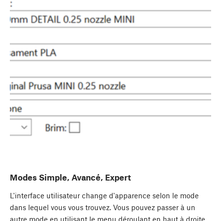
Modes Simple, Avancé, Expert
L'interface utilisateur change d'apparence selon le mode
dans lequel vous vous trouvez. Vous pouvez passer à un
autre mode en utilisant le menu déroulant en haut à droite.