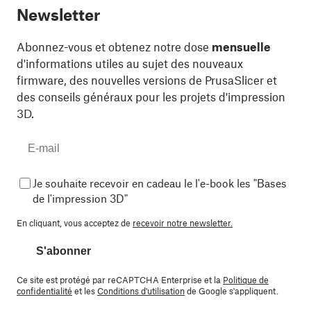
Newsletter
Abonnez-vous et obtenez notre dose
mensuelle
d'informations utiles au sujet des nouveaux
firmware, des nouvelles versions de PrusaSlicer et
des conseils généraux pour les projets d'impression
3D.
Je souhaite recevoir en cadeau le l'e-book les "Bases
de l'impression 3D"
En cliquant, vous acceptez de
recevoir notre newsletter.
S'abonner
Ce site est protégé par reCAPTCHA Enterprise et la
Politique de
confidentialité
et les
Conditions d'utilisation
de Google s'appliquent.