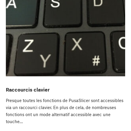
Raccourcis clavier
Presque toutes les fonctions de PusaSlicer sont accessibles
via un raccourci clavier. En plus de cela, de nombreuses
fonctions ont un mode alternatif accessible avec une
touche…