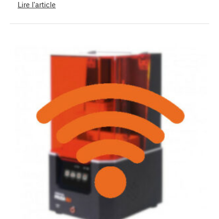
Lire l'article