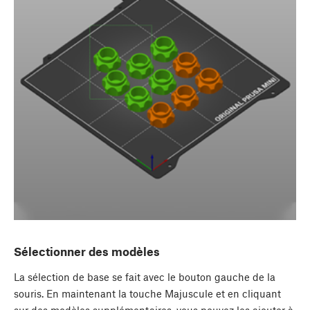
Sélectionner des modèles
La sélection de base se fait avec le bouton gauche de la
souris. En maintenant la touche Majuscule et en cliquant