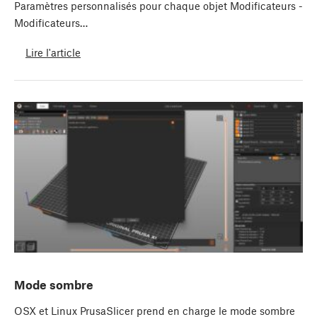
Paramètres personnalisés pour chaque objet Modificateurs -
Modificateurs…
Lire l'article
Mode sombre
OSX et Linux PrusaSlicer prend en charge le mode sombre