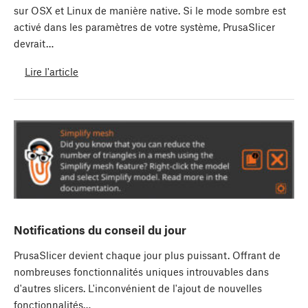
sur OSX et Linux de manière native. Si le mode sombre est
activé dans les paramètres de votre système, PrusaSlicer
devrait…
Lire l'article
Notifications du conseil du jour
PrusaSlicer devient chaque jour plus puissant. Offrant de
nombreuses fonctionnalités uniques introuvables dans
d'autres slicers. L'inconvénient de l'ajout de nouvelles
fonctionnalités…