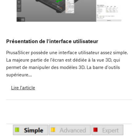
Présentation de l'interface utilisateur
PrusaSlicer possède une interface utilisateur assez simple.
La majeure partie de l'écran est dédiée à la vue 3D, qui
permet de manipuler des modèles 3D. La barre d'outils
supérieure…
Lire l'article