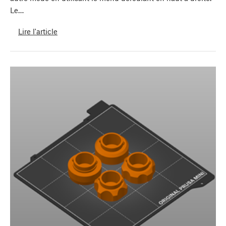
Le…
Lire l'article