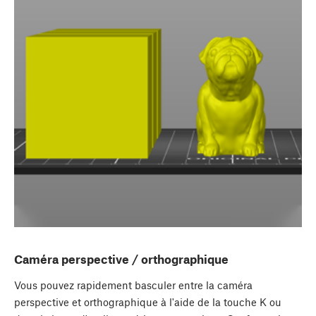
Caméra perspective / orthographique
Vous pouvez rapidement basculer entre la caméra
perspective et orthographique à l'aide de la touche K ou