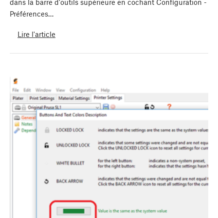
dans la barre d'outils supérieure en cochant Configuration -
Préférences…
Lire l'article