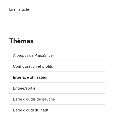
Lire l'article
Thèmes
À propos de PrusaSlicer
Configuration et profils
Interface utilisateur
Entrée/sortie
Barre d'outils de gauche
Barre d'outil du haut