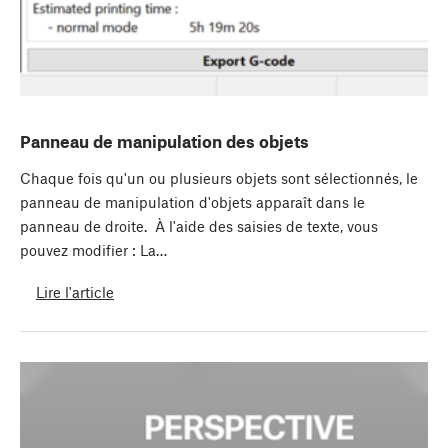
Panneau de manipulation des objets
Chaque fois qu'un ou plusieurs objets sont sélectionnés, le
panneau de manipulation d'objets apparaît dans le
panneau de droite. À l'aide des saisies de texte, vous
pouvez modifier : La…
Lire l'article