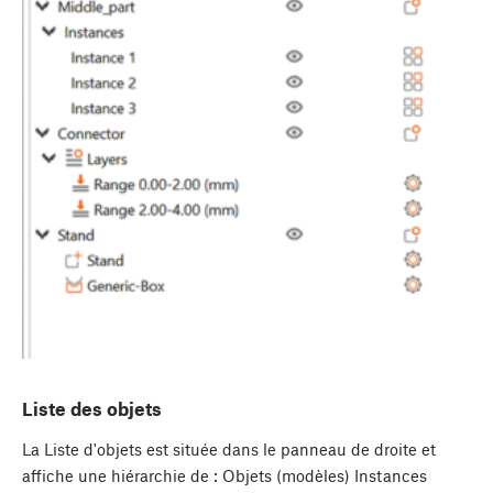
Liste des objets
La Liste d'objets est située dans le panneau de droite et
affiche une hiérarchie de : Objets (modèles) Instances