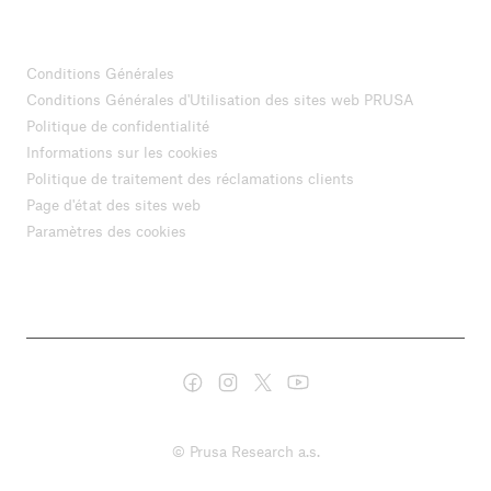
Conditions Générales
Conditions Générales d'Utilisation des sites web PRUSA
Politique de confidentialité
Informations sur les cookies
Politique de traitement des réclamations clients
Page d'état des sites web
Paramètres des cookies
© Prusa Research a.s.