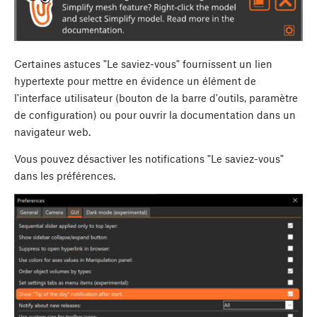
Certaines astuces "Le saviez-vous" fournissent un lien
hypertexte pour mettre en évidence un élément de
l'interface utilisateur (bouton de la barre d'outils, paramètre
de configuration) ou pour ouvrir la documentation dans un
navigateur web.
Vous pouvez désactiver les notifications "Le saviez-vous"
dans les préférences.