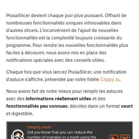
PrusaSlicer devient chaque jour plus puissant. Offrant de
nombreuses fonctionnalités uniques introuvables dans
d'autres slicers. L'inconvénient de l'ajout de nouvelles
fonctionnalités est la complexité toujours croissante du
programme. Pour rendre les nouvelles fonctionnalités plus
faciles à découvrir, nous avons mis en place des
notifications spéciales avec des conseils utiles.
Chaque fois que vous lancez PrusaSlicer, une notification
d'astuce s'affiche, présentée par notre fidèle
Clippy Jo
.
Nous avons fait de notre mieux pour remplir les astuces
avec des
informations réellement utiles
et des
fonctionnalités peu connues
, décrites dans un format
court
et digestible.