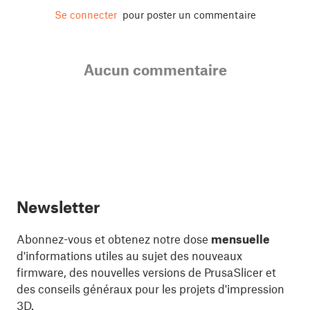
Se connecter
pour poster un commentaire
Aucun commentaire
Newsletter
Abonnez-vous et obtenez notre dose
mensuelle
d'informations utiles au sujet des nouveaux
firmware, des nouvelles versions de PrusaSlicer et
des conseils généraux pour les projets d'impression
3D.