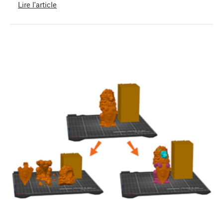
Lire l'article