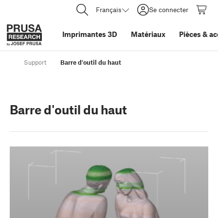
Français
Se connecter
Imprimantes 3D
Matériaux
Pièces
&
ac
Support
Barre d'outil du haut
Barre d'outil du haut