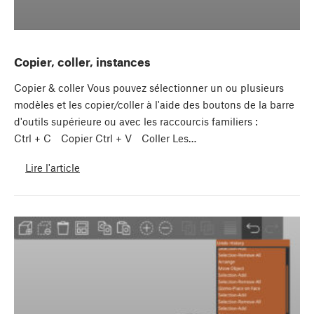
Copier, coller, instances
Copier & coller Vous pouvez sélectionner un ou plusieurs
modèles et les copier/coller à l'aide des boutons de la barre
d'outils supérieure ou avec les raccourcis familiers :
Ctrl + C Copier Ctrl + V Coller Les…
Lire l'article