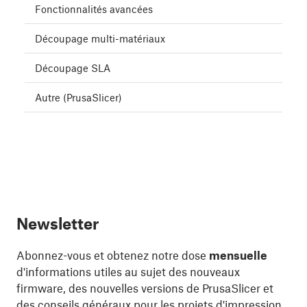
Fonctionnalités avancées
Découpage multi-matériaux
Découpage SLA
Autre (PrusaSlicer)
Newsletter
Abonnez-vous et obtenez notre dose
mensuelle
d'informations utiles au sujet des nouveaux
firmware, des nouvelles versions de PrusaSlicer et
des conseils généraux pour les projets d'impression