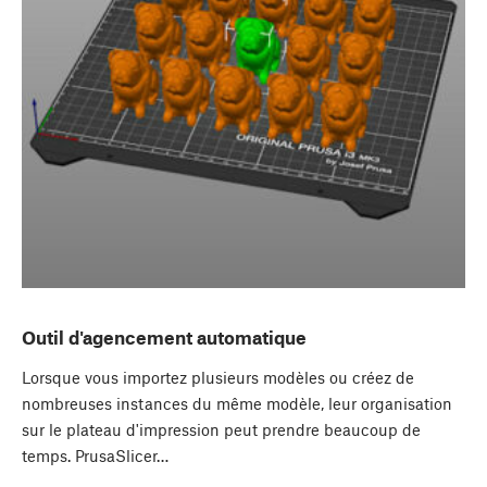
Outil d'agencement automatique
Lorsque vous importez plusieurs modèles ou créez de
nombreuses instances du même modèle, leur organisation
sur le plateau d'impression peut prendre beaucoup de
temps. PrusaSlicer…