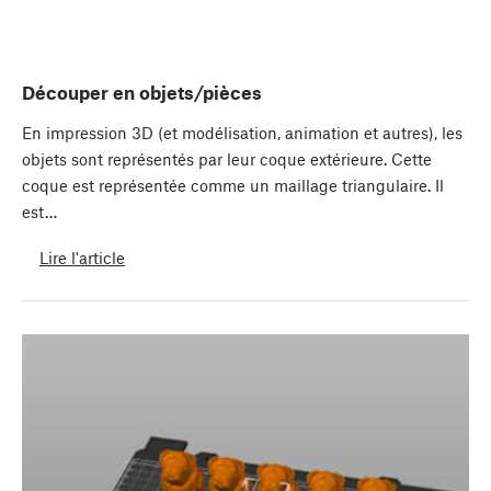
Découper en objets/pièces
En impression 3D (et modélisation, animation et autres), les
objets sont représentés par leur coque extérieure. Cette
coque est représentée comme un maillage triangulaire. Il
est…
Lire l'article