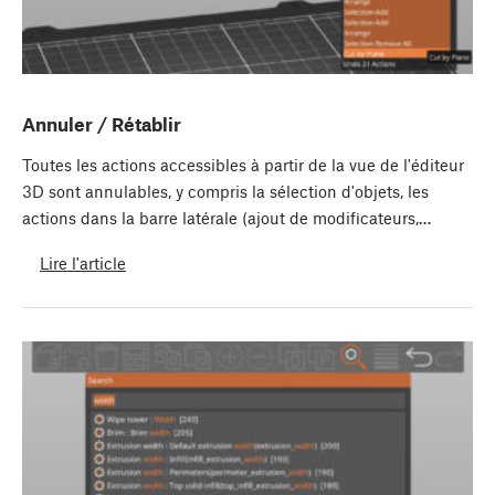
Annuler / Rétablir
Toutes les actions accessibles à partir de la vue de l'éditeur
3D sont annulables, y compris la sélection d'objets, les
actions dans la barre latérale (ajout de modificateurs,…
Lire l'article