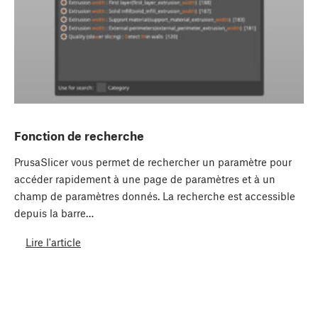
Fonction de recherche
PrusaSlicer vous permet de rechercher un paramètre pour
accéder rapidement à une page de paramètres et à un
champ de paramètres donnés. La recherche est accessible
depuis la barre…
Lire l'article