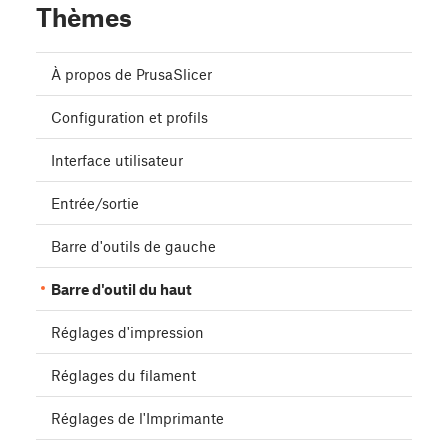
Thèmes
À propos de PrusaSlicer
Configuration et profils
Interface utilisateur
Entrée/sortie
Barre d'outils de gauche
Barre d'outil du haut
Réglages d'impression
Réglages du filament
Réglages de l'Imprimante