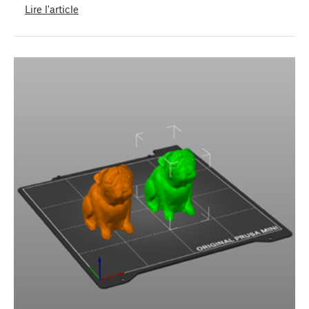
Lire l'article