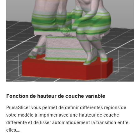
Fonction de hauteur de couche variable
PrusaSlicer vous permet de définir différentes régions de
votre modèle à imprimer avec une hauteur de couche
différente et de lisser automatiquement la transition entre
elles.…