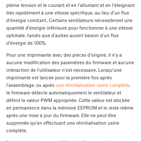
pleine tension et le courant et en l'allumant et en l'éteignant
très rapidement à une vitesse spécifique, au lieu d'un flux
d'énergie constant. Certains ventilateurs nécessiteront une
quantité d'énergie inférieure pour fonctionner à une vitesse
optimale, tandis que d'autres auront besoin d'un flux
d'énergie de 100%.
Pour une imprimante avec des pièces d'origine, il n'y a
aucune modification des paramètres du firmware et aucune
interaction de l'utilisateur n'est nécessaire. Lorsqu'une
imprimante est lancée pour la première fois après
l'assemblage, ou après
une réinitialisation usine complète
,
le firmware détecte automatiquement le ventilateur et
définit la valeur PWM appropriée. Cette valeur est stockée
en permanence dans la mémoire EEPROM et le reste même
après une mise à jour du firmware. Elle ne peut être
supprimée qu'en effectuant une réinitialisation usine
complète.