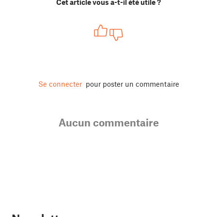
Cet article vous a-t-il été utile ?
Se connecter
pour poster un commentaire
Aucun commentaire