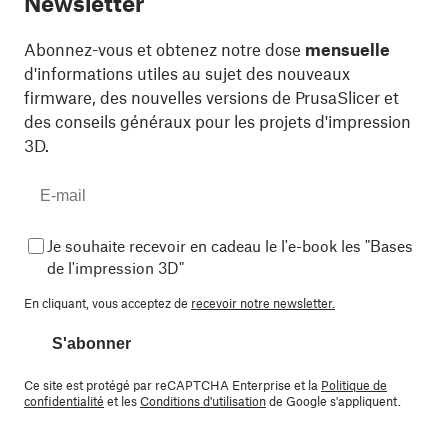
Newsletter
Abonnez-vous et obtenez notre dose
mensuelle
d'informations utiles au sujet des nouveaux
firmware, des nouvelles versions de PrusaSlicer et
des conseils généraux pour les projets d'impression
3D.
Je souhaite recevoir en cadeau le l'e-book les "Bases
de l'impression 3D"
En cliquant, vous acceptez de
recevoir notre newsletter.
S'abonner
Ce site est protégé par reCAPTCHA Enterprise et la
Politique de
confidentialité
et les
Conditions d'utilisation
de Google s'appliquent.