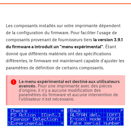
Les composants installés sur votre imprimante dépendent
de la configuration du firmware. Pour faciliter l'usage de
composants provenant de fournisseurs tiers
la version 3.9.1
du firmware a introduit un "menu expérimental"
. Étant
donné que différents matériels ont des spécifications
différentes, le firmware est maintenant capable d'ajuster les
paramètres de définition de certains composants.
Le menu expérimental est destiné aux utilisateurs
avancés.
Pour une imprimante avec des pièces
d'origine, il n'y a aucune modification des
paramètres du firmware et aucune intervention de
l'utilisateur n'est nécessaire.