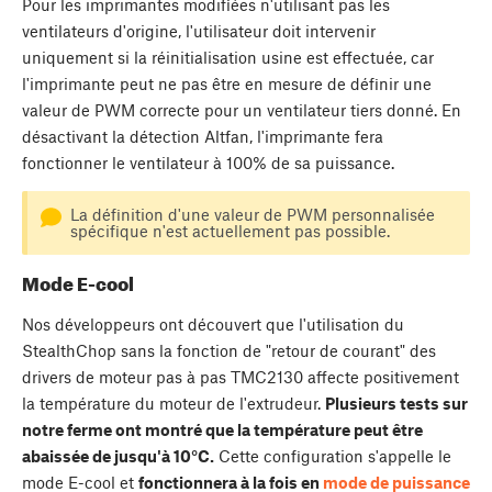
Pour les imprimantes modifiées n'utilisant pas les
ventilateurs d'origine, l'utilisateur doit intervenir
uniquement si la réinitialisation usine est effectuée, car
l'imprimante peut ne pas être en mesure de définir une
valeur de PWM correcte pour un ventilateur tiers donné. En
désactivant la détection Altfan, l'imprimante fera
fonctionner le ventilateur à 100% de sa puissance.
La définition d'une valeur de PWM personnalisée
spécifique n'est actuellement pas possible.
Mode E-cool
Nos développeurs ont découvert que l'utilisation du
StealthChop sans la fonction de "retour de courant" des
drivers de moteur pas à pas TMC2130 affecte positivement
la température du moteur de l'extrudeur.
Plusieurs tests sur
notre ferme ont montré que la température peut être
abaissée de jusqu'à 10°C.
Cette configuration s'appelle le
mode E-cool et
fonctionnera à la fois en
mode de puissance