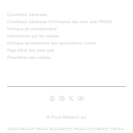
Conditions Générales
Conditions Générales d'Utilisation des sites web PRUSA
Politique de confidentialité
Informations sur les cookies
Politique de traitement des réclamations clients
Page d'état des sites web
Paramètres des cookies
© Prusa Research a.s.
JOSEF PRUSA®, PRUSA RESEARCH®, PRUSA POLYMERS®, PRUSA