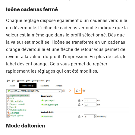
Icône cadenas fermé
Chaque réglage dispose également d'un cadenas verrouillé
ou déverrouillé. L'icône de cadenas verrouillé indique que la
valeur est la même que dans le profil sélectionné. Dès que
la valeur est modifiée, l'icône se transforme en un cadenas
orange déverrouillé et une flèche de retour vous permet de
revenir à la valeur du profil d'impression. En plus de cela, le
label devient orange. Cela vous permet de repérer
rapidement les réglages qui ont été modifiés.
Mode daltonien