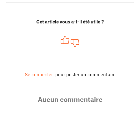
Cet article vous a-t-il été utile ?
Se connecter
pour poster un commentaire
Aucun commentaire