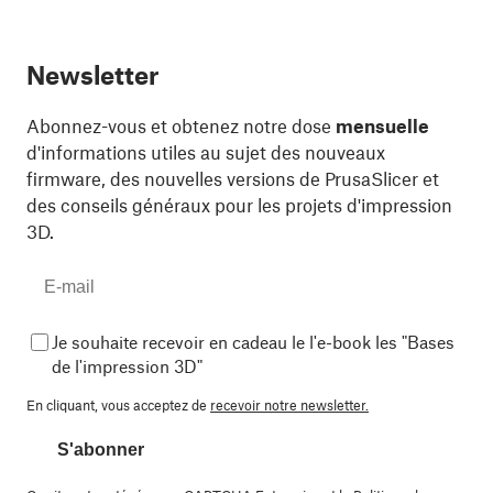
Newsletter
Abonnez-vous et obtenez notre dose
mensuelle
d'informations utiles au sujet des nouveaux
firmware, des nouvelles versions de PrusaSlicer et
des conseils généraux pour les projets d'impression
3D.
Je souhaite recevoir en cadeau le l'e-book les "Bases
de l'impression 3D"
En cliquant, vous acceptez de
recevoir notre newsletter.
S'abonner