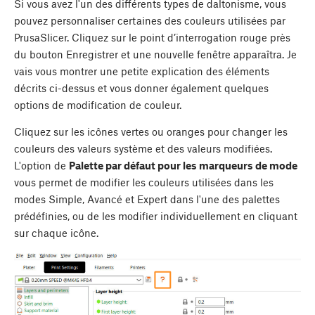
Si vous avez l'un des différents types de daltonisme, vous
pouvez personnaliser certaines des couleurs utilisées par
PrusaSlicer. Cliquez sur le point d’interrogation rouge près
du bouton Enregistrer et une nouvelle fenêtre apparaîtra. Je
vais vous montrer une petite explication des éléments
décrits ci-dessus et vous donner également quelques
options de modification de couleur.
Cliquez sur les icônes vertes ou oranges pour changer les
couleurs des valeurs système et des valeurs modifiées.
L'option de
Palette par défaut pour les marqueurs de mode
vous permet de modifier les couleurs utilisées dans les
modes Simple, Avancé et Expert dans l'une des palettes
prédéfinies, ou de les modifier individuellement en cliquant
sur chaque icône.