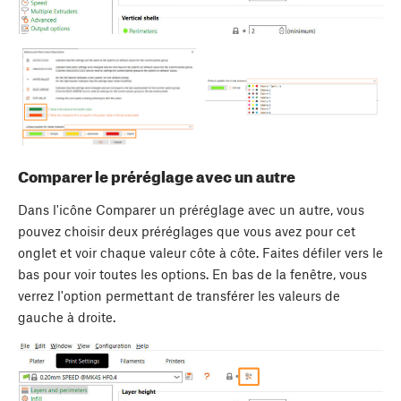
Comparer le préréglage avec un autre
Dans l'icône Comparer un préréglage avec un autre, vous
pouvez choisir deux préréglages que vous avez pour cet
onglet et voir chaque valeur côte à côte. Faites défiler vers le
bas pour voir toutes les options. En bas de la fenêtre, vous
verrez l'option permettant de transférer les valeurs de
gauche à droite.