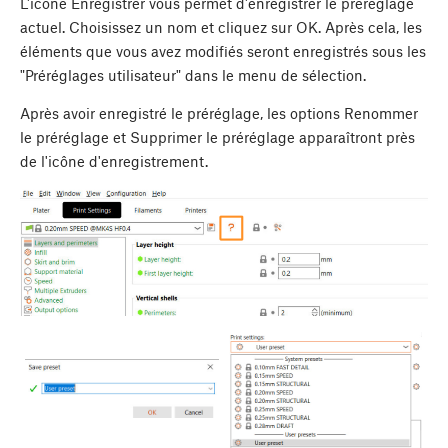
L'icône Enregistrer vous permet d'enregistrer le préréglage
actuel. Choisissez un nom et cliquez sur OK. Après cela, les
éléments que vous avez modifiés seront enregistrés sous les
"Préréglages utilisateur" dans le menu de sélection.
Après avoir enregistré le préréglage, les options Renommer
le préréglage et Supprimer le préréglage apparaîtront près
de l'icône d'enregistrement.