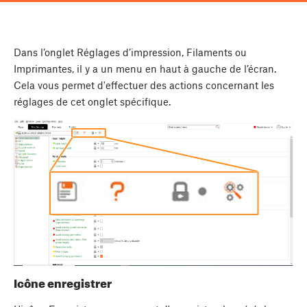
Dans l’onglet Réglages d’impression, Filaments ou
Imprimantes, il y a un menu en haut à gauche de l’écran.
Cela vous permet d'effectuer des actions concernant les
réglages de cet onglet spécifique.
Icône enregistrer