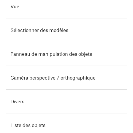
Vue
Sélectionner des modèles
Panneau de manipulation des objets
Caméra perspective / orthographique
Divers
Liste des objets