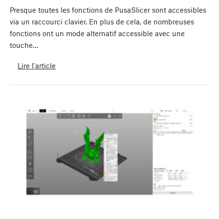
Presque toutes les fonctions de PusaSlicer sont accessibles
via un raccourci clavier. En plus de cela, de nombreuses
fonctions ont un mode alternatif accessible avec une
touche…
Lire l'article