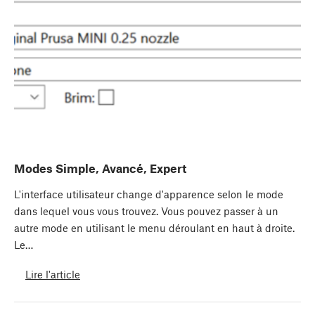
Modes Simple, Avancé, Expert
L'interface utilisateur change d'apparence selon le mode
dans lequel vous vous trouvez. Vous pouvez passer à un
autre mode en utilisant le menu déroulant en haut à droite.
Le…
Lire l'article