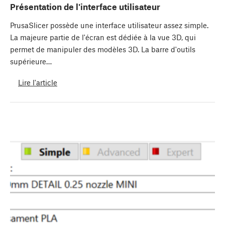
Présentation de l'interface utilisateur
PrusaSlicer possède une interface utilisateur assez simple.
La majeure partie de l'écran est dédiée à la vue 3D, qui
permet de manipuler des modèles 3D. La barre d'outils
supérieure…
Lire l'article