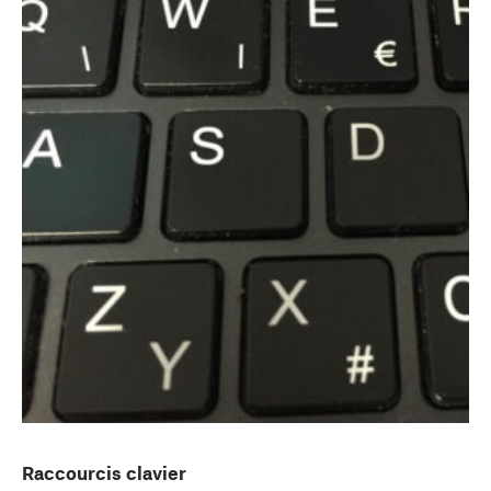
Raccourcis clavier