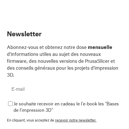
Newsletter
Abonnez-vous et obtenez notre dose
mensuelle
d'informations utiles au sujet des nouveaux
firmware, des nouvelles versions de PrusaSlicer et
des conseils généraux pour les projets d'impression
3D.
Je souhaite recevoir en cadeau le l'e-book les "Bases
de l'impression 3D"
En cliquant, vous acceptez de
recevoir notre newsletter.