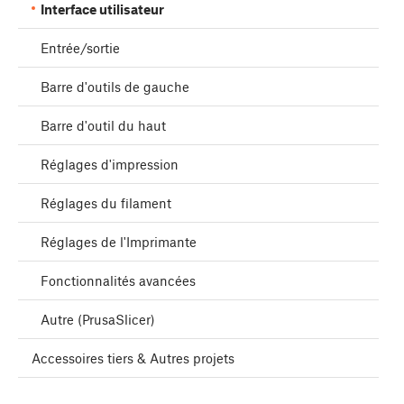
Interface utilisateur
Entrée/sortie
Barre d'outils de gauche
Barre d'outil du haut
Réglages d'impression
Réglages du filament
Réglages de l'Imprimante
Fonctionnalités avancées
Autre (PrusaSlicer)
Accessoires tiers & Autres projets