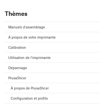
Thèmes
Manuels d'assemblage
À propos de votre imprimante
Calibration
Utilisation de l'imprimante
Dépannage
PrusaSlicer
À propos de PrusaSlicer
Configuration et profils