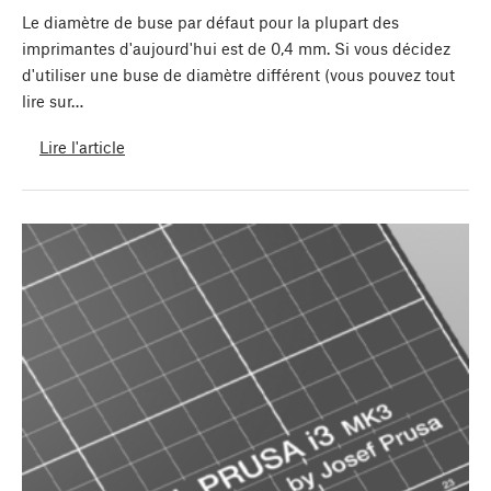
Le diamètre de buse par défaut pour la plupart des
imprimantes d'aujourd'hui est de 0,4 mm. Si vous décidez
d'utiliser une buse de diamètre différent (vous pouvez tout
lire sur…
Lire l'article