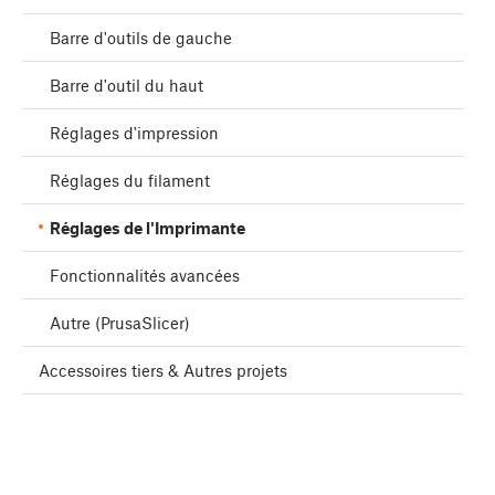
Barre d'outils de gauche
Barre d'outil du haut
Réglages d'impression
Réglages du filament
Réglages de l'Imprimante
Fonctionnalités avancées
Autre (PrusaSlicer)
Accessoires tiers & Autres projets