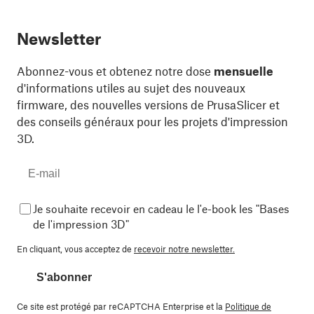
Newsletter
Abonnez-vous et obtenez notre dose
mensuelle
d'informations utiles au sujet des nouveaux
firmware, des nouvelles versions de PrusaSlicer et
des conseils généraux pour les projets d'impression
3D.
Je souhaite recevoir en cadeau le l'e-book les "Bases
de l'impression 3D"
En cliquant, vous acceptez de
recevoir notre newsletter.
S'abonner
Ce site est protégé par reCAPTCHA Enterprise et la
Politique de