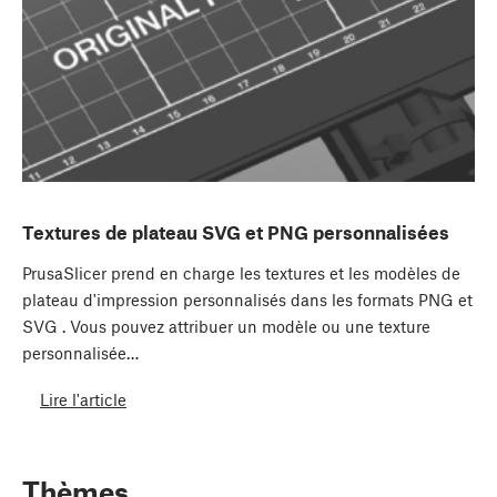
Textures de plateau SVG et PNG personnalisées
PrusaSlicer prend en charge les textures et les modèles de
plateau d'impression personnalisés dans les formats PNG et
SVG . Vous pouvez attribuer un modèle ou une texture
personnalisée…
Lire l'article
Thèmes