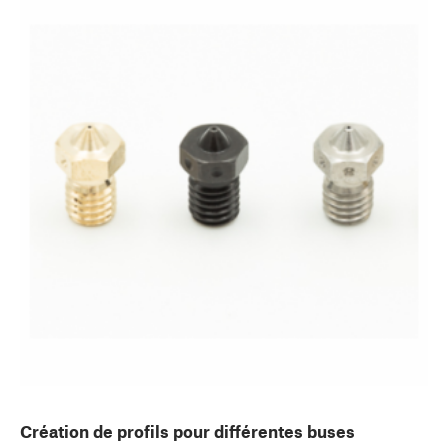
Création de profils pour différentes buses