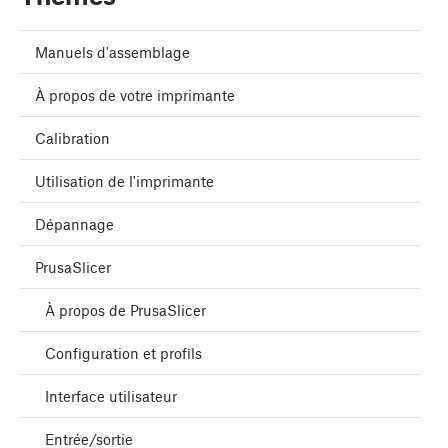
Manuels d'assemblage
À propos de votre imprimante
Calibration
Utilisation de l'imprimante
Dépannage
PrusaSlicer
À propos de PrusaSlicer
Configuration et profils
Interface utilisateur
Entrée/sortie