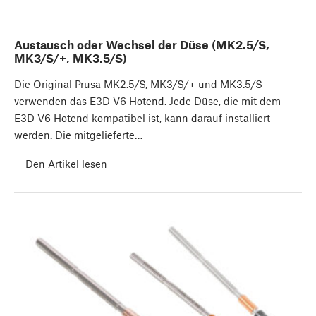
Austausch oder Wechsel der Düse (MK2.5/S,
MK3/S/+, MK3.5/S)
Die Original Prusa MK2.5/S, MK3/S/+ und MK3.5/S
verwenden das E3D V6 Hotend. Jede Düse, die mit dem
E3D V6 Hotend kompatibel ist, kann darauf installiert
werden. Die mitgelieferte…
Den Artikel lesen