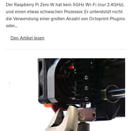
Der Raspberry Pi Zero W hat kein 5GHz Wi-Fi (nur 2.4GHz),
und einen etwas schwachen Prozessor. Er unterstützt nicht
die Verwendung einer großen Anzahl von Octoprint-Plugins
oder…
Den Artikel lesen