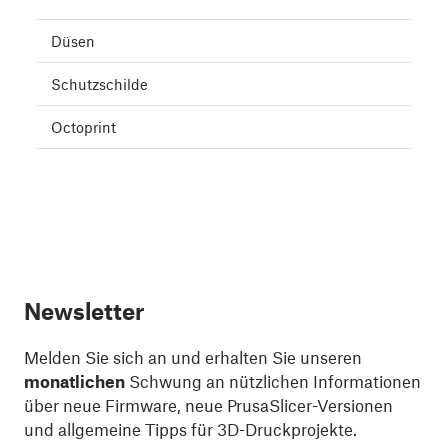
Düsen
Schutzschilde
Octoprint
Newsletter
Melden Sie sich an und erhalten Sie unseren
monatlichen
Schwung an nützlichen Informationen
über neue Firmware, neue PrusaSlicer-Versionen
und allgemeine Tipps für 3D-Druckprojekte.