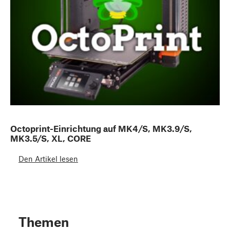
Octoprint-Einrichtung auf MK4/S, MK3.9/S,
MK3.5/S, XL, CORE
Den Artikel lesen
Themen