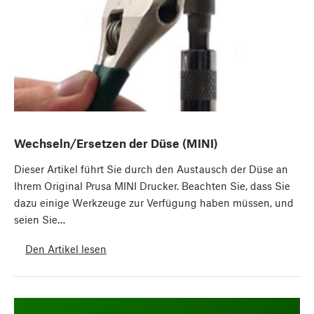
Wechseln/Ersetzen der Düse (MINI)
Dieser Artikel führt Sie durch den Austausch der Düse an
Ihrem Original Prusa MINI Drucker. Beachten Sie, dass Sie
dazu einige Werkzeuge zur Verfügung haben müssen, und
seien Sie…
Den Artikel lesen