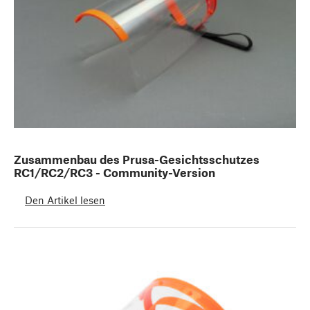
Zusammenbau des Prusa-Gesichtsschutzes
RC1/RC2/RC3 - Community-Version
Den Artikel lesen