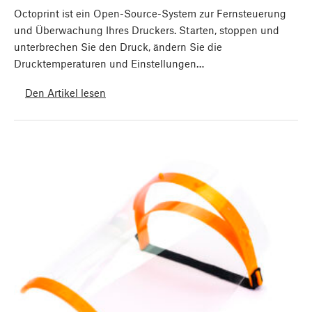
Octoprint ist ein Open-Source-System zur Fernsteuerung
und Überwachung Ihres Druckers. Starten, stoppen und
unterbrechen Sie den Druck, ändern Sie die
Drucktemperaturen und Einstellungen…
Den Artikel lesen