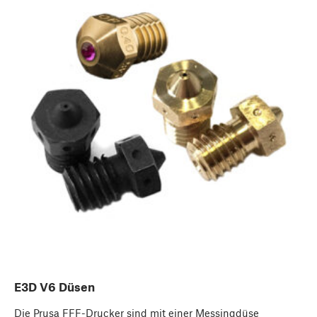
E3D V6 Düsen
Die Prusa FFF-Drucker sind mit einer Messingdüse