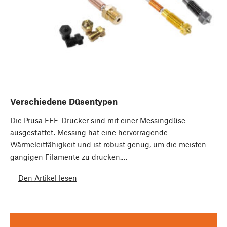
Verschiedene Düsentypen
Die Prusa FFF-Drucker sind mit einer Messingdüse
ausgestattet. Messing hat eine hervorragende
Wärmeleitfähigkeit und ist robust genug, um die meisten
gängigen Filamente zu drucken.…
Den Artikel lesen