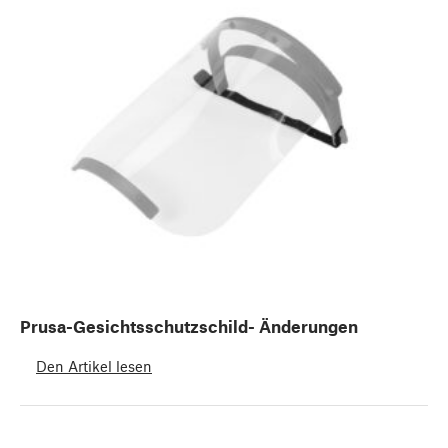
Prusa-Gesichtsschutzschild- Änderungen
Den Artikel lesen