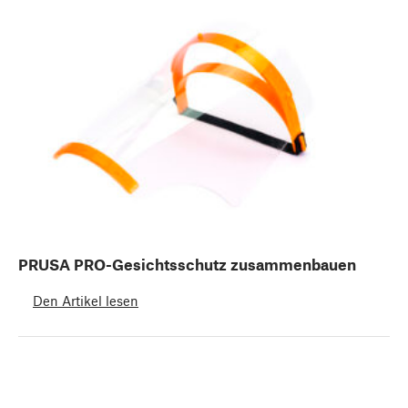
PRUSA PRO-Gesichtsschutz zusammenbauen
Den Artikel lesen