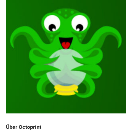
Über Octoprint