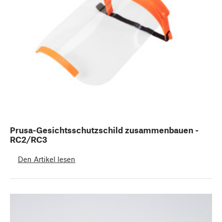
Prusa-Gesichtsschutzschild zusammenbauen -
RC2/RC3
Den Artikel lesen