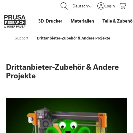
Deutsch
Login
3D-Drucker
Materialien
Teile
&
Zubehö
Support
Drittanbieter-Zubehör & Andere Projekte
Drittanbieter-Zubehör & Andere
Projekte