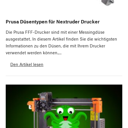
Prusa Düsentypen für Nextruder Drucker
Die Prusa FFF-Drucker sind mit einer Messingdüse
ausgestattet. In diesem Artikel finden Sie die wichtigsten
Informationen zu den Düsen, die mit Ihrem Drucker
verwendet werden können.…
Den Artikel lesen