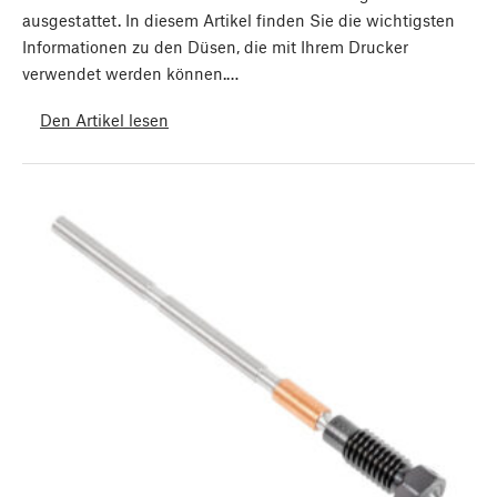
ausgestattet. In diesem Artikel finden Sie die wichtigsten
Informationen zu den Düsen, die mit Ihrem Drucker
verwendet werden können.…
Den Artikel lesen