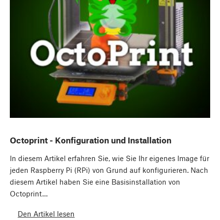
Octoprint - Konfiguration und Installation
In diesem Artikel erfahren Sie, wie Sie Ihr eigenes Image für
jeden Raspberry Pi (RPi) von Grund auf konfigurieren. Nach
diesem Artikel haben Sie eine Basisinstallation von
Octoprint…
Den Artikel lesen