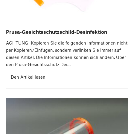
Prusa-Gesichtsschutzschild-Desinfektion
ACHTUNG: Kopieren Sie die folgenden Informationen nicht
per Kopieren/Einfügen, sondern verlinken Sie immer auf
diesen Artikel. Die Informationen können sich ändern. Über
den Prusa-Gesichtsschutz Der…
Den Artikel lesen