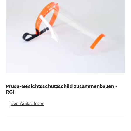
Prusa-Gesichtsschutzschild zusammenbauen -
RC1
Den Artikel lesen