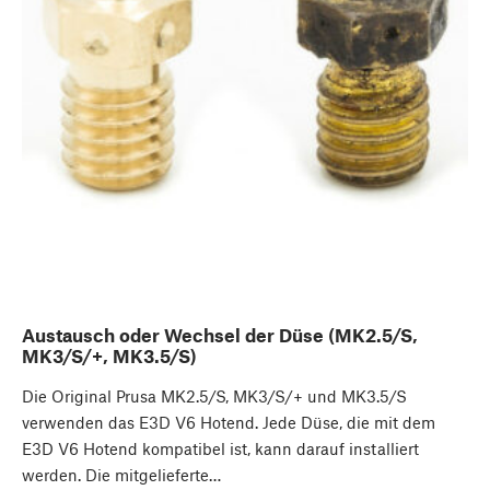
Austausch oder Wechsel der Düse (MK2.5/S,
MK3/S/+, MK3.5/S)
Die Original Prusa MK2.5/S, MK3/S/+ und MK3.5/S
verwenden das E3D V6 Hotend. Jede Düse, die mit dem
E3D V6 Hotend kompatibel ist, kann darauf installiert
werden. Die mitgelieferte…