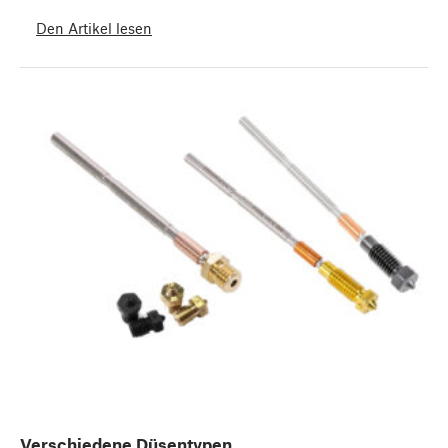
Den Artikel lesen
Verschiedene Düsentypen