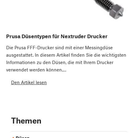
Prusa Düsentypen für Nextruder Drucker
Die Prusa FFF-Drucker sind mit einer Messingdüse
ausgestattet. In diesem Artikel finden Sie die wichtigsten
Informationen zu den Düsen, die mit Ihrem Drucker
verwendet werden können.…
Den Artikel lesen
Themen
Düsen