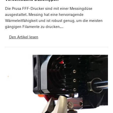
Die Prusa FFF-Drucker sind mit einer Messingdüse
ausgestattet. Messing hat eine hervorragende
Wärmeleitfähigkeit und ist robust genug, um die meisten
gängigen Filamente zu drucken.…
Den Artikel lesen