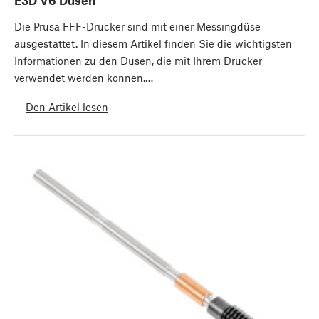
Die Prusa FFF-Drucker sind mit einer Messingdüse
ausgestattet. In diesem Artikel finden Sie die wichtigsten
Informationen zu den Düsen, die mit Ihrem Drucker
verwendet werden können.…
Den Artikel lesen