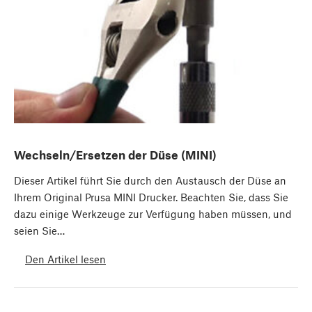
Wechseln/Ersetzen der Düse (MINI)
Dieser Artikel führt Sie durch den Austausch der Düse an
Ihrem Original Prusa MINI Drucker. Beachten Sie, dass Sie
dazu einige Werkzeuge zur Verfügung haben müssen, und
seien Sie…
Den Artikel lesen