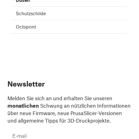
Schutzschilde
Octoprint
Newsletter
Melden Sie sich an und erhalten Sie unseren
monatlichen
Schwung an nützlichen Informationen
über neue Firmware, neue PrusaSlicer-Versionen
und allgemeine Tipps für 3D-Druckprojekte.