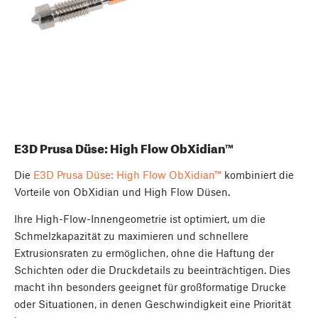
E3D Prusa Düse: High Flow ObXidian™
Die
E3D Prusa Düse: High Flow ObXidian™
kombiniert die
Vorteile von ObXidian und High Flow Düsen.
Ihre High-Flow-Innengeometrie ist optimiert, um die
Schmelzkapazität zu maximieren und schnellere
Extrusionsraten zu ermöglichen, ohne die Haftung der
Schichten oder die Druckdetails zu beeinträchtigen. Dies
macht ihn besonders geeignet für großformatige Drucke
oder Situationen, in denen Geschwindigkeit eine Priorität