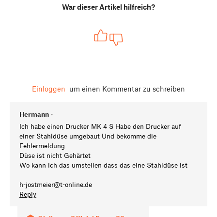
War dieser Artikel hilfreich?
Einloggen
um einen Kommentar zu schreiben
Hermann
•
Ich habe einen Drucker MK 4 S Habe den Drucker auf
einer Stahldüse umgebaut Und bekomme die
Fehlermeldung
Düse ist nicht Gehärtet
Wo kann ich das umstellen dass das eine Stahldüse ist
h-jostmeier@t-online.de
Reply