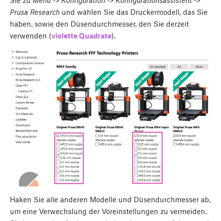
Sie zu
Menü -> Konfiguration -> Konfigurationsassistent ->
Prusa Research
und wählen Sie das Druckermodell, das Sie
haben, sowie den Düsendurchmesser, den Sie derzeit
verwenden (
violette Quadrate
).
Haken Sie alle anderen Modelle und Düsendurchmesser ab,
um eine Verwechslung der Voreinstellungen zu vermeiden.