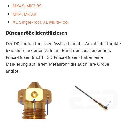
MK4S, MK3.9S
MK4, MK3.9
XL Single-Tool
,
XL Multi-Tool
Düsengröße identifizieren
Der Düsendurchmesser lässt sich an der Anzahl der Punkte
bzw. der markierten Zahl am Rand der Düse erkennen.
Prusa-Düsen (nicht E3D Prusa-Düsen) haben eine
Markierung auf ihrem Metallrohr, die auch ihre Größe
angibt.