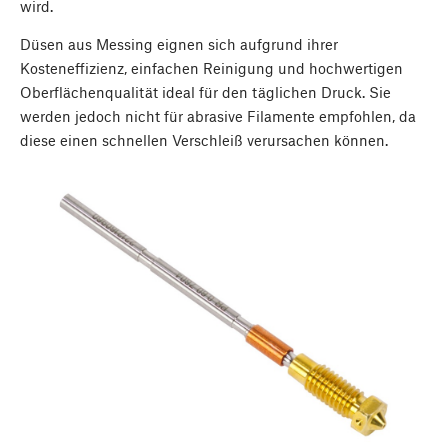
wird.
Düsen aus Messing eignen sich aufgrund ihrer
Kosteneffizienz, einfachen Reinigung und hochwertigen
Oberflächenqualität ideal für den täglichen Druck. Sie
werden jedoch nicht für abrasive Filamente empfohlen, da
diese einen schnellen Verschleiß verursachen können.