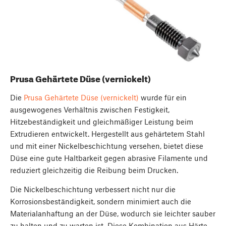
Prusa Gehärtete Düse (vernickelt)
Die
Prusa Gehärtete Düse (vernickelt)
wurde für ein
ausgewogenes Verhältnis zwischen Festigkeit,
Hitzebeständigkeit und gleichmäßiger Leistung beim
Extrudieren entwickelt. Hergestellt aus gehärtetem Stahl
und mit einer Nickelbeschichtung versehen, bietet diese
Düse eine gute Haltbarkeit gegen abrasive Filamente und
reduziert gleichzeitig die Reibung beim Drucken.
Die Nickelbeschichtung verbessert nicht nur die
Korrosionsbeständigkeit, sondern minimiert auch die
Materialanhaftung an der Düse, wodurch sie leichter sauber
zu halten und zu warten ist. Diese Kombination aus Härte