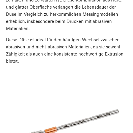
und glatter Oberfläche verlängert die Lebensdauer der
Düse im Vergleich zu herkömmlichen Messingmodellen
erheblich, insbesondere beim Drucken mit abrasiven
Materialien.
Diese Düse ist ideal für den häufigen Wechsel zwischen
abrasiven und nicht-abrasiven Materialien, da sie sowohl
Zähigkeit als auch eine konsistente hochwertige Extrusion
bietet.