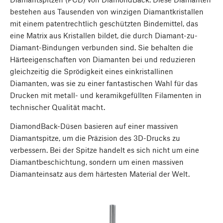
bestehen aus Tausenden von winzigen Diamantkristallen
mit einem patentrechtlich geschützten Bindemittel, das
eine Matrix aus Kristallen bildet, die durch Diamant-zu-
Diamant-Bindungen verbunden sind. Sie behalten die
Härteeigenschaften von Diamanten bei und reduzieren
gleichzeitig die Sprödigkeit eines einkristallinen
Diamanten, was sie zu einer fantastischen Wahl für das
Drucken mit metall- und keramikgefüllten Filamenten in
technischer Qualität macht.
DiamondBack-Düsen basieren auf einer massiven
Diamantspitze, um die Präzision des 3D-Drucks zu
verbessern. Bei der Spitze handelt es sich nicht um eine
Diamantbeschichtung, sondern um einen massiven
Diamanteinsatz aus dem härtesten Material der Welt.