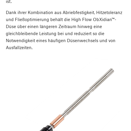
ist.
Dank ihrer Kombination aus Abriebfestigkeit, Hitzetoleranz
und Fließoptimierung behält die High Flow ObXidian™-
Düse über einen längeren Zeitraum hinweg eine
gleichbleibende Leistung bei und reduziert so die
Notwendigkeit eines häufigen Düsenwechsels und von
Ausfallzeiten.