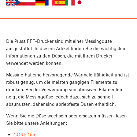
Die Prusa FFF-Drucker sind mit einer Messingdüse
ausgestattet. In diesem Artikel finden Sie die wichtigsten
Informationen zu den Düsen, die mit Ihrem Drucker
verwendet werden können.
Messing hat eine hervorragende Wärmeleitfähigkeit und ist
robust genug, um die meisten gängigen Filamente zu
drucken. Bei der Verwendung von abrasiven Filamenten
neigt die Messingdüse jedoch dazu, sich zu schnell
abzunutzen, daher sind abriebfeste Düsen erhältlich.
Wenn Sie die Düse wechseln oder ersetzen müssen, lesen
Sie bitte unsere Anleitungen:
CORE One