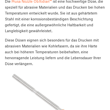
Die
Prusa Nozzle ObXidian™
ist eine hochwertige Düse, die
speziell für abrasive Materialien und das Drucken bei hohen
Temperaturen entwickelt wurde. Sie ist aus gehärtetem
Stahl mit einer korrosionsbeständigen Beschichtung
gefertigt, die eine außergewöhnliche Haltbarkeit und
Langlebigkeit gewährleistet.
Diese Düsen eignen sich besonders für das Drucken mit
abrasiven Materialien wie Kohlefasern, da sie ihre Härte
auch bei höheren Temperaturen beibehalten, eine
hervorragende Leistung liefern und die Lebensdauer Ihrer
Düse verlängern.