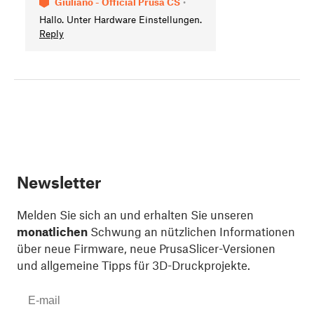
Giuliano - Official Prusa CS
•
Hallo. Unter Hardware Einstellungen.
Reply
Newsletter
Melden Sie sich an und erhalten Sie unseren
monatlichen
Schwung an nützlichen Informationen
über neue Firmware, neue PrusaSlicer-Versionen
und allgemeine Tipps für 3D-Druckprojekte.