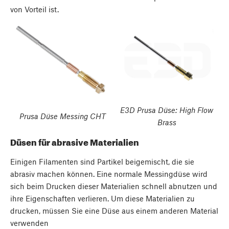
von Vorteil ist.
E3D Prusa Düse: High Flow
Prusa Düse Messing CHT
Brass
Düsen für abrasive Materialien
Einigen Filamenten sind Partikel beigemischt, die sie
abrasiv machen können. Eine normale Messingdüse wird
sich beim Drucken dieser Materialien schnell abnutzen und
ihre Eigenschaften verlieren. Um diese Materialien zu
drucken, müssen Sie eine Düse aus einem anderen Material
verwenden