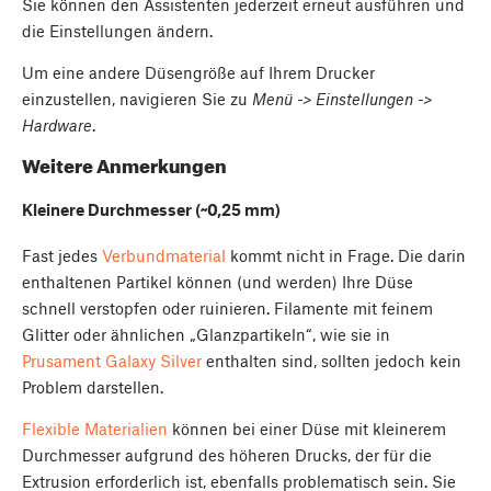
Sie können den Assistenten jederzeit erneut ausführen und
die Einstellungen ändern.
Um eine andere Düsengröße auf Ihrem Drucker
einzustellen, navigieren Sie zu
Menü -> Einstellungen ->
Hardware
.
Weitere Anmerkungen
Kleinere Durchmesser (~0,25 mm)
Fast jedes
Verbundmaterial
kommt nicht in Frage. Die darin
enthaltenen Partikel können (und werden) Ihre Düse
schnell verstopfen oder ruinieren. Filamente mit feinem
Glitter oder ähnlichen „Glanzpartikeln“, wie sie in
Prusament Galaxy Silver
enthalten sind, sollten jedoch kein
Problem darstellen.
Flexible Materialien
können bei einer Düse mit kleinerem
Durchmesser aufgrund des höheren Drucks, der für die
Extrusion erforderlich ist, ebenfalls problematisch sein. Sie