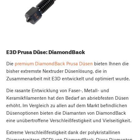
E3D Prusa Düse: DiamondBack
Die
premium DiamondBack Prusa Düsen
bieten Ihnen die
bisher extremste Nextruder Düsenlösung, die in
Zusammenarbeit mit E3D entwickelt und optimiert wurde.
Die rasante Entwicklung von Faser-, Metall- und
Keramikfilamenten hat den Bedarf an abriebfesten Düsen
erhöht. Im Vergleich zu allen auf dem Markt befindlichen
Düsenoptionen bieten die Diamanten von DiamondBack
eine unübertroffene Verschleißfestigkeit und Vielseitigkeit.
Extreme Verschleißfestigkeit dank der polykristallinen
Diamantspitzen (PCD) von DiamondBack. Diese Diamanten