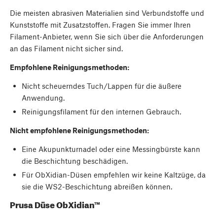
Die meisten abrasiven Materialien sind Verbundstoffe und
Kunststoffe mit Zusatzstoffen. Fragen Sie immer Ihren
Filament-Anbieter, wenn Sie sich über die Anforderungen
an das Filament nicht sicher sind.
Empfohlene Reinigungsmethoden:
Nicht scheuerndes Tuch/Lappen für die äußere
Anwendung.
Reinigungsfilament für den internen Gebrauch.
Nicht empfohlene Reinigungsmethoden:
Eine Akupunkturnadel oder eine Messingbürste kann
die Beschichtung beschädigen.
Für ObXidian-Düsen empfehlen wir keine Kaltzüge, da
sie die WS2-Beschichtung abreißen können.
Prusa Düse ObXidian™