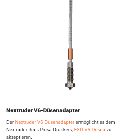
Nextruder V6-Düsenadapter
Der
Nextruder V6 Düsenadapter
ermöglicht es dem
Nextruder Ihres Prusa Druckers,
E3D V6 Düsen
zu
akzeptieren.