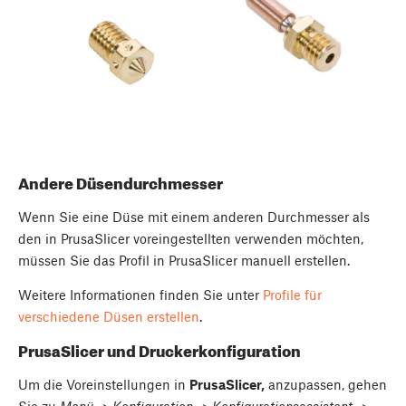
Andere Düsendurchmesser
Wenn Sie eine Düse mit einem anderen Durchmesser als
den in PrusaSlicer voreingestellten verwenden möchten,
müssen Sie das Profil in PrusaSlicer manuell erstellen.
Weitere Informationen finden Sie unter
Profile für
verschiedene Düsen erstellen
.
PrusaSlicer und Druckerkonfiguration
Um die Voreinstellungen in
PrusaSlicer,
anzupassen, gehen