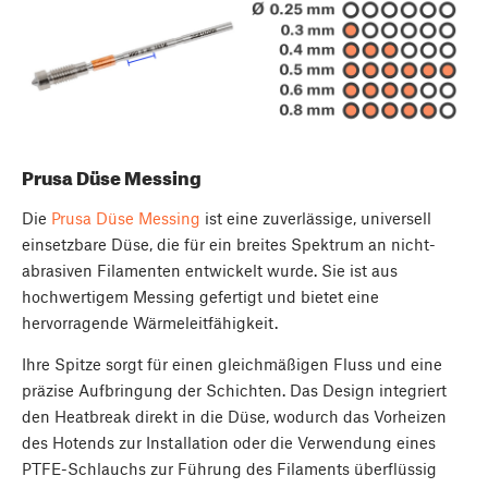
Prusa Düse Messing
Die
Prusa Düse Messing
ist eine zuverlässige, universell
einsetzbare Düse, die für ein breites Spektrum an nicht-
abrasiven Filamenten entwickelt wurde. Sie ist aus
hochwertigem Messing gefertigt und bietet eine
hervorragende Wärmeleitfähigkeit.
Ihre Spitze sorgt für einen gleichmäßigen Fluss und eine
präzise Aufbringung der Schichten. Das Design integriert
den Heatbreak direkt in die Düse, wodurch das Vorheizen
des Hotends zur Installation oder die Verwendung eines
PTFE-Schlauchs zur Führung des Filaments überflüssig