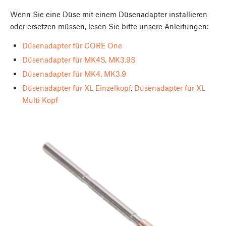
Wenn Sie eine Düse mit einem Düsenadapter installieren
oder ersetzen müssen, lesen Sie bitte unsere Anleitungen:
Düsenadapter für CORE One
Düsenadapter für MK4S, MK3.9S
Düsenadapter für MK4, MK3.9
Düsenadapter für XL Einzelkopf
,
Düsenadapter für XL
Multi Kopf