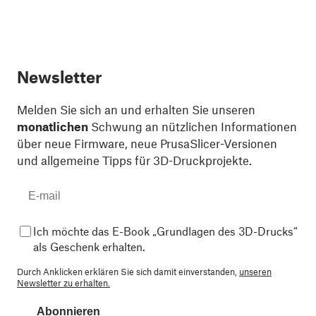
Newsletter
Melden Sie sich an und erhalten Sie unseren
monatlichen
Schwung an nützlichen Informationen
über neue Firmware, neue PrusaSlicer-Versionen
und allgemeine Tipps für 3D-Druckprojekte.
Ich möchte das E-Book „Grundlagen des 3D-Drucks“
als Geschenk erhalten.
Durch Anklicken erklären Sie sich damit einverstanden,
unseren
Newsletter zu erhalten.
Abonnieren