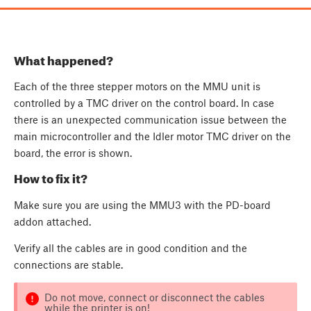
What happened?
Each of the three stepper motors on the MMU unit is
controlled by a TMC driver on the control board. In case
there is an unexpected communication issue between the
main microcontroller and the Idler motor TMC driver on the
board, the error is shown.
How to fix it?
Make sure you are using the MMU3 with the PD-board
addon attached.
Verify all the cables are in good condition and the
connections are stable.
Do not move, connect or disconnect the cables
while the printer is on!