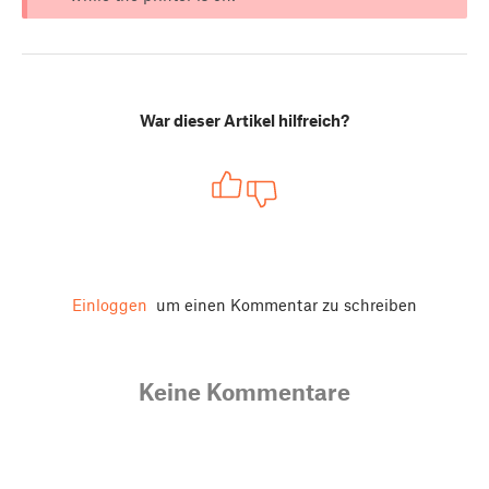
War dieser Artikel hilfreich?
Einloggen
um einen Kommentar zu schreiben
Keine Kommentare