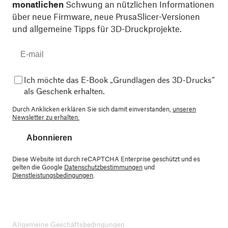
monatlichen
Schwung an nützlichen Informationen
über neue Firmware, neue PrusaSlicer-Versionen
und allgemeine Tipps für 3D-Druckprojekte.
Ich möchte das E-Book „Grundlagen des 3D-Drucks“
als Geschenk erhalten.
Durch Anklicken erklären Sie sich damit einverstanden,
unseren
Newsletter zu erhalten.
Abonnieren
Diese Website ist durch reCAPTCHA Enterprise geschützt und es
gelten die Google
Datenschutzbestimmungen
und
Dienstleistungsbedingungen
.
Allgemeine Geschäftsbedingungen