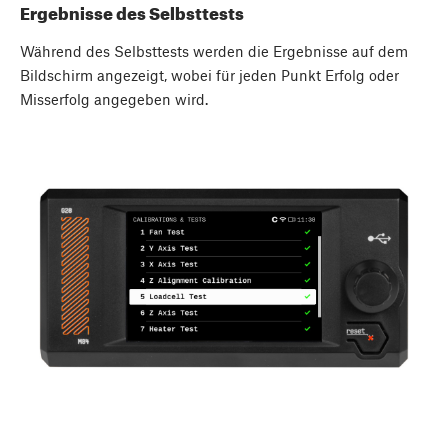
Ergebnisse des Selbsttests
Während des Selbsttests werden die Ergebnisse auf dem
Bildschirm angezeigt, wobei für jeden Punkt Erfolg oder
Misserfolg angegeben wird.