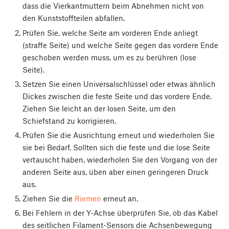
dass die Vierkantmuttern beim Abnehmen nicht von
den Kunststoffteilen abfallen.
Prüfen Sie, welche Seite am vorderen Ende anliegt
(straffe Seite) und welche Seite gegen das vordere Ende
geschoben werden muss, um es zu berühren (lose
Seite).
Setzen Sie einen Universalschlüssel oder etwas ähnlich
Dickes zwischen die feste Seite und das vordere Ende.
Ziehen Sie leicht an der losen Seite, um den
Schiefstand zu korrigieren.
Prüfen Sie die Ausrichtung erneut und wiederholen Sie
sie bei Bedarf. Sollten sich die feste und die lose Seite
vertauscht haben, wiederholen Sie den Vorgang von der
anderen Seite aus, üben aber einen geringeren Druck
aus.
Ziehen Sie die
Riemen
erneut an.
Bei Fehlern in der Y-Achse überprüfen Sie, ob das Kabel
des seitlichen Filament-Sensors die Achsenbewegung