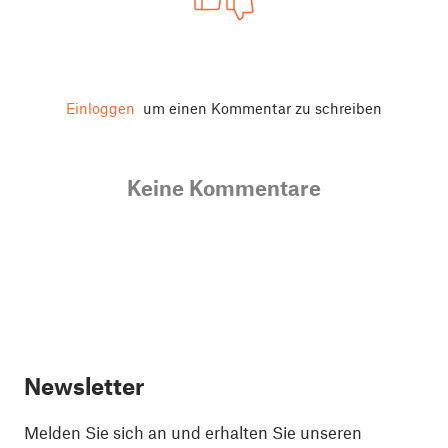
Einloggen
um einen Kommentar zu schreiben
Keine Kommentare
Newsletter
Melden Sie sich an und erhalten Sie unseren