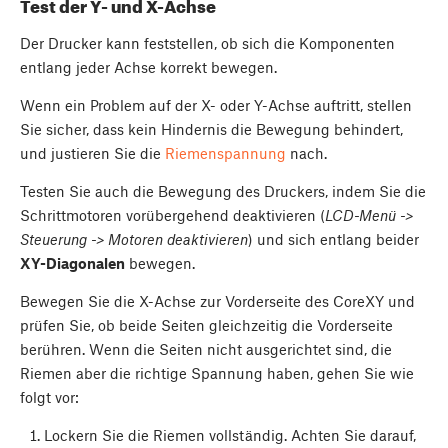
Test der Y- und X-Achse
Der Drucker kann feststellen, ob sich die Komponenten
entlang jeder Achse korrekt bewegen.
Wenn ein Problem auf der X- oder Y-Achse auftritt, stellen
Sie sicher, dass kein Hindernis die Bewegung behindert,
und justieren Sie die
Riemenspannung
nach.
Testen Sie auch die Bewegung des Druckers, indem Sie die
Schrittmotoren vorübergehend deaktivieren (
LCD-Menü ->
Steuerung -> Motoren deaktivieren
) und sich entlang beider
XY-Diagonalen
bewegen.
Bewegen Sie die X-Achse zur Vorderseite des CoreXY und
prüfen Sie, ob beide Seiten gleichzeitig die Vorderseite
berühren. Wenn die Seiten nicht ausgerichtet sind, die
Riemen aber die richtige Spannung haben, gehen Sie wie
folgt vor:
Lockern Sie die Riemen vollständig. Achten Sie darauf,