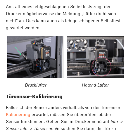
Anstatt eines fehlgeschlagenen Selbsttests zeigt der
Drucker möglicherweise die Meldung „Lüfter dreht sich
nicht“ an. Dies kann auch als fehlgeschlagener Selbsttest
gewertet werden.
Drucklüfter
Hotend-Lüfter
Türsensor-Kalibrierung
Falls sich der Sensor anders verhält, als von der Türsensor
Kalibrierung
erwartet, müssen Sie überprüfen, ob der
Sensor funktioniert. Gehen Sie im Druckermenü auf
Info ->
Sensor Info -> Türsensor
. Versuchen Sie dann, die Tür zu