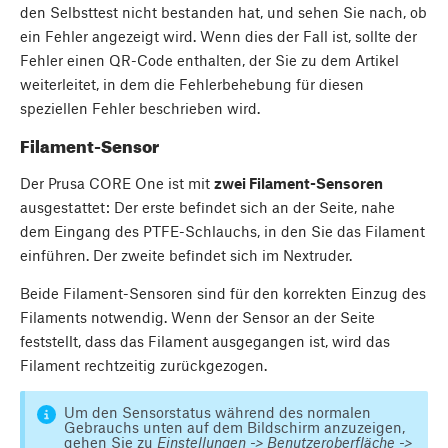
den Selbsttest nicht bestanden hat, und sehen Sie nach, ob
ein Fehler angezeigt wird. Wenn dies der Fall ist, sollte der
Fehler einen QR-Code enthalten, der Sie zu dem Artikel
weiterleitet, in dem die Fehlerbehebung für diesen
speziellen Fehler beschrieben wird.
Filament-Sensor
Der Prusa CORE One ist mit
zwei Filament-Sensoren
ausgestattet: Der erste befindet sich an der Seite, nahe
dem Eingang des PTFE-Schlauchs, in den Sie das Filament
einführen. Der zweite befindet sich im Nextruder.
Beide Filament-Sensoren sind für den korrekten Einzug des
Filaments notwendig. Wenn der Sensor an der Seite
feststellt, dass das Filament ausgegangen ist, wird das
Filament rechtzeitig zurückgezogen.
Um den Sensorstatus während des normalen
Gebrauchs unten auf dem Bildschirm anzuzeigen,
gehen Sie zu
Einstellungen -> Benutzeroberfläche ->