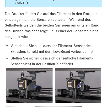
Fußzeile
.
Der Drucker fordert Sie auf, das Filament in den Extruder
einzulegen, um die Sensoren zu testen. Während des
Selbsttests werden die beiden Sensoren am unteren Rand
des Bildschirms angezeigt. Falls einer der Sensoren nicht
ausgelöst wird:
Versichern Sie sich, dass der Filament-Sensor des
Extruders korrekt mit dem LoveBoard verbunden ist.
Stellen Sie sicher, dass sich der seitliche Filament-
Sensor nicht in der Position X befindet.