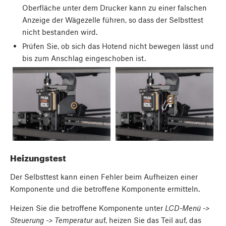
Oberfläche unter dem Drucker kann zu einer falschen
Anzeige der Wägezelle führen, so dass der Selbsttest
nicht bestanden wird.
Prüfen Sie, ob sich das Hotend nicht bewegen lässt und
bis zum Anschlag eingeschoben ist.
Heizungstest
Der Selbsttest kann einen Fehler beim Aufheizen einer
Komponente und die betroffene Komponente ermitteln.
Heizen Sie die betroffene Komponente unter
LCD-Menü ->
Steuerung -> Temperatur
auf, heizen Sie das Teil auf, das