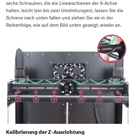
sechs Schrauben, die die Linearschienen der X-Achse
halten, leicht (ein bis zwei Umdrehungen), lassen Sie die
Schiene nach unten fallen und ziehen Sie sie in der
Reihenfolge, wie auf dem Bild unten gezeigt, wieder an.
Kalibrierung der Z-Ausrichtung