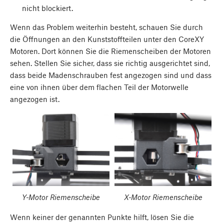
nicht blockiert.
Wenn das Problem weiterhin besteht, schauen Sie durch
die Öffnungen an den Kunststoffteilen unter den CoreXY
Motoren. Dort können Sie die Riemenscheiben der Motoren
sehen. Stellen Sie sicher, dass sie richtig ausgerichtet sind,
dass beide Madenschrauben fest angezogen sind und dass
eine von ihnen über dem flachen Teil der Motorwelle
angezogen ist.
Y-Motor Riemenscheibe
X-Motor Riemenscheibe
Wenn keiner der genannten Punkte hilft, lösen Sie die