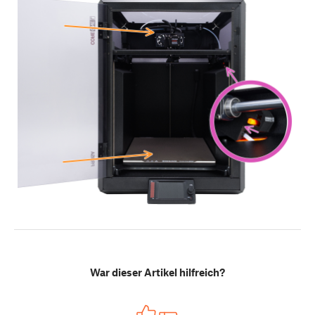
War dieser Artikel hilfreich?