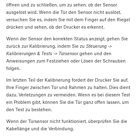
öffnen und zu schließen, um zu sehen, ob der Sensor
ausgelöst wird. Wenn die Tür den Sensor nicht auslöst,
versuchen Sie es, indem Sie mit dem Finger auf den Riegel
drücken und sehen, ob der Drucker es erkennt.
Wenn der Sensor den korrekten Status anzeigt, gehen Sie
zurück zur Kalibrierung, indem Sie zu
Steuerung ->
Kalibrierungen & Tests -> Türsensor
gehen und den
Anweisungen zum Festziehen oder Lösen der Schrauben
folgen.
Im letzten Teil der Kalibrierung fordert der Drucker Sie auf,
Ihre Finger zwischen Tür und Rahmen zu halten. Dies dient
dazu, Verletzungen zu vermeiden. Wenn es bei diesem Test
ein Problem gibt, können Sie die Tür ganz offen lassen, um
den Test zu bestehen.
Wenn der Türsensor nicht funktioniert, überprüfen Sie die
Kabellänge und die Verbindung.