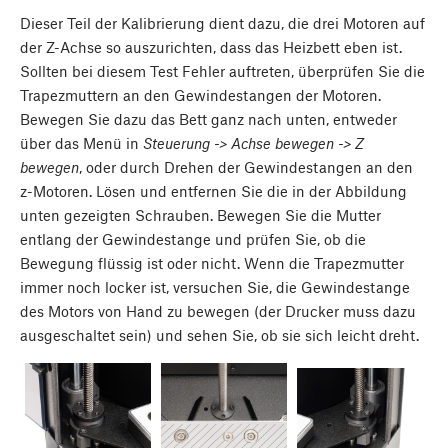
Dieser Teil der Kalibrierung dient dazu, die drei Motoren auf
der Z-Achse so auszurichten, dass das Heizbett eben ist.
Sollten bei diesem Test Fehler auftreten, überprüfen Sie die
Trapezmuttern an den Gewindestangen der Motoren.
Bewegen Sie dazu das Bett ganz nach unten, entweder
über das Menü in
Steuerung -> Achse bewegen -> Z
bewegen
, oder durch Drehen der Gewindestangen an den
z-Motoren. Lösen und entfernen Sie die in der Abbildung
unten gezeigten Schrauben. Bewegen Sie die Mutter
entlang der Gewindestange und prüfen Sie, ob die
Bewegung flüssig ist oder nicht. Wenn die Trapezmutter
immer noch locker ist, versuchen Sie, die Gewindestange
des Motors von Hand zu bewegen (der Drucker muss dazu
ausgeschaltet sein) und sehen Sie, ob sie sich leicht dreht.