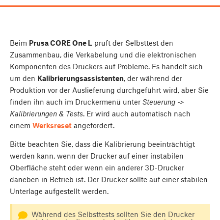
Beim
Prusa CORE One L
prüft der Selbsttest den
Zusammenbau, die Verkabelung und die elektronischen
Komponenten des Druckers auf Probleme. Es handelt sich
um den
Kalibrierungsassistenten
, der während der
Produktion vor der Auslieferung durchgeführt wird, aber Sie
finden ihn auch im Druckermenü unter
Steuerung ->
Kalibrierungen & Tests
. Er wird auch automatisch nach
einem
Werksreset
angefordert.
Bitte beachten Sie, dass die Kalibrierung beeinträchtigt
werden kann, wenn der Drucker auf einer instabilen
Oberfläche steht oder wenn ein anderer 3D-Drucker
daneben in Betrieb ist. Der Drucker sollte auf einer stabilen
Unterlage aufgestellt werden.
Während des Selbsttests sollten Sie den Drucker