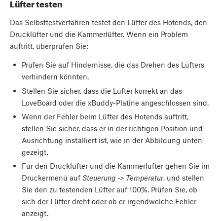
Lüfter testen
Das Selbsttestverfahren testet den Lüfter des Hotends, den
Drucklüfter und die Kammerlüfter. Wenn ein Problem
auftritt, überprüfen Sie:
Prüfen Sie auf Hindernisse, die das Drehen des Lüfters
verhindern könnten.
Stellen Sie sicher, dass die Lüfter korrekt an das
LoveBoard oder die xBuddy-Platine angeschlossen sind.
Wenn der Fehler beim Lüfter des Hotends auftritt,
stellen Sie sicher, dass er in der richtigen Position und
Ausrichtung installiert ist, wie in der Abbildung unten
gezeigt.
Für den Drucklüfter und die Kammerlüfter gehen Sie im
Druckermenü auf
Steuerung -> Temperatur
, und stellen
Sie den zu testenden Lüfter auf 100%. Prüfen Sie, ob
sich der Lüfter dreht oder ob er irgendwelche Fehler
anzeigt.