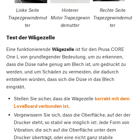
Linke Seite
Hinterer
Rechte Seite
Trapezgewindemut
Motor Trapezgewin
Trapezgewindemut
ter
demutter
ter
Test der Wägezelle
Eine funktionierende
Wägezelle
ist für den Prusa CORE
One L von grundlegender Bedeutung, um zu erkennen,
dass die Düse nahe genug am Blech ist, um gedruckt zu
werden, und um Schäden zu vermeiden, die dadurch
entstehen würden, dass sich die Düse in das Blech
eingräbt.
Stellen Sie sicher, dass die Wägezelle
korrekt mit dem
LoveBoard verbunden ist
.
Vergewissern Sie sich, dass die Oberfläche, auf der der
Drucker steht, so stabil wie möglich ist: Jede Form von
Vibration, die sich auf die Oberfläche unter dem
Drucker überträgt, oder eine nicht ganz stabile