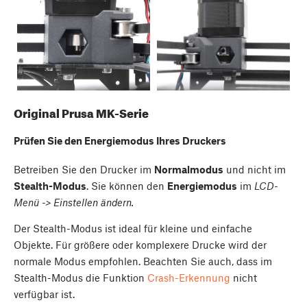
Original Prusa MK-Serie
Prüfen Sie den Energiemodus Ihres Druckers
Betreiben Sie den Drucker im
Normalmodus
und nicht im
Stealth-Modus
. Sie können den
Energiemodus
im
LCD-
Menü -> Einstellen ändern.
Der Stealth-Modus ist ideal für kleine und einfache
Objekte. Für größere oder komplexere Drucke wird der
normale Modus empfohlen. Beachten Sie auch, dass im
Stealth-Modus die Funktion
Crash-Erkennung
nicht
verfügbar ist.