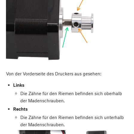
Von der Vorderseite des Druckers aus gesehen:
Links
Die Zähne für den Riemen befinden sich oberhalb
der Madenschrauben.
Rechts
Die Zähne für den Riemen befinden sich unterhalb
der Madenschrauben.