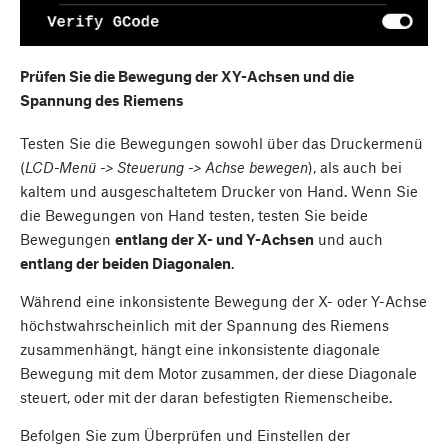
Prüfen Sie die Bewegung der XY-Achsen und die
Spannung des Riemens
Testen Sie die Bewegungen sowohl über das Druckermenü
(
LCD-Menü -> Steuerung -> Achse bewegen
), als auch bei
kaltem und ausgeschaltetem Drucker von Hand. Wenn Sie
die Bewegungen von Hand testen, testen Sie beide
Bewegungen
entlang der X- und Y-Achsen
und auch
entlang der beiden Diagonalen
.
Während eine inkonsistente Bewegung der X- oder Y-Achse
höchstwahrscheinlich mit der Spannung des Riemens
zusammenhängt, hängt eine inkonsistente diagonale
Bewegung mit dem Motor zusammen, der diese Diagonale
steuert, oder mit der daran befestigten Riemenscheibe.
Befolgen Sie zum Überprüfen und Einstellen der