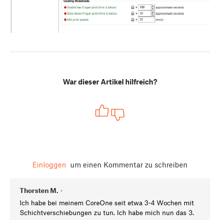
War dieser Artikel hilfreich?
Einloggen
um einen Kommentar zu schreiben
Thorsten M.
•
Ich habe bei meinem CoreOne seit etwa 3-4 Wochen mit
Schichtverschiebungen zu tun. Ich habe mich nun das 3.