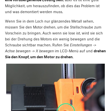
Möglichkeit, um herauszufinden, ob dies das Problem ist
und was demontiert werden muss.
Wenn Sie in dem Loch nur glänzendes Metall sehen,
müssen Sie den Motor drehen, um die Stellschraube zum
Vorschein zu bringen. Auch wenn sie lose ist, wird sie sich
bei der Drehung des Motors ein wenig bewegen und die
Schraube sichtbar machen. Rufen Sie
Einstellungen ->
Achse bewegen -> X bewegen
im LCD-Menü auf und
drehen
Sie den Knopf, um den Motor zu drehen
.