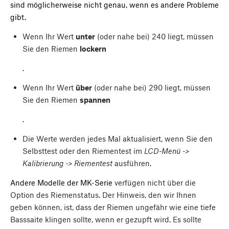
sind möglicherweise nicht genau, wenn es andere Probleme
gibt.
Wenn Ihr Wert
unter
(oder nahe bei) 240 liegt, müssen
Sie den Riemen
lockern
.
Wenn Ihr Wert
über
(oder nahe bei) 290 liegt, müssen
Sie den Riemen
spannen
.
Die Werte werden jedes Mal aktualisiert, wenn Sie den
Selbsttest oder den Riementest im
LCD-Menü ->
Kalibrierung -> Riementest
ausführen.
Andere Modelle der MK-Serie
verfügen nicht über die
Option des Riemenstatus. Der Hinweis, den wir Ihnen
geben können, ist, dass der Riemen ungefähr wie eine tiefe
Basssaite klingen sollte, wenn er gezupft wird. Es sollte