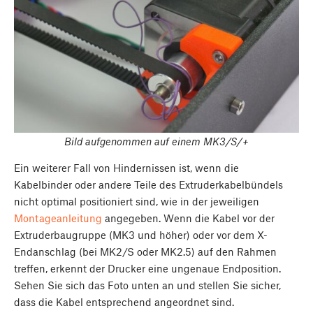
Bild aufgenommen auf einem MK3/S/+
Ein weiterer Fall von Hindernissen ist, wenn die
Kabelbinder oder andere Teile des Extruderkabelbündels
nicht optimal positioniert sind, wie in der jeweiligen
Montageanleitung
angegeben. Wenn die Kabel vor der
Extruderbaugruppe (MK3 und höher) oder vor dem X-
Endanschlag (bei MK2/S oder MK2.5) auf den Rahmen
treffen, erkennt der Drucker eine ungenaue Endposition.
Sehen Sie sich das Foto unten an und stellen Sie sicher,
dass die Kabel entsprechend angeordnet sind.