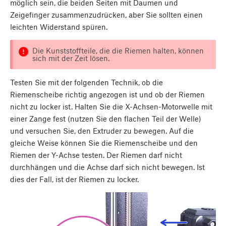
möglich sein, die beiden Seiten mit Daumen und
Zeigefinger zusammenzudrücken, aber Sie sollten einen
leichten Widerstand spüren.
Die Kunststoffteile, die die Riemen halten, können
sich mit der Zeit lösen.
Testen Sie mit der folgenden Technik, ob die
Riemenscheibe richtig angezogen ist und ob der Riemen
nicht zu locker ist. Halten Sie die X-Achsen-Motorwelle mit
einer Zange fest (nutzen Sie den flachen Teil der Welle)
und versuchen Sie, den Extruder zu bewegen. Auf die
gleiche Weise können Sie die Riemenscheibe und den
Riemen der Y-Achse testen. Der Riemen darf nicht
durchhängen und die Achse darf sich nicht bewegen. Ist
dies der Fall, ist der Riemen zu locker.