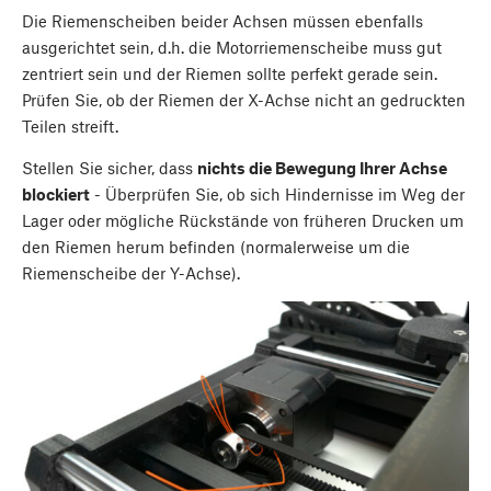
Die Riemenscheiben beider Achsen müssen ebenfalls
ausgerichtet sein, d.h. die Motorriemenscheibe muss gut
zentriert sein und der Riemen sollte perfekt gerade sein.
Prüfen Sie, ob der Riemen der X-Achse nicht an gedruckten
Teilen streift.
Stellen Sie sicher, dass
nichts die Bewegung Ihrer Achse
blockiert
- Überprüfen Sie, ob sich Hindernisse im Weg der
Lager oder mögliche Rückstände von früheren Drucken um
den Riemen herum befinden (normalerweise um die
Riemenscheibe der Y-Achse).