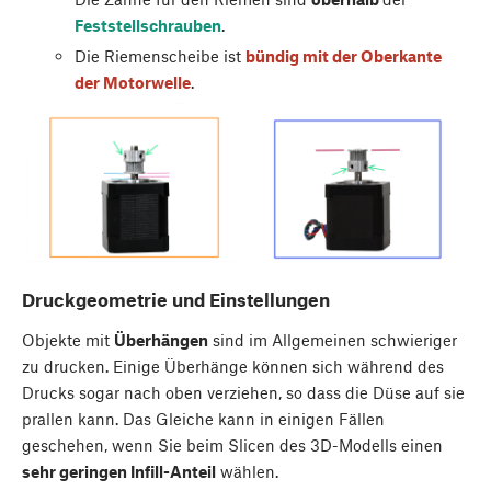
Feststellschrauben
.
Die Riemenscheibe ist
bündig mit der Oberkante
der Motorwelle
.
Druckgeometrie und Einstellungen
Objekte mit
Überhängen
sind im Allgemeinen schwieriger
zu drucken. Einige Überhänge können sich während des
Drucks sogar nach oben verziehen, so dass die Düse auf sie
prallen kann. Das Gleiche kann in einigen Fällen
geschehen, wenn Sie beim Slicen des 3D-Modells einen
sehr geringen Infill-Anteil
wählen.