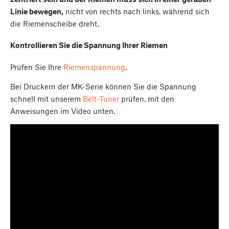
Linie bewegen,
nicht von rechts nach links, während sich
die Riemenscheibe dreht.
Kontrollieren Sie die Spannung Ihrer Riemen
Prüfen Sie Ihre
Riemenspannung
.
Bei Druckern der MK-Serie können Sie die Spannung
schnell mit unserem
Belt-Tuner
prüfen, mit den
Anweisungen im Video unten.