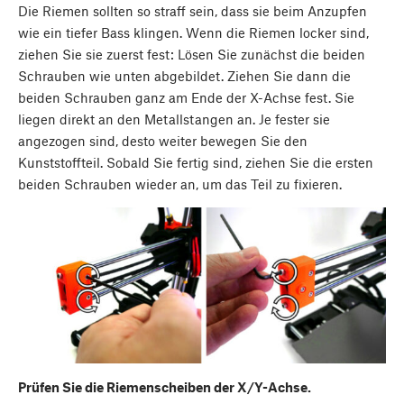
Die Riemen sollten so straff sein, dass sie beim Anzupfen
wie ein tiefer Bass klingen. Wenn die Riemen locker sind,
ziehen Sie sie zuerst fest: Lösen Sie zunächst die beiden
Schrauben wie unten abgebildet. Ziehen Sie dann die
beiden Schrauben ganz am Ende der X-Achse fest. Sie
liegen direkt an den Metallstangen an. Je fester sie
angezogen sind, desto weiter bewegen Sie den
Kunststoffteil. Sobald Sie fertig sind, ziehen Sie die ersten
beiden Schrauben wieder an, um das Teil zu fixieren.
Prüfen Sie die Riemenscheiben der X/Y-Achse.