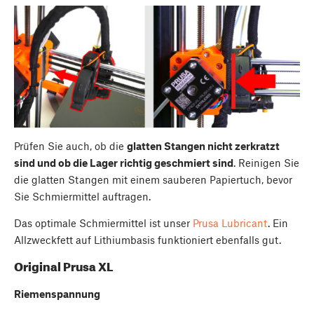
Prüfen Sie auch, ob die
glatten Stangen nicht zerkratzt
sind und ob die Lager richtig geschmiert sind
. Reinigen Sie
die glatten Stangen mit einem sauberen Papiertuch, bevor
Sie Schmiermittel auftragen.
Das optimale Schmiermittel ist unser
Prusa Lubricant
. Ein
Allzweckfett auf Lithiumbasis funktioniert ebenfalls gut.
Original Prusa XL
Riemenspannung