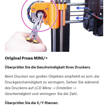
Original Prusa MINI/+
Überprüfen Sie die Geschwindigkeit Ihres Druckers.
Beim Drucken von großen Objekten empfiehlt es sich, die
Druckgeschwindigkeit zu verringern. Gehen Sie während
des Druckens auf
LCD Menü -> Einstellen ->
Geschwindigkeit
und verringern Sie die Zahl.
Überprüfen Sie die X/Y-Riemen.