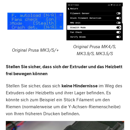
Original Prusa MK4/S,
Original Prusa MK3/S/+
MK3.9/S, MK3.5/S
Stellen Sie sicher, dass sich der Extruder und das Heizbett
frei bewegen können
Stellen Sie sicher, dass sich
keine Hindernisse
im Weg des
Extruders oder Heizbetts und ihrer Lager befinden. Es
könnte sich zum Beispiel ein Stück Filament um den
Riemen (normalerweise um die Y-Achsen-Riemenscheibe)
von Ihren früheren Drucken befinden.