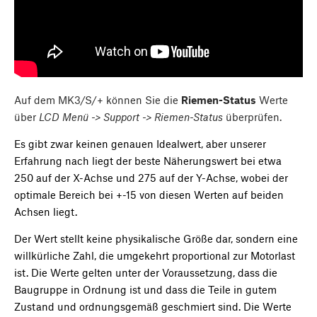
Auf dem MK3/S/+ können Sie die
Riemen-Status
Werte
über
LCD Menü -> Support -> Riemen-Status
überprüfen.
Es gibt zwar keinen genauen Idealwert, aber unserer
Erfahrung nach liegt der beste Näherungswert bei etwa
250 auf der X-Achse und 275 auf der Y-Achse, wobei der
optimale Bereich bei +-15 von diesen Werten auf beiden
Achsen liegt.
Der Wert stellt keine physikalische Größe dar, sondern eine
willkürliche Zahl, die umgekehrt proportional zur Motorlast
ist. Die Werte gelten unter der Voraussetzung, dass die
Baugruppe in Ordnung ist und dass die Teile in gutem
Zustand und ordnungsgemäß geschmiert sind. Die Werte