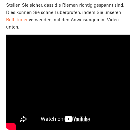
Stellen Sie sicher, dass die Riemen richtig gespannt sind.
Dies können Sie schnell überprüfen, indem Sie unseren
Belt-Tuner
verwenden, mit den Anweisungen im Video
unten.