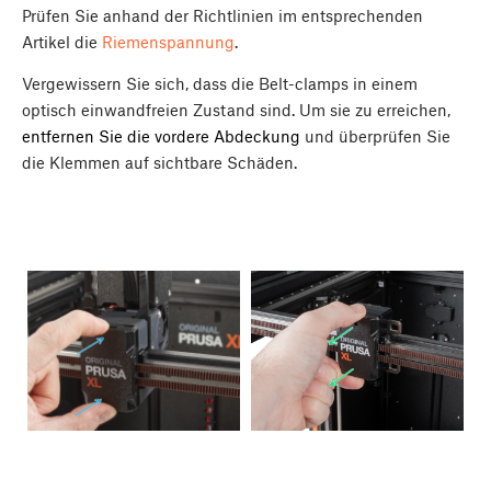
Prüfen Sie anhand der Richtlinien im entsprechenden
Artikel die
Riemenspannung
.
Vergewissern Sie sich, dass die Belt-clamps in einem
optisch einwandfreien Zustand sind. Um sie zu erreichen,
entfernen Sie die vordere Abdeckung
und überprüfen Sie
die Klemmen auf sichtbare Schäden.