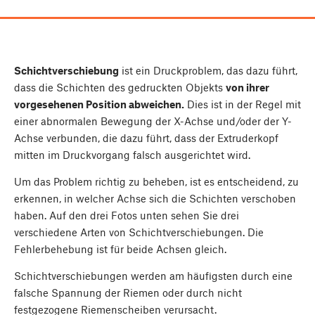
Schichtverschiebung
ist ein Druckproblem, das dazu führt,
dass die Schichten des gedruckten Objekts
von ihrer
vorgesehenen Position abweichen.
Dies ist in der Regel mit
einer abnormalen Bewegung der X-Achse und/oder der Y-
Achse verbunden, die dazu führt, dass der Extruderkopf
mitten im Druckvorgang falsch ausgerichtet wird.
Um das Problem richtig zu beheben, ist es entscheidend, zu
erkennen, in welcher Achse sich die Schichten verschoben
haben. Auf den drei Fotos unten sehen Sie drei
verschiedene Arten von Schichtverschiebungen. Die
Fehlerbehebung ist für beide Achsen gleich.
Schichtverschiebungen werden am häufigsten durch eine
falsche Spannung der Riemen oder durch nicht
festgezogene Riemenscheiben verursacht.