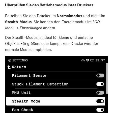
Überprüfen Sie den Betriebsmodus Ihres Druckers
Betreiben Sie den Drucker im
Normalmodus
und nicht im
Stealth-Modus
. Sie können den Energiemodus im
LCD-
Menü -> Einstellungen
ändern.
Der Stealth-Modus ist ideal für kleine und einfache
Objekte. Für größere oder komplexere Drucke wird der
normale Modus empfohlen.