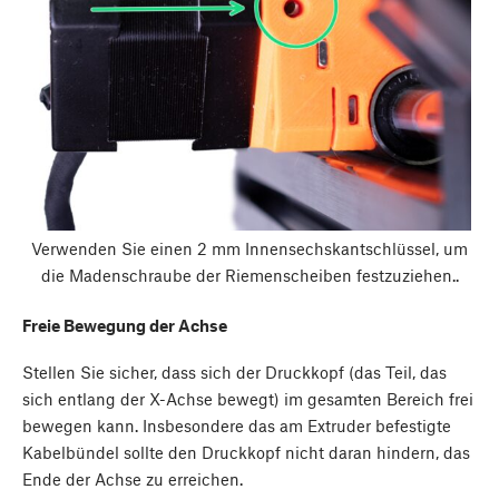
Verwenden Sie einen 2 mm Innensechskantschlüssel, um
die Madenschraube der Riemenscheiben festzuziehen..
Freie Bewegung der Achse
Stellen Sie sicher, dass sich der Druckkopf (das Teil, das
sich entlang der X-Achse bewegt) im gesamten Bereich frei
bewegen kann. Insbesondere das am Extruder befestigte
Kabelbündel sollte den Druckkopf nicht daran hindern, das
Ende der Achse zu erreichen.