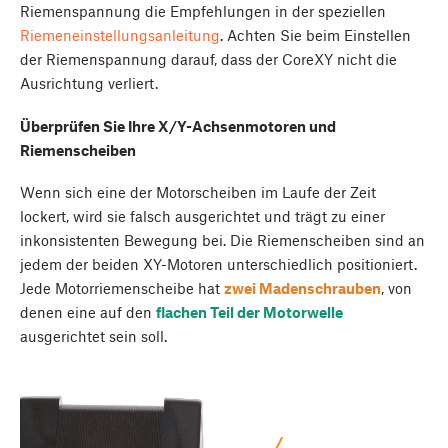
Riemenspannung die Empfehlungen in der speziellen
Riemeneinstellungsanleitung
. Achten Sie beim Einstellen
der Riemenspannung darauf, dass der CoreXY nicht die
Ausrichtung verliert.
Überprüfen Sie Ihre X/Y-Achsenmotoren und
Riemenscheiben
Wenn sich eine der Motorscheiben im Laufe der Zeit
lockert, wird sie falsch ausgerichtet und trägt zu einer
inkonsistenten Bewegung bei. Die Riemenscheiben sind an
jedem der beiden XY-Motoren unterschiedlich positioniert.
Jede Motorriemenscheibe hat
zwei Madenschrauben
, von
denen eine auf den
flachen Teil der Motorwelle
ausgerichtet sein soll.