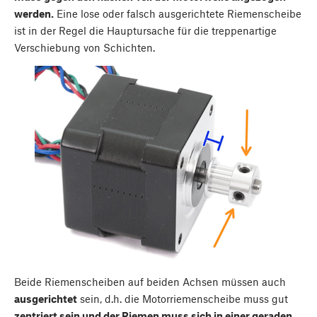
werden.
Eine lose oder falsch ausgerichtete Riemenscheibe
ist in der Regel die Hauptursache für die treppenartige
Verschiebung von Schichten.
Beide Riemenscheiben auf beiden Achsen müssen auch
ausgerichtet
sein, d.h. die Motorriemenscheibe muss gut
zentriert sein und der Riemen muss sich in einer geraden