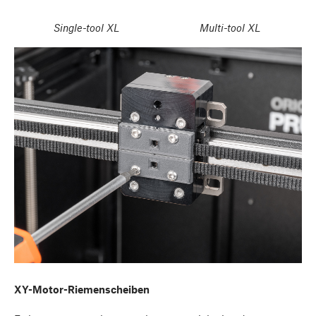
Single-tool XL
Multi-tool XL
XY-Motor-Riemenscheiben