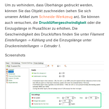
Um zu verhindern, dass Überhänge gedruckt werden,
können Sie das Objekt zuschneiden (sehen Sie sich
unseren Artikel zum
Schneide-Werkzeug
an). Sie können
auch versuchen, die
Drucklüftergeschwindigkeit
oder die
Einzugslänge in PrusaSlicer zu erhöhen. Die
Geschwindigkeit des Drucklüfters finden Sie unter
Filament
Einstellungen -> Kühlung
und die Einzugslänge unter
Druckereinstellungen -> Extruder 1.
Screenshots