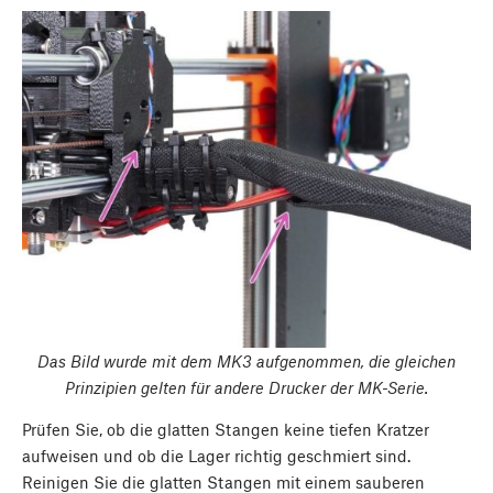
Das Bild wurde mit dem MK3 aufgenommen, die gleichen
Prinzipien gelten für andere Drucker der MK-Serie.
Prüfen Sie, ob die glatten Stangen keine tiefen Kratzer
aufweisen und ob die Lager richtig geschmiert sind.
Reinigen Sie die glatten Stangen mit einem sauberen