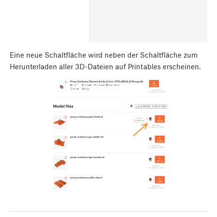
Eine neue Schaltfläche wird neben der Schaltfläche zum
Herunterladen aller 3D-Dateien auf Printables erscheinen.