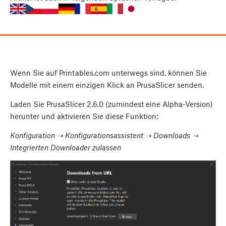
Wenn Sie auf Printables.com unterwegs sind, können Sie
Modelle mit einem einzigen Klick an PrusaSlicer senden.
Laden Sie PrusaSlicer 2.6.0 (zumindest eine Alpha-Version)
herunter und aktivieren Sie diese Funktion:
Konfiguration ➝ Konfigurationsassistent ➝ Downloads ➝
Integrierten Downloader zulassen