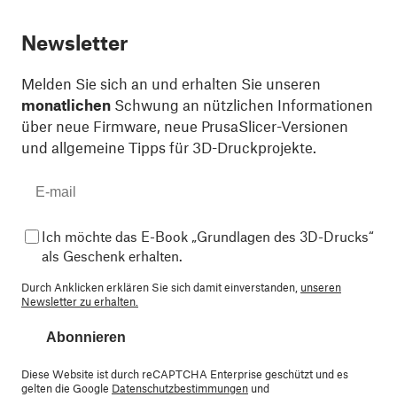
Newsletter
Melden Sie sich an und erhalten Sie unseren
monatlichen
Schwung an nützlichen Informationen
über neue Firmware, neue PrusaSlicer-Versionen
und allgemeine Tipps für 3D-Druckprojekte.
Ich möchte das E-Book „Grundlagen des 3D-Drucks“
als Geschenk erhalten.
Durch Anklicken erklären Sie sich damit einverstanden,
unseren
Newsletter zu erhalten.
Abonnieren
Diese Website ist durch reCAPTCHA Enterprise geschützt und es
gelten die Google
Datenschutzbestimmungen
und