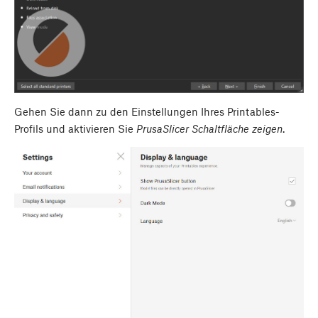
Gehen Sie dann zu den Einstellungen Ihres Printables-
Profils und aktivieren Sie
PrusaSlicer Schaltfläche zeigen
.