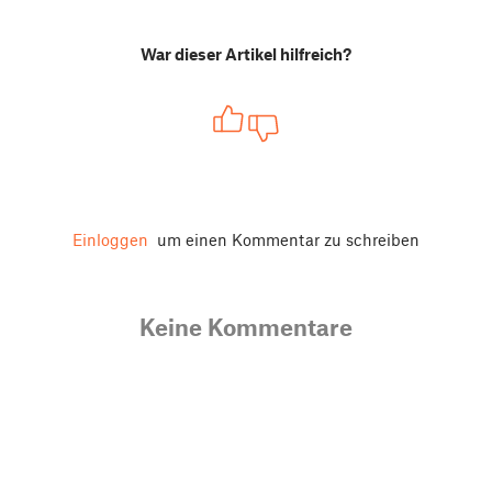
War dieser Artikel hilfreich?
Einloggen
um einen Kommentar zu schreiben
Keine Kommentare