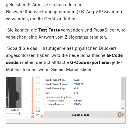
geleasten IP-Adresse suchen oder ein
Netzwerküberwachungsprogramm (z.B. Angry IP Scanner)
verwenden, um Ihr Gerät zu finden.
Sie können die
Test-Taste
verwenden und PrusaSlicer wird
versuchen, eine Antwort vom Zielgerät zu erhalten.
Sobald Sie das Hinzufügen eines physischen Druckers
abgeschlossen haben, wird die neue Schaltfläche
G-Code
senden
neben der Schaltfläche
G-Code exportieren
jedes
Mal erscheinen, wenn Sie ein Modell slicen.