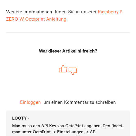
Weitere Informationen finden Sie in unserer
Raspberry Pi
ZERO W Octoprint Anleitung
.
War dieser Artikel hilfreich?
Einloggen
um einen Kommentar zu schreiben
LOOTY
•
Man muss den API Key von OctoPrint angeben. Den findet
man unter OctoPrint -> Einstellungen -> API