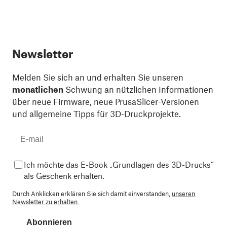
Newsletter
Melden Sie sich an und erhalten Sie unseren
monatlichen
Schwung an nützlichen Informationen
über neue Firmware, neue PrusaSlicer-Versionen
und allgemeine Tipps für 3D-Druckprojekte.
Ich möchte das E-Book „Grundlagen des 3D-Drucks“
als Geschenk erhalten.
Durch Anklicken erklären Sie sich damit einverstanden,
unseren
Newsletter zu erhalten.
Abonnieren