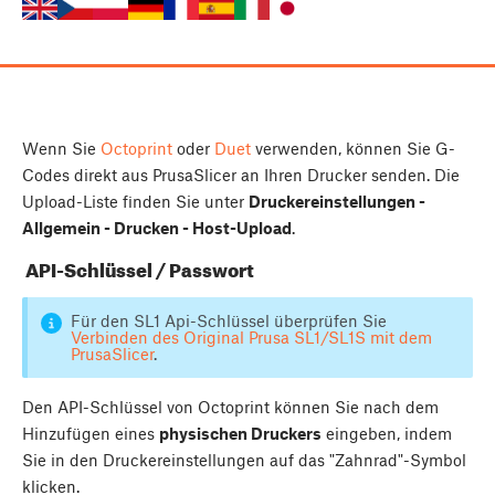
Wenn Sie
Octoprint
oder
Duet
verwenden, können Sie G-
Codes direkt aus PrusaSlicer an Ihren Drucker senden. Die
Upload-Liste finden Sie unter
Druckereinstellungen -
Allgemein - Drucken - Host-Upload
.
API-Schlüssel / Passwort
Für den SL1 Api-Schlüssel überprüfen Sie
Verbinden des Original Prusa SL1/SL1S mit dem
PrusaSlicer
.
Den API-Schlüssel von Octoprint können Sie nach dem
Hinzufügen eines
physischen Druckers
eingeben, indem
Sie in den Druckereinstellungen auf das "Zahnrad"-Symbol
klicken.