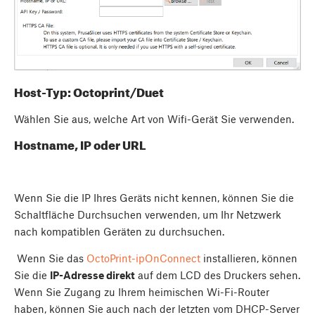
Host-Typ: Octoprint/Duet
Wählen Sie aus, welche Art von Wifi-Gerät Sie verwenden.
Hostname, IP oder URL
Wenn Sie die IP Ihres Geräts nicht kennen, können Sie die
Schaltfläche Durchsuchen verwenden, um Ihr Netzwerk
nach kompatiblen Geräten zu durchsuchen.
Wenn Sie das
OctoPrint-ipOnConnect
installieren, können
Sie die
IP-Adresse direkt
auf dem LCD des Druckers sehen.
Wenn Sie Zugang zu Ihrem heimischen Wi-Fi-Router
haben, können Sie auch nach der letzten vom DHCP-Server