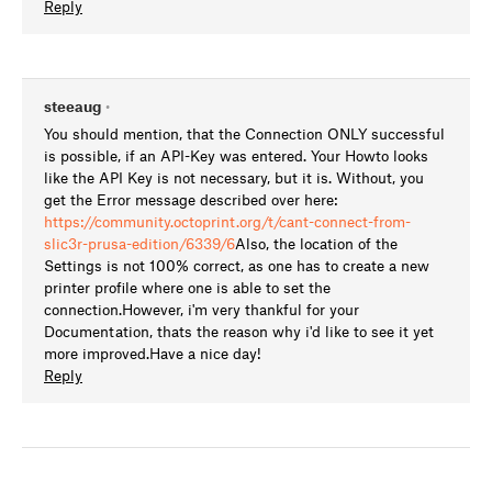
Reply
steeaug
•
You should mention, that the Connection ONLY successful
is possible, if an API-Key was entered. Your Howto looks
like the API Key is not necessary, but it is. Without, you
get the Error message described over here:
https://community.octoprint.org/t/cant-connect-from-
slic3r-prusa-edition/6339/6
Also, the location of the
Settings is not 100% correct, as one has to create a new
printer profile where one is able to set the
connection.However, i'm very thankful for your
Documentation, thats the reason why i'd like to see it yet
more improved.Have a nice day!
Reply