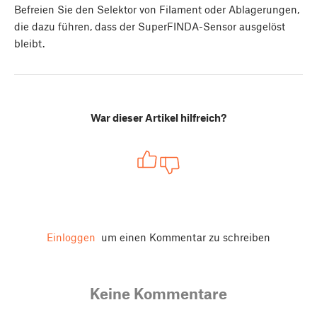
Befreien Sie den Selektor von Filament oder Ablagerungen,
die dazu führen, dass der SuperFINDA-Sensor ausgelöst
bleibt.
War dieser Artikel hilfreich?
Einloggen
um einen Kommentar zu schreiben
Keine Kommentare