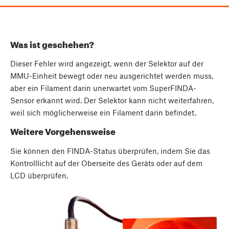
Was ist geschehen?
Dieser Fehler wird angezeigt, wenn der Selektor auf der
MMU-Einheit bewegt oder neu ausgerichtet werden muss,
aber ein Filament darin unerwartet vom SuperFINDA-
Sensor erkannt wird. Der Selektor kann nicht weiterfahren,
weil sich möglicherweise ein Filament darin befindet.
Weitere Vorgehensweise
Sie können den FINDA-Status überprüfen, indem Sie das
Kontrolllicht auf der Oberseite des Geräts oder auf dem
LCD überprüfen.