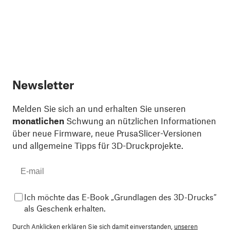
Newsletter
Melden Sie sich an und erhalten Sie unseren
monatlichen
Schwung an nützlichen Informationen
über neue Firmware, neue PrusaSlicer-Versionen
und allgemeine Tipps für 3D-Druckprojekte.
Ich möchte das E-Book „Grundlagen des 3D-Drucks“
als Geschenk erhalten.
Durch Anklicken erklären Sie sich damit einverstanden,
unseren