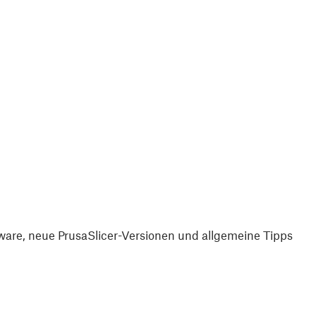
are, neue PrusaSlicer-Versionen und allgemeine Tipps