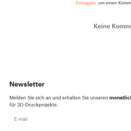
Einloggen
um einen Komme
Keine Komm
Newsletter
Melden Sie sich an und erhalten Sie unseren
monatlic
für 3D-Druckprojekte.