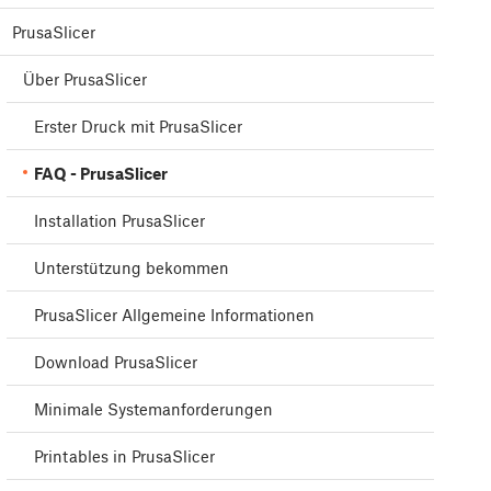
PrusaSlicer
Über PrusaSlicer
Erster Druck mit PrusaSlicer
FAQ - PrusaSlicer
Installation PrusaSlicer
Unterstützung bekommen
PrusaSlicer Allgemeine Informationen
Download PrusaSlicer
Minimale Systemanforderungen
Printables in PrusaSlicer