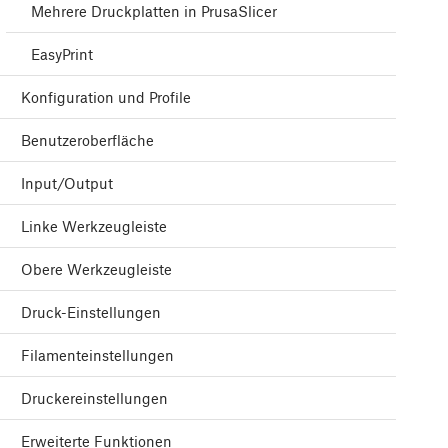
Mehrere Druckplatten in PrusaSlicer
EasyPrint
Konfiguration und Profile
Benutzeroberfläche
Input/Output
Linke Werkzeugleiste
Obere Werkzeugleiste
Druck-Einstellungen
Filamenteinstellungen
Druckereinstellungen
Erweiterte Funktionen