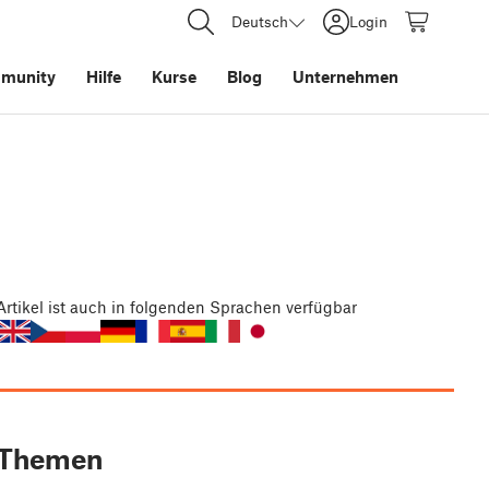
Deutsch
Login
munity
Hilfe
Kurse
Blog
Unternehmen
Artikel
ist auch in folgenden Sprachen verfügbar
Themen