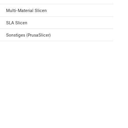
Multi-Material Slicen
SLA Slicen
Sonstiges (PrusaSlicer)