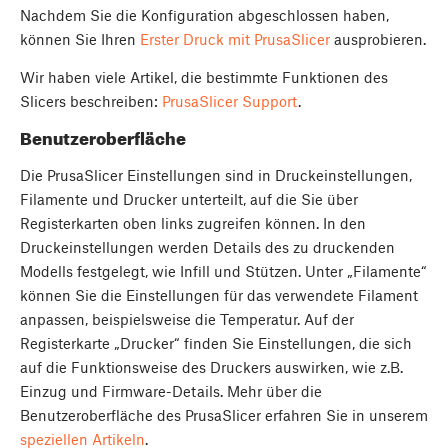
Nachdem Sie die Konfiguration abgeschlossen haben,
können Sie Ihren
Erster Druck mit PrusaSlicer
ausprobieren.
Wir haben viele Artikel, die bestimmte Funktionen des
Slicers beschreiben:
PrusaSlicer Support
.
Benutzeroberfläche
Die PrusaSlicer Einstellungen sind in Druckeinstellungen,
Filamente und Drucker unterteilt, auf die Sie über
Registerkarten oben links zugreifen können. In den
Druckeinstellungen werden Details des zu druckenden
Modells festgelegt, wie Infill und Stützen. Unter „Filamente“
können Sie die Einstellungen für das verwendete Filament
anpassen, beispielsweise die Temperatur. Auf der
Registerkarte „Drucker“ finden Sie Einstellungen, die sich
auf die Funktionsweise des Druckers auswirken, wie z.B.
Einzug und Firmware-Details. Mehr über die
Benutzeroberfläche des PrusaSlicer erfahren Sie in unserem
speziellen Artikeln
.