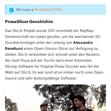
We have a
PrusaSlicer FAQ
.
PrusaSlicer Geschichte
Das Slic3r-Projekt wurde 2011 innerhalb der RepRap-
Gemeinschaft ins Leben gerufen, um die wachsende 3D-
Drucktechnologie unter der Leitung von
Alessandro
Ranellucci
einen Open-Source-Slicer zur Verfügung zu
stellen. Slic3r verbreitete sich schnell unter den Nutzern.
Als Josef Prusa auf der Suche nach einer führenden
Slicing-Software für Original Prusa-Drucker war, fiel die
Wahl auf Slic3r. Es war (und ist es immer noch) eine Open-
Source und sehr leistungsfähige Software.