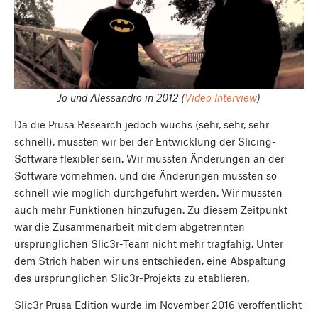
Jo und Alessandro in 2012 (
Video Interview
)
Da die Prusa Research jedoch wuchs (sehr, sehr, sehr
schnell), mussten wir bei der Entwicklung der Slicing-
Software flexibler sein. Wir mussten Änderungen an der
Software vornehmen, und die Änderungen mussten so
schnell wie möglich durchgeführt werden. Wir mussten
auch mehr Funktionen hinzufügen. Zu diesem Zeitpunkt
war die Zusammenarbeit mit dem abgetrennten
ursprünglichen Slic3r-Team nicht mehr tragfähig. Unter
dem Strich haben wir uns entschieden, eine Abspaltung
des ursprünglichen Slic3r-Projekts zu etablieren.
Slic3r Prusa Edition wurde im November 2016 veröffentlicht