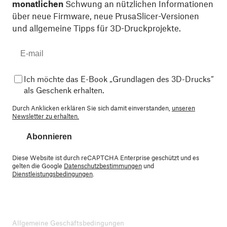
monatlichen
Schwung an nützlichen Informationen
über neue Firmware, neue PrusaSlicer-Versionen
und allgemeine Tipps für 3D-Druckprojekte.
Ich möchte das E-Book „Grundlagen des 3D-Drucks“
als Geschenk erhalten.
Durch Anklicken erklären Sie sich damit einverstanden,
unseren
Newsletter zu erhalten.
Abonnieren
Diese Website ist durch reCAPTCHA Enterprise geschützt und es
gelten die Google
Datenschutzbestimmungen
und
Dienstleistungsbedingungen
.
Allgemeine Geschäftsbedingungen