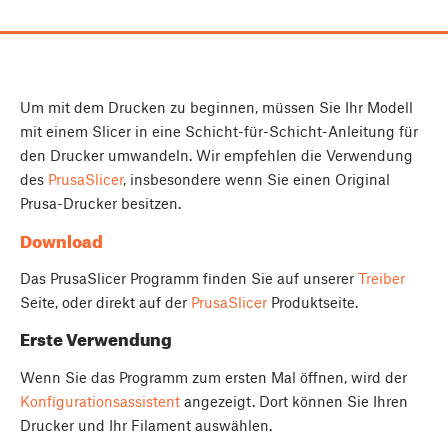
Um mit dem Drucken zu beginnen, müssen Sie Ihr Modell
mit einem Slicer in eine Schicht-für-Schicht-Anleitung für
den Drucker umwandeln. Wir empfehlen die Verwendung
des
PrusaSlicer
, insbesondere wenn Sie einen Original
Prusa-Drucker besitzen.
Download
Das PrusaSlicer Programm finden Sie auf unserer
Treiber
Seite, oder direkt auf der
PrusaSlicer
Produktseite.
Erste Verwendung
Wenn Sie das Programm zum ersten Mal öffnen, wird der
Konfigurationsassistent
angezeigt. Dort können Sie Ihren
Drucker und Ihr Filament auswählen.