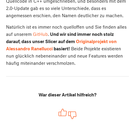
Quellcode in C++ umgeschrieben, und besonders mit dem
2.0-Update gab es so viele Unterschiede, dass es
angemessen erschien, den Namen deutlicher zu machen.
Natürlich ist es immer noch quelloffen und Sie finden alles
auf unserem
GitHub
.
Und wir sind immer noch stolz
darauf, dass unser Slicer auf dem
Originalprojekt von
Alessandro Ranellucci
basiert!
Beide Projekte existieren
nun glücklich nebeneinander und neue Features werden
häufig miteinander verschmolzen.
War dieser Artikel hilfreich?