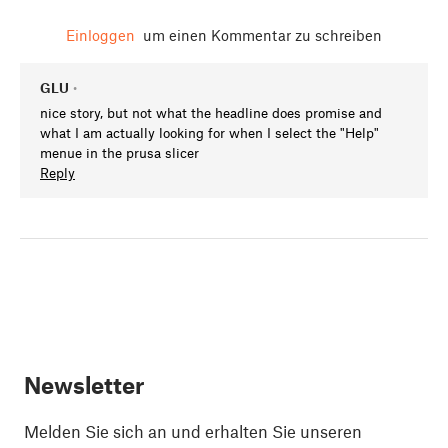
Einloggen
um einen Kommentar zu schreiben
GLU
•
nice story, but not what the headline does promise and
what I am actually looking for when I select the "Help"
menue in the prusa slicer
Reply
Newsletter
Melden Sie sich an und erhalten Sie unseren