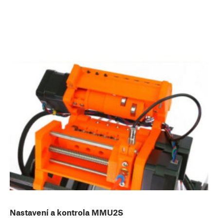
Nastavení a kontrola MMU2S