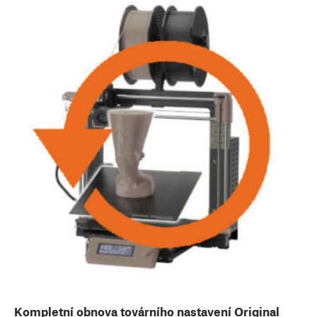
Kompletní obnova továrního nastavení Original