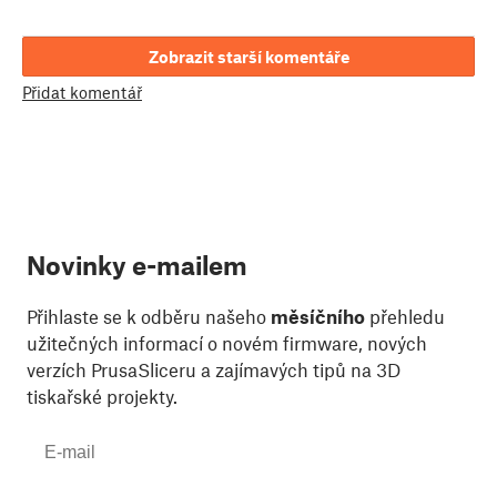
Zobrazit starší komentáře
Přidat komentář
Novinky e-mailem
Přihlaste se k odběru našeho
měsíčního
přehledu
užitečných informací o novém firmware, nových
verzích PrusaSliceru a zajímavých tipů na 3D
tiskařské projekty.